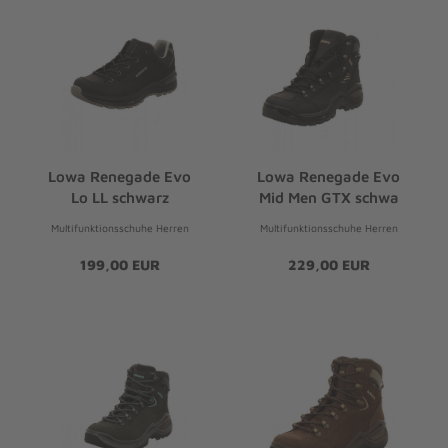
Lowa Renegade Evo
Lowa Renegade Evo
Lo LL schwarz
Mid Men GTX schwa
Multifunktionsschuhe Herren
Multifunktionsschuhe Herren
199,00 EUR
229,00 EUR