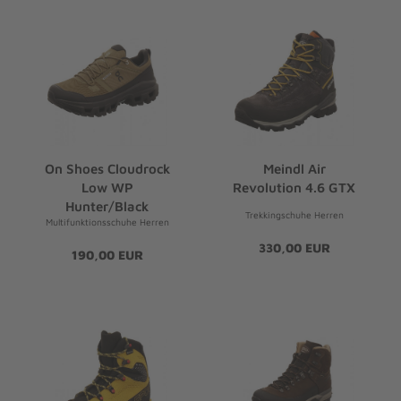
On Shoes Cloudrock
Meindl Air
Low WP
Revolution 4.6 GTX
Hunter/Black
Trekkingschuhe Herren
Multifunktionsschuhe Herren
330,00 EUR
190,00 EUR