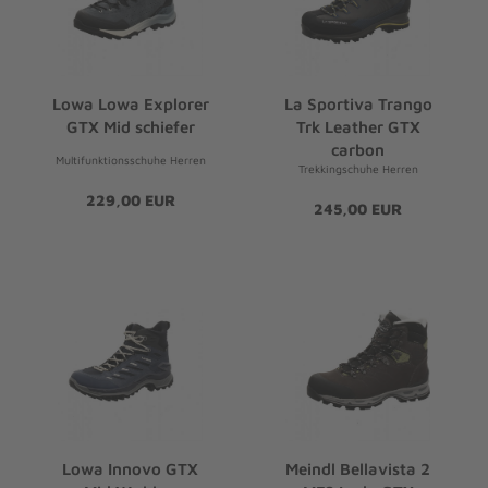
Lowa Lowa Explorer
La Sportiva Trango
GTX Mid schiefer
Trk Leather GTX
carbon
Multifunktionsschuhe Herren
Trekkingschuhe Herren
229,00 EUR
245,00 EUR
Lowa Innovo GTX
Meindl Bellavista 2