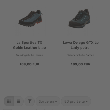
La Sportiva TX
Lowa Delago GTX Lo
Guide Leather blau
Lady petrol
Trekkingschuhe Herren
Wanderschuhe Damen
189,00 EUR
199,00 EUR
Sortieren
80 pro Seite