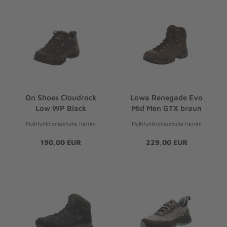
On Shoes Cloudrock
Lowa Renegade Evo
Low WP Black
Mid Men GTX braun
Multifunktionsschuhe Herren
Multifunktionsschuhe Herren
190,00 EUR
229,00 EUR