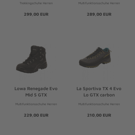
Trekkingschuhe Herren
Multifunktionsschuhe Herren
299,00 EUR
289,00 EUR
Lowa Renegade Evo
La Sportiva TX 4 Evo
Mid S GTX
Lo GTX carbon
Multifunktionsschuhe Herren
Multifunktionsschuhe Herren
229,00 EUR
210,00 EUR