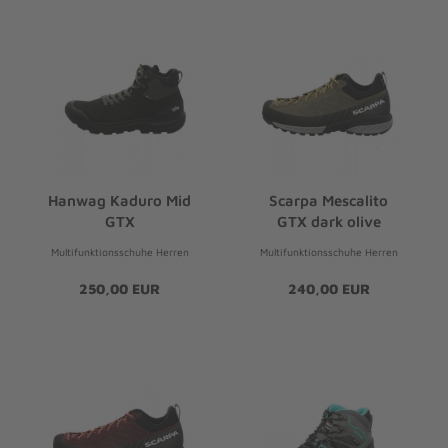
Hanwag Kaduro Mid
Scarpa Mescalito
GTX
GTX dark olive
Multifunktionsschuhe Herren
Multifunktionsschuhe Herren
250,00 EUR
240,00 EUR