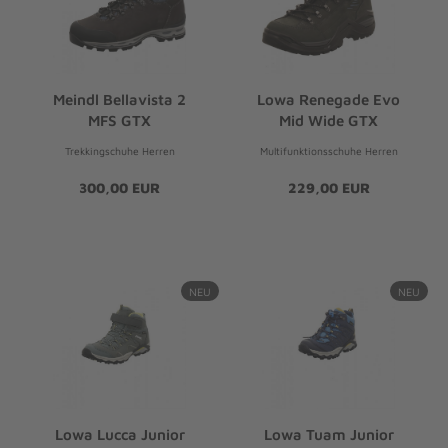
Meindl Bellavista 2
Lowa Renegade Evo
MFS GTX
Mid Wide GTX
Trekkingschuhe Herren
Multifunktionsschuhe Herren
300,00 EUR
229,00 EUR
NEU
NEU
Lowa Lucca Junior
Lowa Tuam Junior