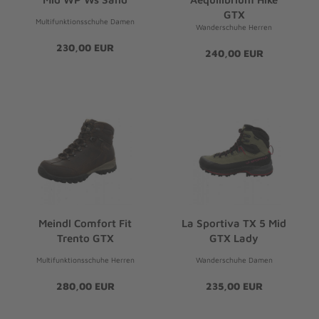
GTX
Multifunktionsschuhe Damen
Wanderschuhe Herren
230,00 EUR
240,00 EUR
Meindl Comfort Fit
La Sportiva TX 5 Mid
Trento GTX
GTX Lady
Multifunktionsschuhe Herren
Wanderschuhe Damen
280,00 EUR
235,00 EUR