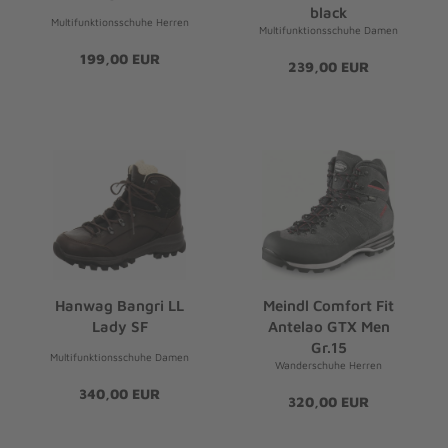
black
Multifunktionsschuhe Herren
Multifunktionsschuhe Damen
199,00 EUR
239,00 EUR
Hanwag Bangri LL
Meindl Comfort Fit
Lady SF
Antelao GTX Men
Gr.15
Multifunktionsschuhe Damen
Wanderschuhe Herren
340,00 EUR
320,00 EUR