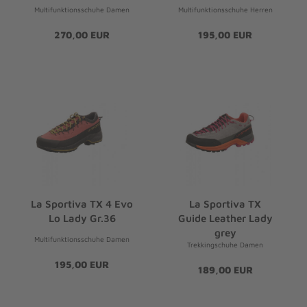
Multifunktionsschuhe Damen
Multifunktionsschuhe Herren
270,00 EUR
195,00 EUR
La Sportiva TX 4 Evo
La Sportiva TX
Lo Lady Gr.36
Guide Leather Lady
grey
Multifunktionsschuhe Damen
Trekkingschuhe Damen
195,00 EUR
189,00 EUR