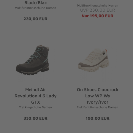
Black/Blac
Multifunktionsschuhe Herren
Multifunktionsschuhe Damen
UVP 230,00 EUR
Nur 195,00 EUR
230,00 EUR
Meindl Air
On Shoes Cloudrock
Revolution 4.6 Lady
Low WP Ws
GTX
Ivory/Ivor
Trekkingschuhe Damen
Multifunktionsschuhe Damen
330,00 EUR
190,00 EUR