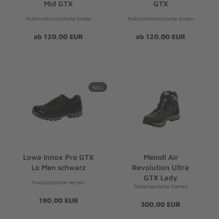
Mid GTX
GTX
Multifunktionsschuhe Kinder
Multifunktionsschuhe Kinder
ab 120,00 EUR
ab 120,00 EUR
NEU
Lowa Innox Pro GTX
Meindl Air
Lo Men schwarz
Revolution Ultra
GTX Lady
Freizeitschuhe Herren
Trekkingschuhe Damen
190,00 EUR
300,00 EUR