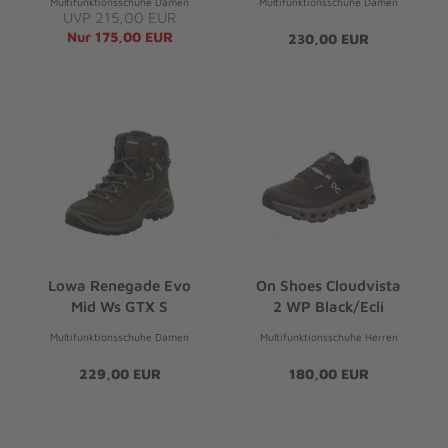
Multifunktionsschuhe Damen
Multifunktionsschuhe Damen
UVP 215,00 EUR
Nur 175,00 EUR
230,00 EUR
Lowa Renegade Evo
On Shoes Cloudvista
Mid Ws GTX S
2 WP Black/Ecli
Multifunktionsschuhe Damen
Multifunktionsschuhe Herren
229,00 EUR
180,00 EUR