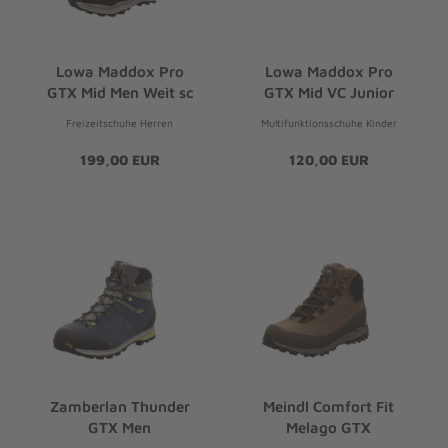
Lowa Maddox Pro
Lowa Maddox Pro
GTX Mid Men Weit sc
GTX Mid VC Junior
Freizeitschuhe Herren
Multifunktionsschuhe Kinder
199,00 EUR
120,00 EUR
Zamberlan Thunder
Meindl Comfort Fit
GTX Men
Melago GTX