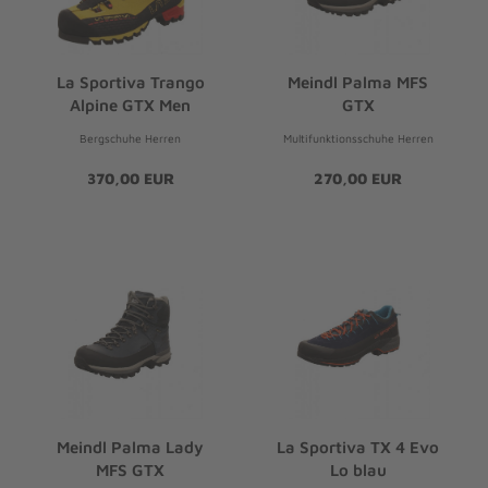
La Sportiva Trango
Meindl Palma MFS
Alpine GTX Men
GTX
Bergschuhe Herren
Multifunktionsschuhe Herren
370,00 EUR
270,00 EUR
Meindl Palma Lady
La Sportiva TX 4 Evo
MFS GTX
Lo blau