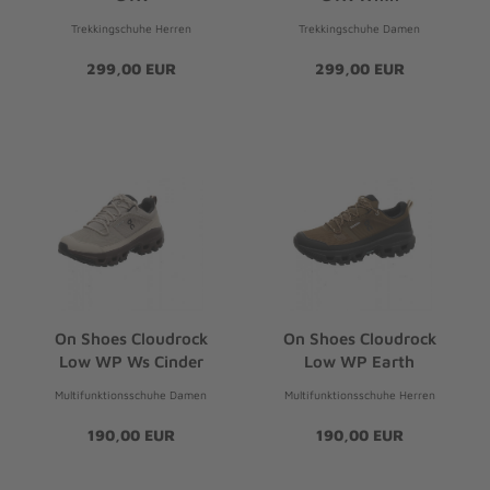
Trekkingschuhe Herren
Trekkingschuhe Damen
299,00 EUR
299,00 EUR
On Shoes Cloudrock
On Shoes Cloudrock
Low WP Ws Cinder
Low WP Earth
Multifunktionsschuhe Damen
Multifunktionsschuhe Herren
190,00 EUR
190,00 EUR