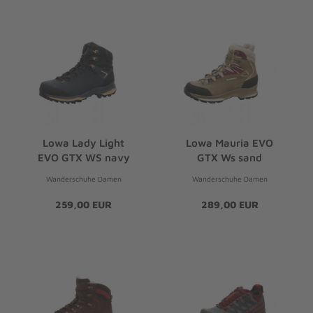
Lowa Lady Light
Lowa Mauria EVO
EVO GTX WS navy
GTX Ws sand
Wanderschuhe Damen
Wanderschuhe Damen
259,00 EUR
289,00 EUR