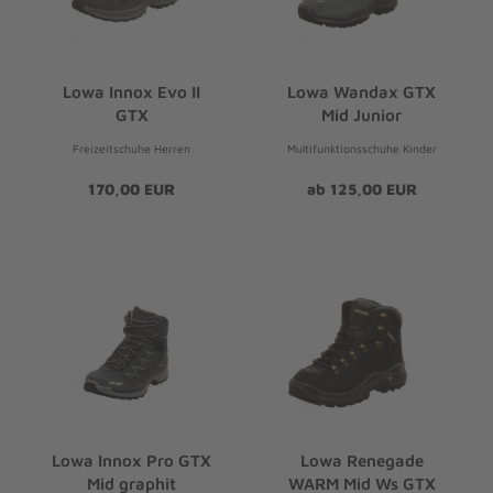
Lowa Innox Evo II
Lowa Wandax GTX
GTX
Mid Junior
Freizeitschuhe Herren
Multifunktionsschuhe Kinder
170,00 EUR
ab 125,00 EUR
Lowa Innox Pro GTX
Lowa Renegade
Mid graphit
WARM Mid Ws GTX