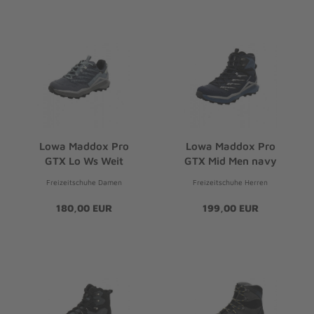
Lowa Maddox Pro
Lowa Maddox Pro
GTX Lo Ws Weit
GTX Mid Men navy
Freizeitschuhe Damen
Freizeitschuhe Herren
180,00 EUR
199,00 EUR