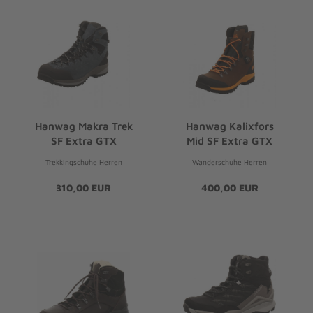
Hanwag Makra Trek
Hanwag Kalixfors
SF Extra GTX
Mid SF Extra GTX
Trekkingschuhe Herren
Wanderschuhe Herren
310,00 EUR
400,00 EUR