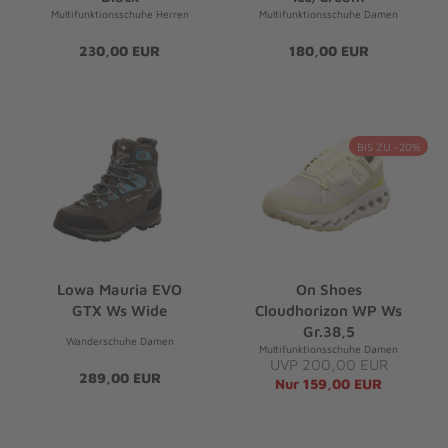
Multifunktionsschuhe Herren
Multifunktionsschuhe Damen
230,00 EUR
180,00 EUR
BIS ZU -20%
Lowa Mauria EVO
On Shoes
GTX Ws Wide
Cloudhorizon WP Ws
Gr.38,5
Wanderschuhe Damen
Multifunktionsschuhe Damen
UVP 200,00 EUR
289,00 EUR
Nur 159,00 EUR