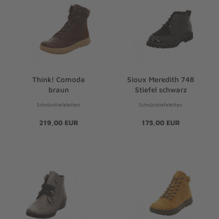
Think! Comoda
Sioux Meredith 748
braun
Stiefel schwarz
Schnürstiefeletten
Schnürstiefeletten
219,00 EUR
175,00 EUR