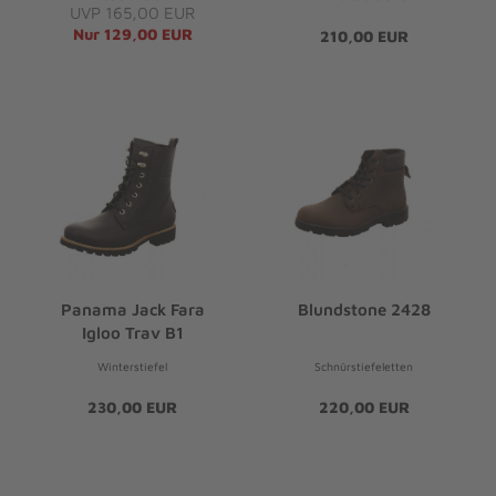
UVP 165,00 EUR
Nur 129,00 EUR
210,00 EUR
Panama Jack Fara
Blundstone 2428
Igloo Trav B1
Winterstiefel
Schnürstiefeletten
230,00 EUR
220,00 EUR