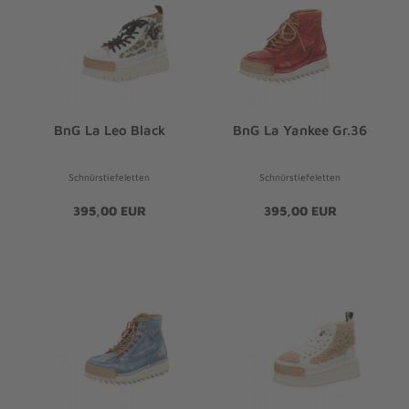
BnG La Leo Black
BnG La Yankee Gr.36
Schnürstiefeletten
Schnürstiefeletten
395,00 EUR
395,00 EUR