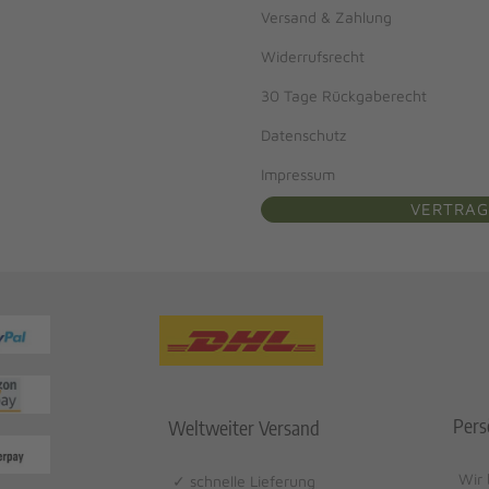
Versand & Zahlung
Widerrufsrecht
30 Tage Rückgaberecht
Datenschutz
Impressum
VERTRAG
Pers
Weltweiter Versand
Wir 
✓ schnelle Lieferung