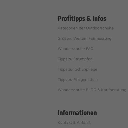
Profitipps & Infos
Kategorien der Outdoorschuhe
Größen, Weiten, Fußmessung
Wanderschuhe FAQ
Tipps zu Strümpfen
Tipps zur Schuhpflege
Tipps zu Pflegemitteln
Wanderschuhe BLOG & Kaufberatung
Informationen
Kontakt & Anfahrt