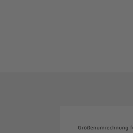
Größenumrechnung fü