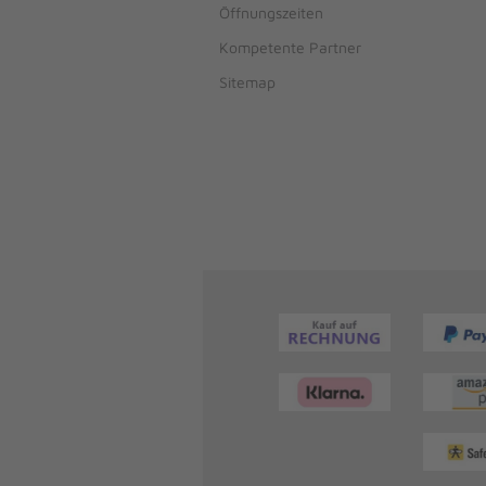
Öffnungszeiten
Kompetente Partner
Sitemap