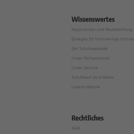
Wissenswertes
Reparaturen und Neubesohlung
Einlagen für hochwertige Schuh
Der Schuhspezialist
Unser Fachpersonal
Unser Service
Schuhkauf als Erlebnis
Unsere Historie
Rechtliches
AGB