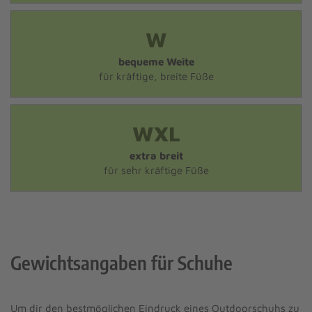
W
bequeme Weite
für kräftige, breite Füße
WXL
extra breit
für sehr kräftige Füße
Gewichtsangaben für Schuhe
Um dir den bestmöglichen Eindruck eines Outdoorschuhs zu