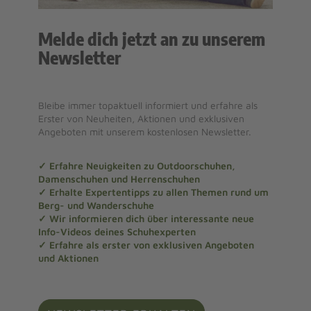
Melde dich jetzt an zu unserem
Newsletter
Bleibe immer topaktuell informiert und erfahre als
Erster von Neuheiten, Aktionen und exklusiven
Angeboten mit unserem kostenlosen Newsletter.
✓ Erfahre Neuigkeiten zu Outdoorschuhen,
Damenschuhen und Herrenschuhen
✓ Erhalte Expertentipps zu allen Themen rund um
Berg- und Wanderschuhe
✓ Wir informieren dich über interessante neue
Info-Videos deines Schuhexperten
✓ Erfahre als erster von exklusiven Angeboten
und Aktionen