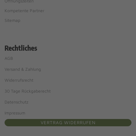
Öffnungszeiten
Kompetente Partner
Sitemap
Rechtliches
AGB
Versand & Zahlung
Widerrufsrecht
30 Tage Rückgaberecht
Datenschutz
Impressum
VERTRAG WIDERRUFEN