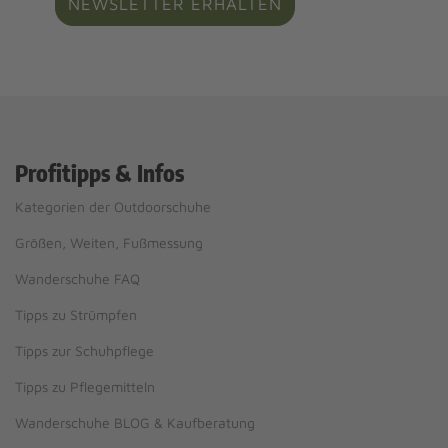
NEWSLETTER ERHALTEN
Profitipps & Infos
Kategorien der Outdoorschuhe
Größen, Weiten, Fußmessung
Wanderschuhe FAQ
Tipps zu Strümpfen
Tipps zur Schuhpflege
Tipps zu Pflegemitteln
Wanderschuhe BLOG & Kaufberatung