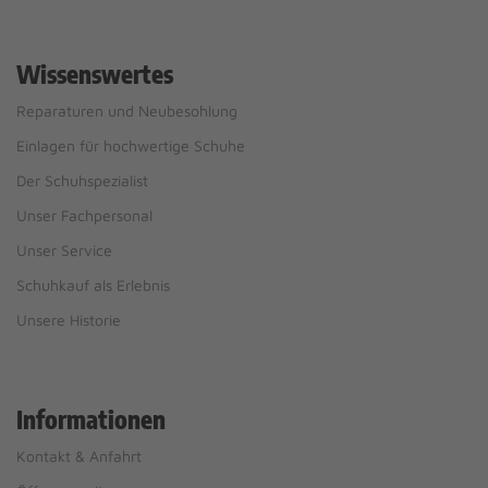
Wissenswertes
Reparaturen und Neubesohlung
Einlagen für hochwertige Schuhe
Der Schuhspezialist
Unser Fachpersonal
Unser Service
Schuhkauf als Erlebnis
Unsere Historie
Informationen
Kontakt & Anfahrt