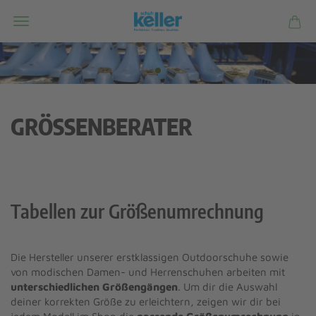
GRÖSSENBERATER
Tabellen zur Größenumrechnung
Die Hersteller unserer erstklassigen Outdoorschuhe sowie
von modischen Damen- und Herrenschuhen arbeiten mit
unterschiedlichen Größengängen
. Um dir die Auswahl
deiner korrekten Größe zu erleichtern, zeigen wir dir bei