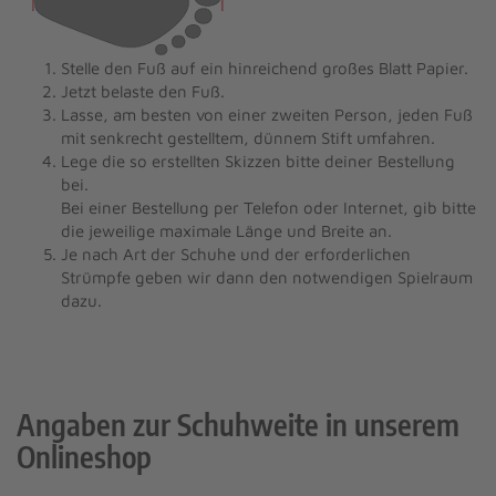
Stelle den Fuß auf ein hinreichend großes Blatt Papier.
Jetzt belaste den Fuß.
Lasse, am besten von einer zweiten Person, jeden Fuß
mit senkrecht gestelltem, dünnem Stift umfahren.
Lege die so erstellten Skizzen bitte deiner Bestellung
bei.
Bei einer Bestellung per Telefon oder Internet, gib bitte
die jeweilige maximale Länge und Breite an.
Je nach Art der Schuhe und der erforderlichen
Strümpfe geben wir dann den notwendigen Spielraum
dazu.
Angaben zur Schuhweite in unserem
Onlineshop