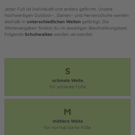
Jeder Fuß ist individuell und anders geformt. Unsere
hochwertigen Outdoor-, Damen- und Herrenschuhe werden
deshalb in
unterschiedlichen Weiten
gefertigt. Die
Weitenangaben findest du im jeweiligen Beschreibungstext.
Folgende
Schuhweiten
werden verwendet:
S
schmale Weite
für schlanke Füße
M
mittlere Weite
für normal starke Füße