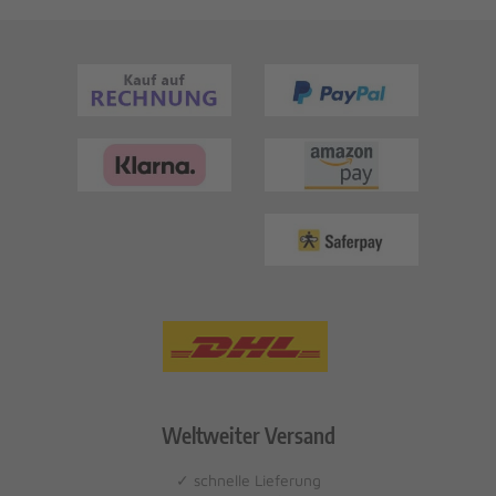
Weltweiter Versand
✓ schnelle Lieferung