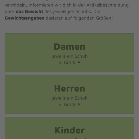
vermitteln, informieren wir dich in der Artikelbeschreibung
über
das Gewicht
des jeweiligen Schuhs. Die
Gewichtsangaben
basieren auf folgenden Größen:
Damen
jeweils ein Schuh
in Größe 5
Herren
jeweils ein Schuh
in Größe 8
Kinder