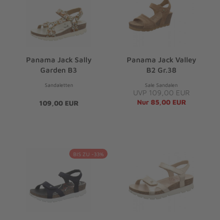
Panama Jack Sally
Panama Jack Valley
Garden B3
B2 Gr.38
Sandaletten
Sale Sandalen
UVP 109,00 EUR
Nur 85,00 EUR
109,00 EUR
BIS ZU -33%