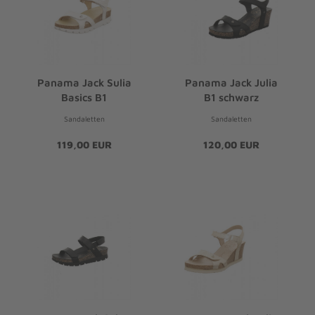
Panama Jack Sulia
Panama Jack Julia
Basics B1
B1 schwarz
Sandaletten
Sandaletten
119,00 EUR
120,00 EUR