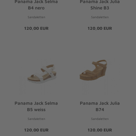
Panama Jack Selma
Panama Jack Julia
B4 nero
Shine B3
Sandaletten
Sandaletten
120,00 EUR
120,00 EUR
Panama Jack Selma
Panama Jack Julia
B5 weiss
B74
Sandaletten
Sandaletten
120,00 EUR
120,00 EUR