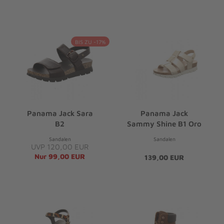
BIS ZU -17%
Panama Jack Sara
Panama Jack
B2
Sammy Shine B1 Oro
Sandalen
Sandalen
UVP 120,00 EUR
Nur 99,00 EUR
139,00 EUR