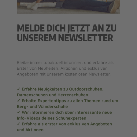
MELDE DICH JETZT AN ZU
UNSEREM NEWSLETTER
Bleibe immer topaktuell informiert und erfahre als
Erster von Neuheiten, Aktionen und exklusiven
Angeboten mit unserem kostenlosen Newsletter.
✓ Erfahre Neuigkeiten zu Outdoorschuhen,
Damenschuhen und Herrenschuhen
✓ Erhalte Expertentipps zu allen Themen rund um
Berg- und Wanderschuhe
✓ Wir informieren dich über interessante neue
Info-Videos deines Schuhexperten
✓ Erfahre als erster von exklusiven Angeboten
und Aktionen