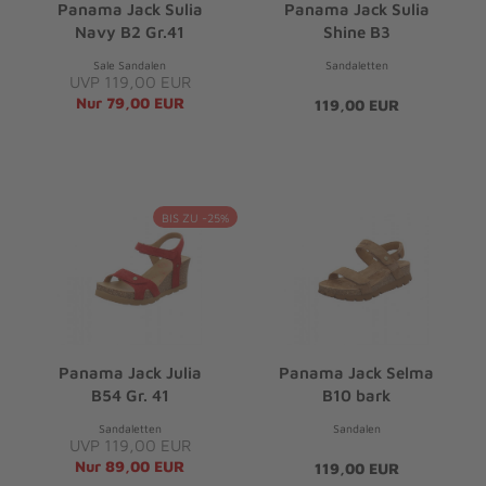
Panama Jack Sulia
Panama Jack Sulia
Navy B2 Gr.41
Shine B3
Sale Sandalen
Sandaletten
UVP 119,00 EUR
Nur 79,00 EUR
119,00 EUR
BIS ZU -25%
Panama Jack Julia
Panama Jack Selma
B54 Gr. 41
B10 bark
Sandaletten
Sandalen
UVP 119,00 EUR
Nur 89,00 EUR
119,00 EUR