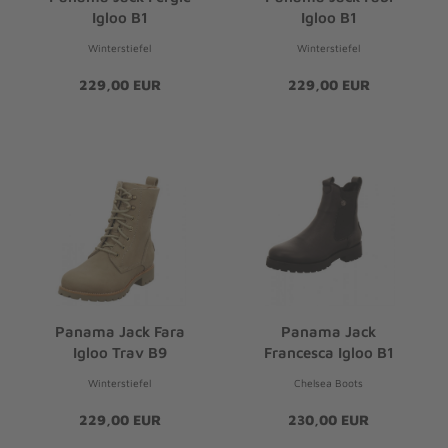
Igloo B1
Igloo B1
Winterstiefel
Winterstiefel
229,00 EUR
229,00 EUR
Panama Jack Fara
Panama Jack
Igloo Trav B9
Francesca Igloo B1
Winterstiefel
Chelsea Boots
229,00 EUR
230,00 EUR