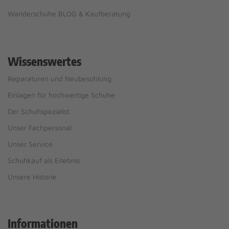
Wanderschuhe BLOG & Kaufberatung
Wissenswertes
Reparaturen und Neubesohlung
Einlagen für hochwertige Schuhe
Der Schuhspezialist
Unser Fachpersonal
Unser Service
Schuhkauf als Erlebnis
Unsere Historie
Informationen