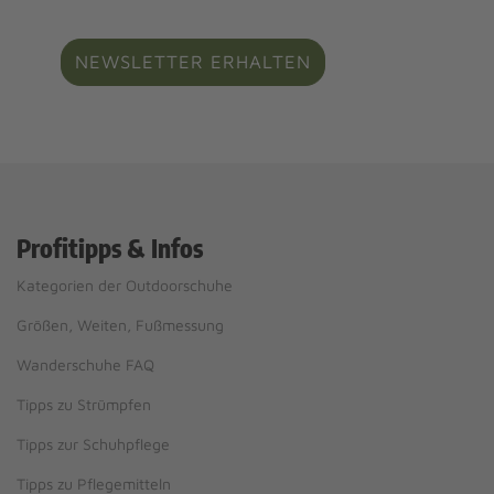
NEWSLETTER ERHALTEN
Profitipps & Infos
Kategorien der Outdoorschuhe
Größen, Weiten, Fußmessung
Wanderschuhe FAQ
Tipps zu Strümpfen
Tipps zur Schuhpflege
Tipps zu Pflegemitteln