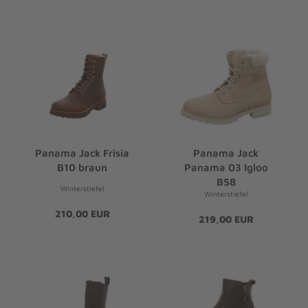
Panama Jack Frisia
Panama Jack
B10 braun
Panama 03 Igloo
B58
Winterstiefel
Winterstiefel
210,00 EUR
219,00 EUR