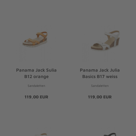
Panama Jack Sulia
Panama Jack Julia
B12 orange
Basics B17 weiss
Sandaletten
Sandaletten
119,00 EUR
119,00 EUR