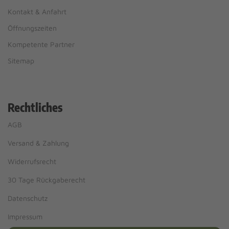
Kontakt & Anfahrt
Öffnungszeiten
Kompetente Partner
Sitemap
Rechtliches
AGB
Versand & Zahlung
Widerrufsrecht
30 Tage Rückgaberecht
Datenschutz
Impressum