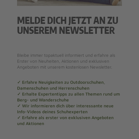
MELDE DICH JETZT AN ZU
UNSEREM NEWSLETTER
Bleibe immer topaktuell informiert und erfahre als
Erster von Neuheiten, Aktionen und exklusiven
Angeboten mit unserem kostenlosen Newsletter.
✓ Erfahre Neuigkeiten zu Outdoorschuhen,
Damenschuhen und Herrenschuhen
✓ Erhalte Expertentipps zu allen Themen rund um
Berg- und Wanderschuhe
✓ Wir informieren dich über interessante neue
Info-Videos deines Schuhexperten
✓ Erfahre als erster von exklusiven Angeboten
und Aktionen