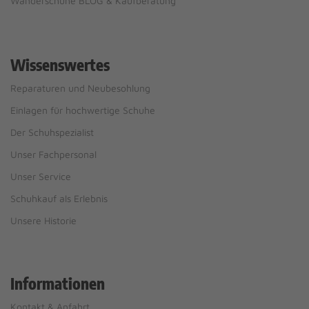
Wanderschuhe BLOG & Kaufberatung
Wissenswertes
Reparaturen und Neubesohlung
Einlagen für hochwertige Schuhe
Der Schuhspezialist
Unser Fachpersonal
Unser Service
Schuhkauf als Erlebnis
Unsere Historie
Informationen
Kontakt & Anfahrt