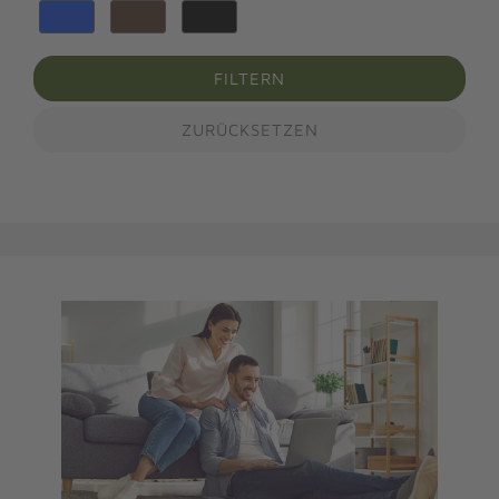
FILTERN
ZURÜCKSETZEN