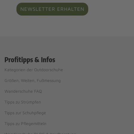
NEWSLETTER ERHALTEN
Profitipps & Infos
Kategorien der Outdoorschuhe
Größen, Weiten, Fußmessung
Wanderschuhe FAQ
Tipps zu Strümpfen
Tipps zur Schuhpflege
Tipps zu Pflegemitteln