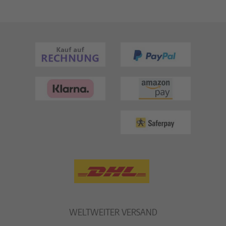
WELTWEITER VERSAND