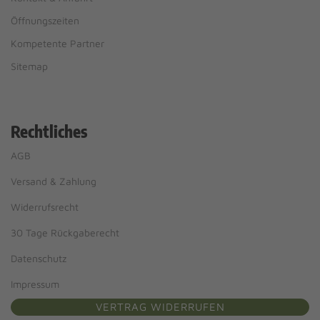
Öffnungszeiten
Kompetente Partner
Sitemap
Rechtliches
AGB
Versand & Zahlung
Widerrufsrecht
30 Tage Rückgaberecht
Datenschutz
Impressum
VERTRAG WIDERRUFEN