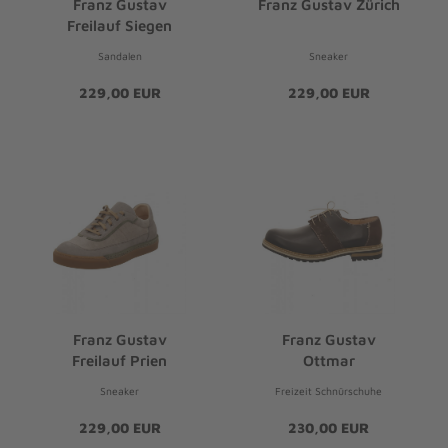
Franz Gustav
Franz Gustav Zürich
Freilauf Siegen
Sandalen
Sneaker
229,00 EUR
229,00 EUR
Franz Gustav
Franz Gustav
Freilauf Prien
Ottmar
Sneaker
Freizeit Schnürschuhe
229,00 EUR
230,00 EUR