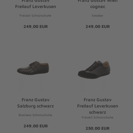
Franz Gustav
Franz Gustav Wien
Freilauf Leverkusen
cognac
Freizeit Schnürschuhe
Sneaker
249,00 EUR
249,00 EUR
Franz Gustav
Franz Gustav
Salzburg schwarz
Freilauf Leverkusen
schwarz
Business Schnürschuhe
Freizeit Schnürschuhe
249,00 EUR
250,00 EUR