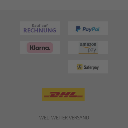
WELTWEITER VERSAND