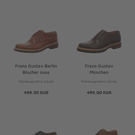
Franz Gustav Berlin
Franz Gustav
Blucher nuss
München
Rahmengenähte Schuhe
Rahmengenähte Schuhe
499,00 EUR
499,00 EUR