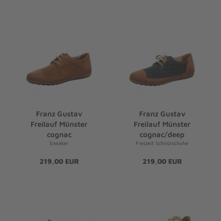
Franz Gustav
Franz Gustav
Freilauf Münster
Freilauf Münster
cognac
cognac/deep
Sneaker
Freizeit Schnürschuhe
219,00 EUR
219,00 EUR