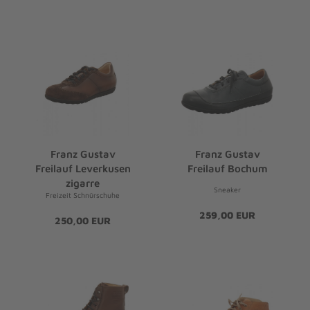
Franz Gustav
Franz Gustav
Freilauf Leverkusen
Freilauf Bochum
zigarre
Sneaker
Freizeit Schnürschuhe
259,00 EUR
250,00 EUR