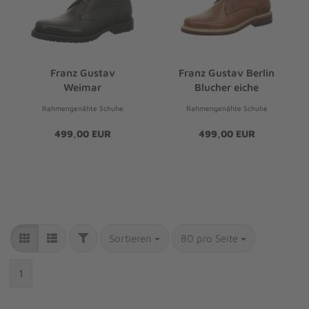
Franz Gustav
Franz Gustav Berlin
Weimar
Blucher eiche
Rahmengenähte Schuhe
Rahmengenähte Schuhe
499,00 EUR
499,00 EUR
Sortieren
80 pro Seite
1