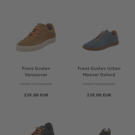
Franz Gustav
Franz Gustav Urban
Vancouver
Moover Oxford
Freizeit Schnürschuhe
Freizeit Schnürschuhe
239,00 EUR
239,00 EUR