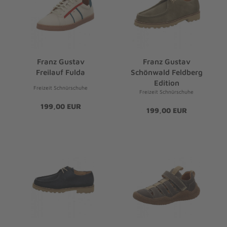
Franz Gustav
Franz Gustav
Freilauf Fulda
Schönwald Feldberg
Edition
Freizeit Schnürschuhe
Freizeit Schnürschuhe
199,00 EUR
199,00 EUR