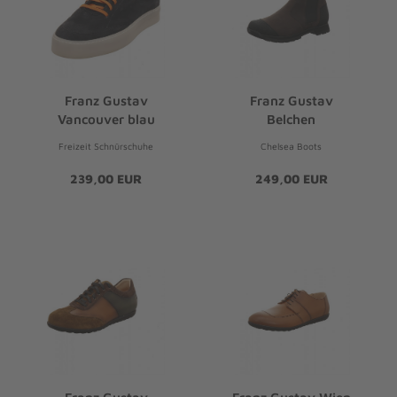
Franz Gustav
Franz Gustav
Vancouver blau
Belchen
Freizeit Schnürschuhe
Chelsea Boots
239,00 EUR
249,00 EUR