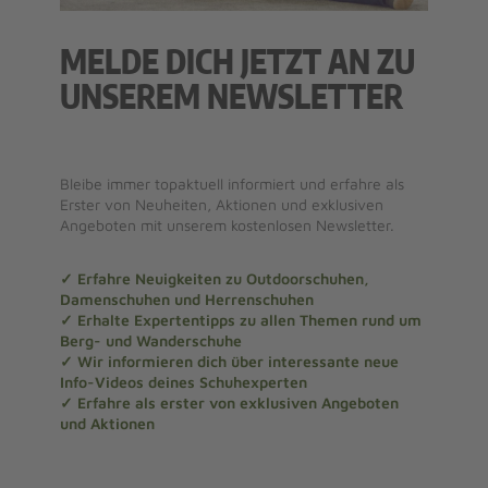
MELDE DICH JETZT AN ZU
UNSEREM NEWSLETTER
Bleibe immer topaktuell informiert und erfahre als
Erster von Neuheiten, Aktionen und exklusiven
Angeboten mit unserem kostenlosen Newsletter.
✓ Erfahre Neuigkeiten zu Outdoorschuhen,
Damenschuhen und Herrenschuhen
✓ Erhalte Expertentipps zu allen Themen rund um
Berg- und Wanderschuhe
✓ Wir informieren dich über interessante neue
Info-Videos deines Schuhexperten
✓ Erfahre als erster von exklusiven Angeboten
und Aktionen