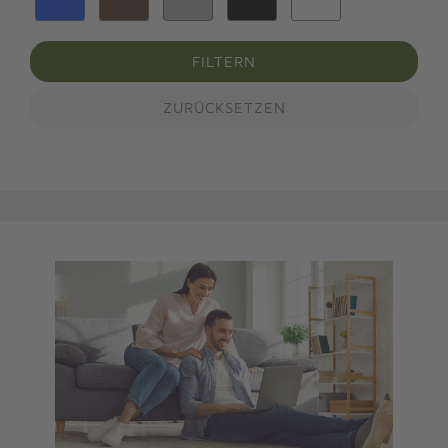
FILTERN
ZURÜCKSETZEN