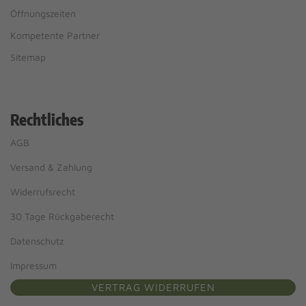
Öffnungszeiten
Kompetente Partner
Sitemap
Rechtliches
AGB
Versand & Zahlung
Widerrufsrecht
30 Tage Rückgaberecht
Datenschutz
Impressum
VERTRAG WIDERRUFEN