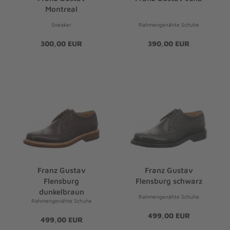
Montreal
Sneaker
Rahmengenähte Schuhe
300,00 EUR
390,00 EUR
Franz Gustav
Franz Gustav
Flensburg
Flensburg schwarz
dunkelbraun
Rahmengenähte Schuhe
Rahmengenähte Schuhe
499,00 EUR
499,00 EUR