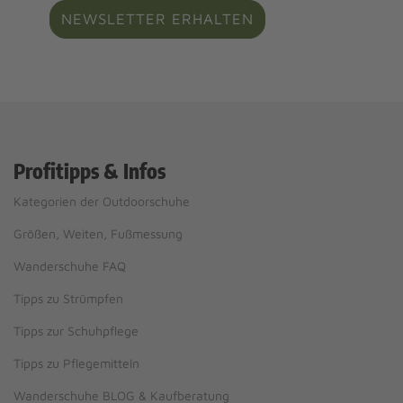
NEWSLETTER ERHALTEN
Profitipps & Infos
Kategorien der Outdoorschuhe
Größen, Weiten, Fußmessung
Wanderschuhe FAQ
Tipps zu Strümpfen
Tipps zur Schuhpflege
Tipps zu Pflegemitteln
Wanderschuhe BLOG & Kaufberatung