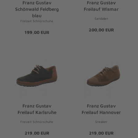
Franz Gustav
Franz Gustav
Schönwald Feldberg
Freilauf Wismar
blau
Sandalen
Freizeit Schnürschuhe
200,00 EUR
199,00 EUR
Franz Gustav
Franz Gustav
Freilauf Karlsruhe
Freilauf Hannover
Freizeit Schnürschuhe
Sneaker
219,00 EUR
219,00 EUR