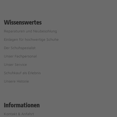
Wissenswertes
Reparaturen und Neubesohlung
Einlagen für hochwertige Schuhe
Der Schuhspezialist
Unser Fachpersonal
Unser Service
Schuhkauf als Erlebnis
Unsere Historie
Informationen
Kontakt & Anfahrt