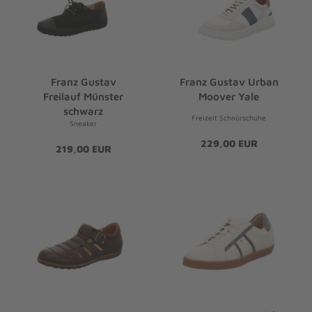
Franz Gustav
Franz Gustav Urban
Freilauf Münster
Moover Yale
schwarz
Freizeit Schnürschuhe
Sneaker
229,00 EUR
219,00 EUR