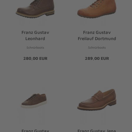
Franz Gustav
Franz Gustav
Leonhard
Freilauf Dortmund
Schnürboots
Schnürboots
280,00 EUR
289,00 EUR
Franz Gustav
Franz Gustav Jena