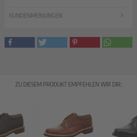
KUNDENMEINUNGEN
ZU DIESEM PRODUKT EMPFEHLEN WIR DIR: