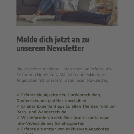
Melde dich jetzt an zu
unserem Newsletter
Bleibe immer topaktuell informiert und erfahre als
Erster von Neuheiten, Aktionen und exklusiven
Angeboten mit unserem kostenlosen Newsletter.
✓ Erfahre Neuigkeiten zu Outdoorschuhen,
Damenschuhen und Herrenschuhen
✓ Erhalte Expertentipps zu allen Themen rund um
Berg- und Wanderschuhe
✓ Wir informieren dich über interessante neue
Info-Videos deines Schuhexperten
✓ Erfahre als erster von exklusiven Angeboten