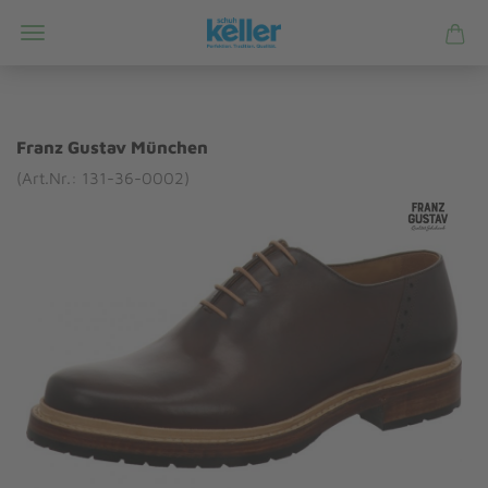
Franz Gustav München
(Art.Nr.: 131-36-0002)