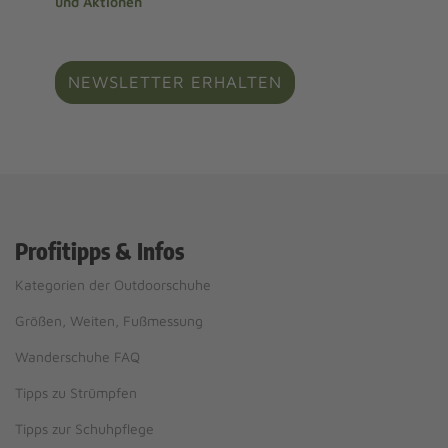
und Aktionen
NEWSLETTER ERHALTEN
Profitipps & Infos
Kategorien der Outdoorschuhe
Größen, Weiten, Fußmessung
Wanderschuhe FAQ
Tipps zu Strümpfen
Tipps zur Schuhpflege