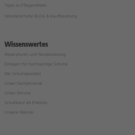
Tipps zu Pflegemitteln
Wanderschuhe BLOG & Kaufberatung
Wissenswertes
Reparaturen und Neubesohlung
Einlagen für hochwertige Schuhe
Der Schuhspezialist
Unser Fachpersonal
Unser Service
Schuhkauf als Erlebnis
Unsere Historie