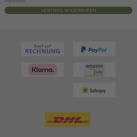
Impressum
VERTRAG WIDERRUFEN