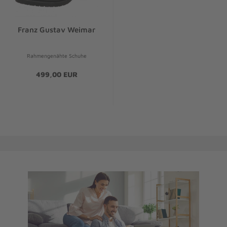
Franz Gustav Weimar
Rahmengenähte Schuhe
499,00 EUR