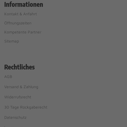
Informationen
Kontakt & Anfahrt
Öffnungszeiten
Kompetente Partner
Sitemap
Rechtliches
AGB
Versand & Zahlung
Widerrufsrecht
30 Tage Rückgaberecht
Datenschutz