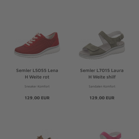
Semler L5055 Lena
Semler L7015 Laura
H Weite rot
H Weite shilf
Sneaker Komfort
Sandalen Komfort
129,00 EUR
129,00 EUR