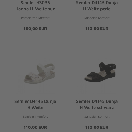
Semler H3035
Semler D4145 Dunja
Hanna H-Weite sun
H Weite perle
Pantoletten Komfort
Sandalen Komfort
100,00 EUR
110,00 EUR
Semler D4145 Dunja
Semler D4145 Dunja
H Weite
H Weite schwarz
Sandalen Komfort
Sandalen Komfort
110,00 EUR
110,00 EUR