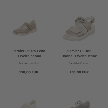
Semler L5075 Lena
Semler H3085
H Weite panna
Hanna H Weite stone
Sandalen Komfort
Sandalen Komfort
150,00 EUR
150,00 EUR