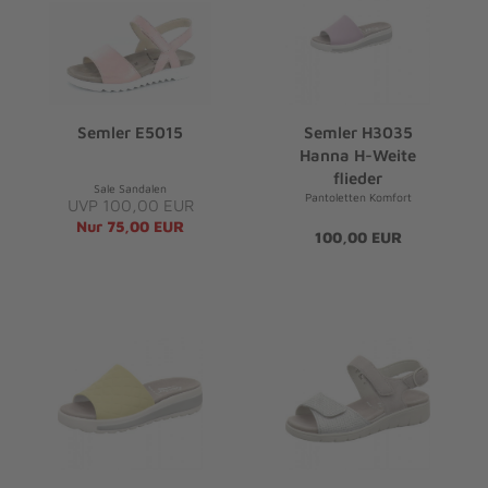
Semler E5015
Semler H3035
Hanna H-Weite
flieder
Sale Sandalen
Pantoletten Komfort
UVP 100,00 EUR
Nur 75,00 EUR
100,00 EUR