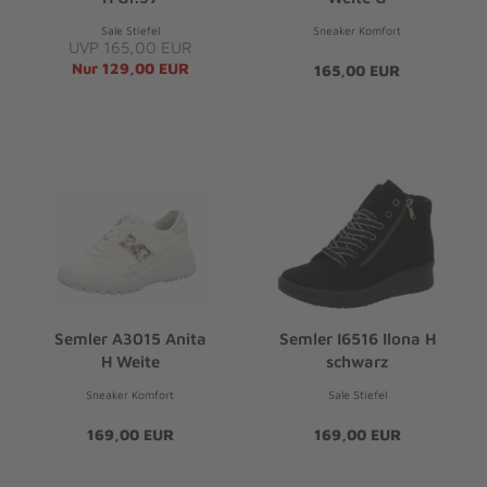
Sale Stiefel
Sneaker Komfort
UVP 165,00 EUR
Nur 129,00 EUR
165,00 EUR
Semler A3015 Anita
Semler I6516 Ilona H
H Weite
schwarz
Sneaker Komfort
Sale Stiefel
169,00 EUR
169,00 EUR