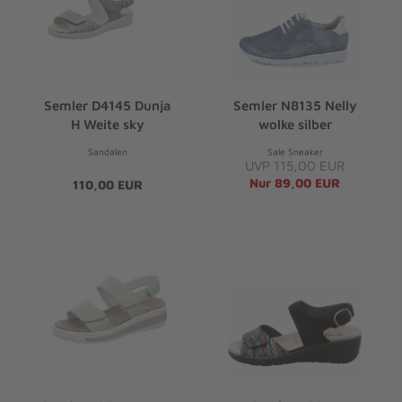
Semler D4145 Dunja
Semler N8135 Nelly
H Weite sky
wolke silber
Sandalen
Sale Sneaker
UVP 115,00 EUR
Nur 89,00 EUR
110,00 EUR