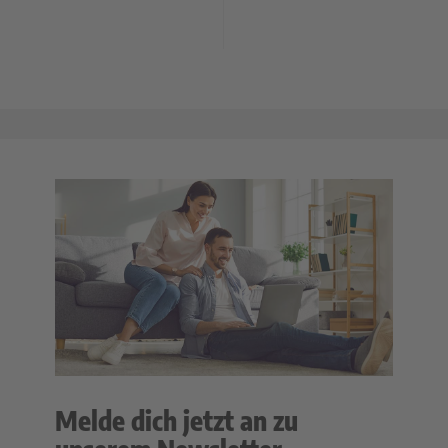
Melde dich jetzt an zu