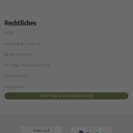
Rechtliches
AGB
Versand & Zahlung
Widerrufsrecht
30 Tage Rückgaberecht
Datenschutz
Impressum
VERTRAG WIDERRUFEN