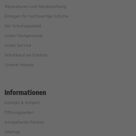
Reparaturen und Neubesohlung
Einlagen für hochwertige Schuhe
Der Schuhspezialist
Unser Fachpersonal
Unser Service
Schuhkauf als Erlebnis
Unsere Historie
Informationen
Kontakt & Anfahrt
Öffnungszeiten
Kompetente Partner
Sitemap