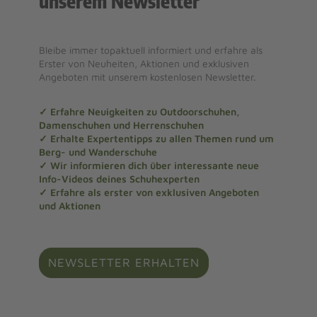
unserem Newsletter
Bleibe immer topaktuell informiert und erfahre als
Erster von Neuheiten, Aktionen und exklusiven
Angeboten mit unserem kostenlosen Newsletter.
✓ Erfahre Neuigkeiten zu Outdoorschuhen,
Damenschuhen und Herrenschuhen
✓ Erhalte Expertentipps zu allen Themen rund um
Berg- und Wanderschuhe
✓ Wir informieren dich über interessante neue
Info-Videos deines Schuhexperten
✓ Erfahre als erster von exklusiven Angeboten
und Aktionen
NEWSLETTER ERHALTEN