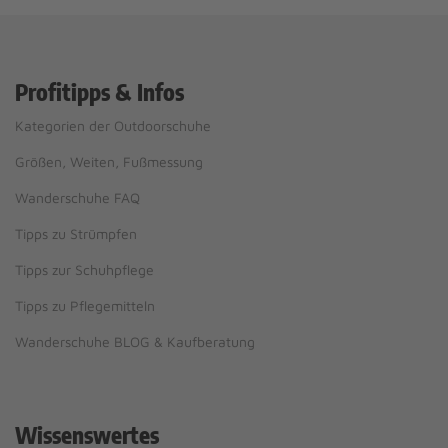
Profitipps & Infos
Kategorien der Outdoorschuhe
Größen, Weiten, Fußmessung
Wanderschuhe FAQ
Tipps zu Strümpfen
Tipps zur Schuhpflege
Tipps zu Pflegemitteln
Wanderschuhe BLOG & Kaufberatung
Wissenswertes