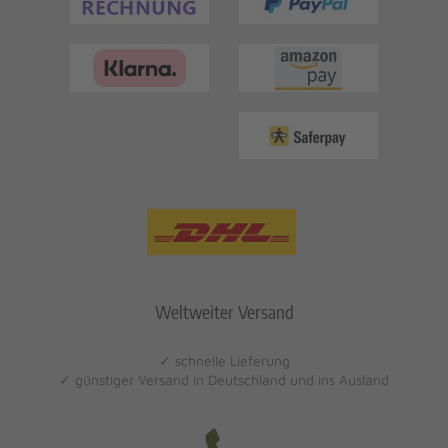
Weltweiter Versand
✓ schnelle Lieferung
✓ günstiger Versand in Deutschland und ins Ausland