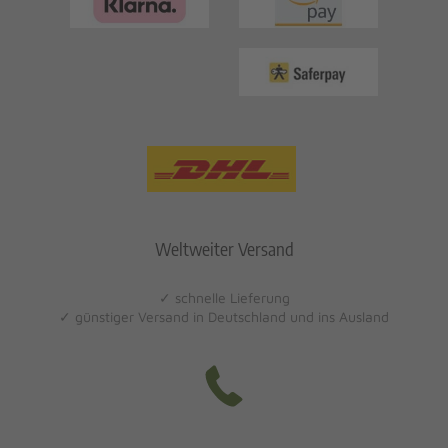
Weltweiter Versand
✓ schnelle Lieferung
✓ günstiger Versand in Deutschland und ins Ausland