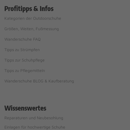
Profitipps & Infos
Kategorien der Outdoorschuhe
Größen, Weiten, Fußmessung
Wanderschuhe FAQ
Tipps zu Strümpfen
Tipps zur Schuhpflege
Tipps zu Pflegemitteln
Wanderschuhe BLOG & Kaufberatung
Wissenswertes
Reparaturen und Neubesohlung
Einlagen für hochwertige Schuhe