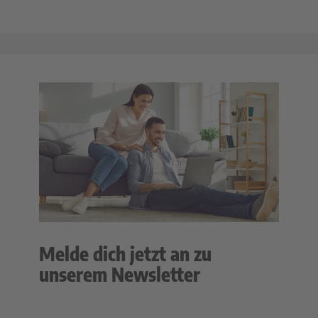
Melde dich jetzt an zu
unserem Newsletter