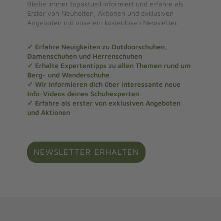
Bleibe immer topaktuell informiert und erfahre als
Erster von Neuheiten, Aktionen und exklusiven
Angeboten mit unserem kostenlosen Newsletter.
✓ Erfahre Neuigkeiten zu Outdoorschuhen,
Damenschuhen und Herrenschuhen
✓ Erhalte Expertentipps zu allen Themen rund um
Berg- und Wanderschuhe
✓ Wir informieren dich über interessante neue
Info-Videos deines Schuhexperten
✓ Erfahre als erster von exklusiven Angeboten
und Aktionen
NEWSLETTER ERHALTEN