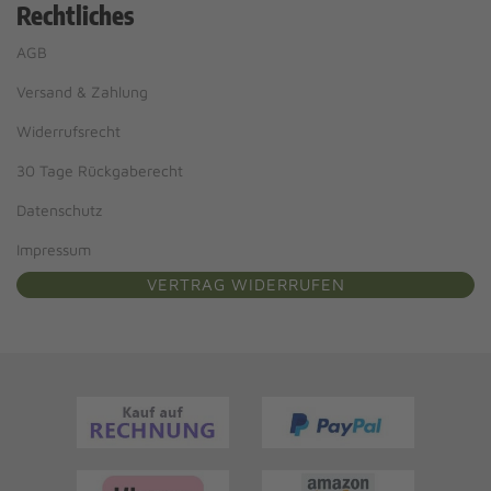
Rechtliches
AGB
Versand & Zahlung
Widerrufsrecht
30 Tage Rückgaberecht
Datenschutz
Impressum
VERTRAG WIDERRUFEN