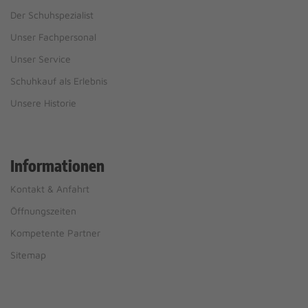
Der Schuhspezialist
Unser Fachpersonal
Unser Service
Schuhkauf als Erlebnis
Unsere Historie
Informationen
Kontakt & Anfahrt
Öffnungszeiten
Kompetente Partner
Sitemap