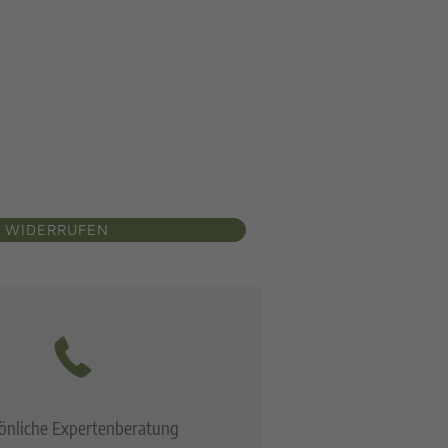
 WIDERRUFEN
önliche Expertenberatung