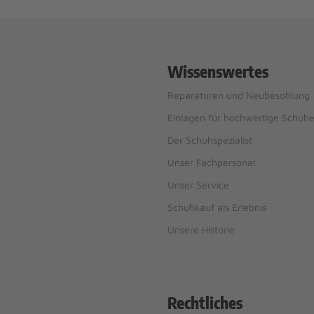
Wissenswertes
Reparaturen und Neubesohlung
Einlagen für hochwertige Schuh
Der Schuhspezialist
Unser Fachpersonal
Unser Service
Schuhkauf als Erlebnis
Unsere Historie
Rechtliches