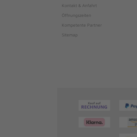
Kontakt & Anfahrt
Öffnungszeiten
Kompetente Partner
Sitemap