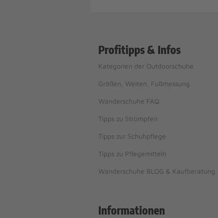
Profitipps & Infos
Kategorien der Outdoorschuhe
Größen, Weiten, Fußmessung
Wanderschuhe FAQ
Tipps zu Strümpfen
Tipps zur Schuhpflege
Tipps zu Pflegemitteln
Wanderschuhe BLOG & Kaufberatung
Informationen