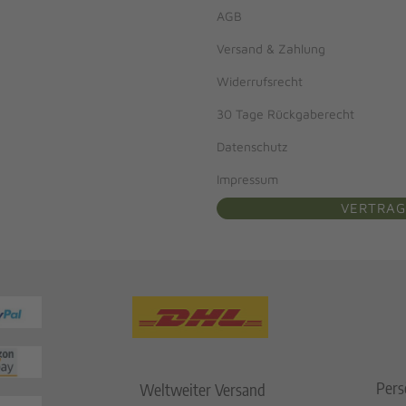
AGB
Versand & Zahlung
Widerrufsrecht
30 Tage Rückgaberecht
Datenschutz
Impressum
VERTRAG
Pers
Weltweiter Versand