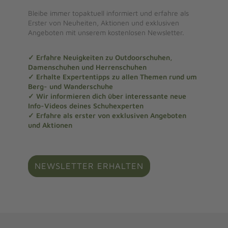
Bleibe immer topaktuell informiert und erfahre als
Erster von Neuheiten, Aktionen und exklusiven
Angeboten mit unserem kostenlosen Newsletter.
✓ Erfahre Neuigkeiten zu Outdoorschuhen,
Damenschuhen und Herrenschuhen
✓ Erhalte Expertentipps zu allen Themen rund um
Berg- und Wanderschuhe
✓ Wir informieren dich über interessante neue
Info-Videos deines Schuhexperten
✓ Erfahre als erster von exklusiven Angeboten
und Aktionen
NEWSLETTER ERHALTEN