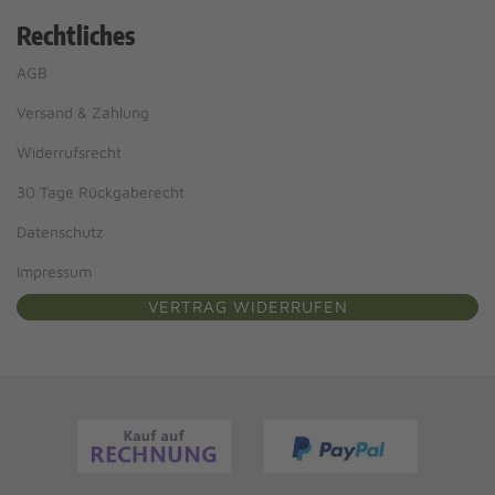
Rechtliches
AGB
Versand & Zahlung
Widerrufsrecht
30 Tage Rückgaberecht
Datenschutz
Impressum
VERTRAG WIDERRUFEN