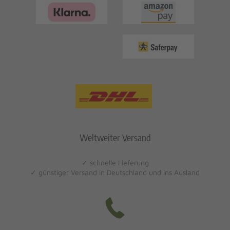
Weltweiter Versand
✓ schnelle Lieferung
✓ günstiger Versand in Deutschland und ins Ausland