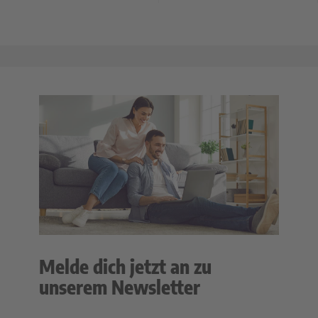
Melde dich jetzt an zu
unserem Newsletter