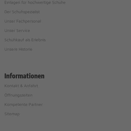
Einlagen für hochwertige Schuhe
Der Schuhspezialist
Unser Fachpersonal
Unser Service
Schuhkauf als Erlebnis
Unsere Historie
Informationen
Kontakt & Anfahrt
Öffnungszeiten
Kompetente Partner
Sitemap