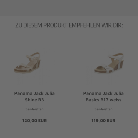
ZU DIESEM PRODUKT EMPFEHLEN WIR DIR:
Panama Jack Julia
Panama Jack Julia
Shine B3
Basics B17 weiss
Sandaletten
Sandaletten
120,00 EUR
119,00 EUR