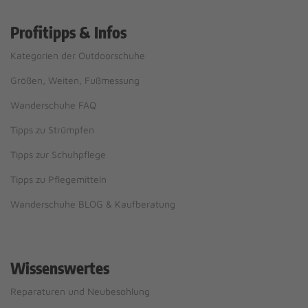
Profitipps & Infos
Kategorien der Outdoorschuhe
Größen, Weiten, Fußmessung
Wanderschuhe FAQ
Tipps zu Strümpfen
Tipps zur Schuhpflege
Tipps zu Pflegemitteln
Wanderschuhe BLOG & Kaufberatung
Wissenswertes
Reparaturen und Neubesohlung