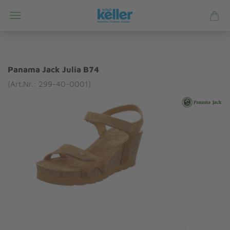
Panama Jack Julia B74
(Art.Nr.: 299-40-0001)