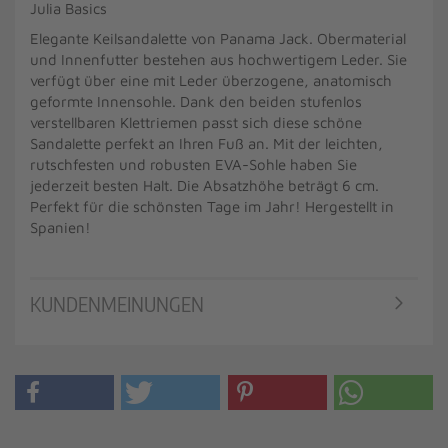
Julia Basics
Elegante Keilsandalette von Panama Jack. Obermaterial
und Innenfutter bestehen aus hochwertigem Leder. Sie
verfügt über eine mit Leder überzogene, anatomisch
geformte Innensohle. Dank den beiden stufenlos
verstellbaren Klettriemen passt sich diese schöne
Sandalette perfekt an Ihren Fuß an. Mit der leichten,
rutschfesten und robusten EVA-Sohle haben Sie
jederzeit besten Halt. Die Absatzhöhe beträgt 6 cm.
Perfekt für die schönsten Tage im Jahr! Hergestellt in
Spanien!
KUNDENMEINUNGEN