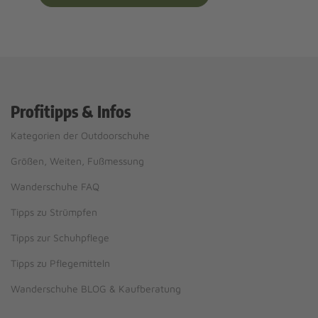
Profitipps & Infos
Kategorien der Outdoorschuhe
Größen, Weiten, Fußmessung
Wanderschuhe FAQ
Tipps zu Strümpfen
Tipps zur Schuhpflege
Tipps zu Pflegemitteln
Wanderschuhe BLOG & Kaufberatung