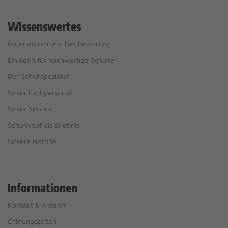
Wissenswertes
Reparaturen und Neubesohlung
Einlagen für hochwertige Schuhe
Der Schuhspezialist
Unser Fachpersonal
Unser Service
Schuhkauf als Erlebnis
Unsere Historie
Informationen
Kontakt & Anfahrt
Öffnungszeiten