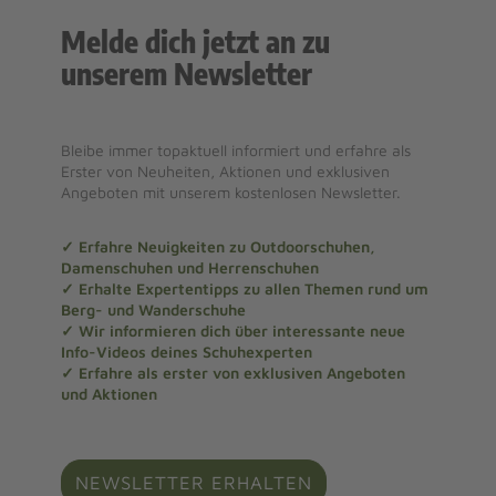
Melde dich jetzt an zu
unserem Newsletter
Bleibe immer topaktuell informiert und erfahre als
Erster von Neuheiten, Aktionen und exklusiven
Angeboten mit unserem kostenlosen Newsletter.
✓ Erfahre Neuigkeiten zu Outdoorschuhen,
Damenschuhen und Herrenschuhen
✓ Erhalte Expertentipps zu allen Themen rund um
Berg- und Wanderschuhe
✓ Wir informieren dich über interessante neue
Info-Videos deines Schuhexperten
✓ Erfahre als erster von exklusiven Angeboten
und Aktionen
NEWSLETTER ERHALTEN