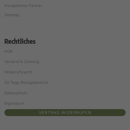
Kompetente Partner
Sitemap
Rechtliches
AGB
Versand & Zahlung
Widerrufsrecht
30 Tage Rückgaberecht
Datenschutz
Impressum
VERTRAG WIDERRUFEN