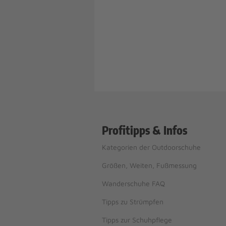
Profitipps & Infos
Kategorien der Outdoorschuhe
Größen, Weiten, Fußmessung
Wanderschuhe FAQ
Tipps zu Strümpfen
Tipps zur Schuhpflege