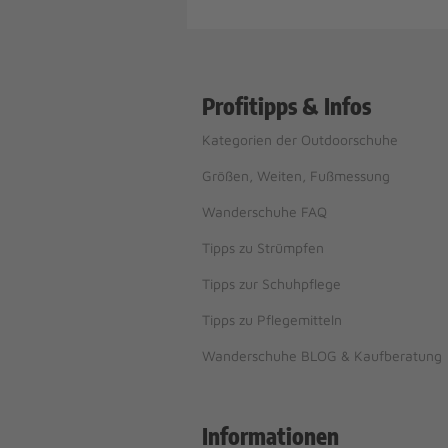
Profitipps & Infos
Kategorien der Outdoorschuhe
Größen, Weiten, Fußmessung
Wanderschuhe FAQ
Tipps zu Strümpfen
Tipps zur Schuhpflege
Tipps zu Pflegemitteln
Wanderschuhe BLOG & Kaufberatung
Informationen