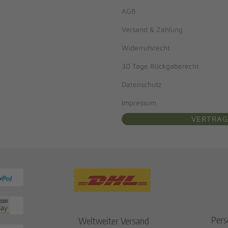
AGB
Versand & Zahlung
Widerrufsrecht
30 Tage Rückgaberecht
Datenschutz
Impressum
VERTRAG
Pers
Weltweiter Versand