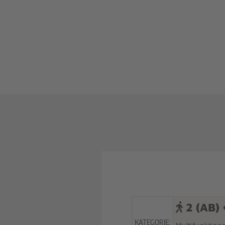
2 (AB) 
KATEGORIE: