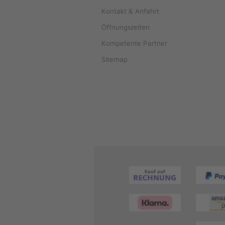
Kontakt & Anfahrt
Öffnungszeiten
Kompetente Partner
Sitemap