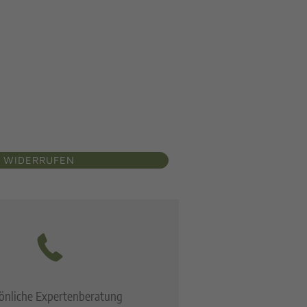
 WIDERRUFEN
önliche Expertenberatung