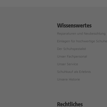
Wissenswertes
Reparaturen und Neubesohlung
Einlagen für hochwertige Schuh
Der Schuhspezialist
Unser Fachpersonal
Unser Service
Schuhkauf als Erlebnis
Unsere Historie
Rechtliches