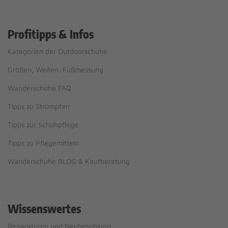
Profitipps & Infos
Kategorien der Outdoorschuhe
Größen, Weiten, Fußmessung
Wanderschuhe FAQ
Tipps zu Strümpfen
Tipps zur Schuhpflege
Tipps zu Pflegemitteln
Wanderschuhe BLOG & Kaufberatung
Wissenswertes
Reparaturen und Neubesohlung