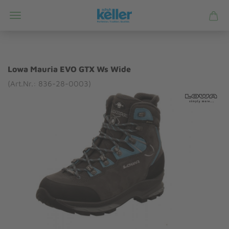
Lowa Mauria EVO GTX Ws Wide
(Art.Nr.: 836-28-0003)