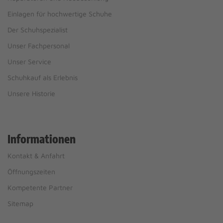
Einlagen für hochwertige Schuhe
Der Schuhspezialist
Unser Fachpersonal
Unser Service
Schuhkauf als Erlebnis
Unsere Historie
Informationen
Kontakt & Anfahrt
Öffnungszeiten
Kompetente Partner
Sitemap