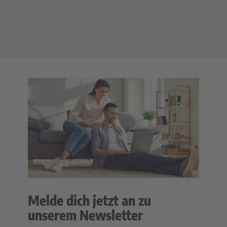
Melde dich jetzt an zu
unserem Newsletter