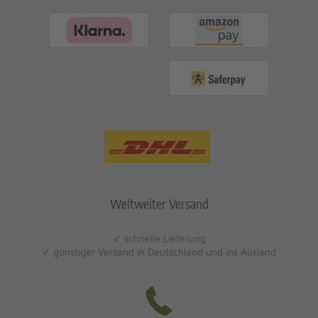
Weltweiter Versand
✓ schnelle Lieferung
✓ günstiger Versand in Deutschland und ins Ausland