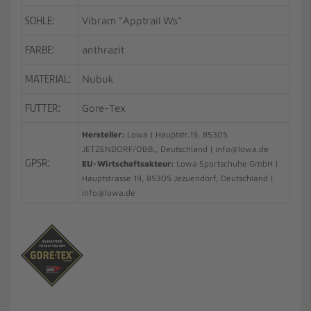
SOHLE:
Vibram "Apptrail Ws"
FARBE:
anthrazit
MATERIAL:
Nubuk
FUTTER:
Gore-Tex
Hersteller:
Lowa | Hauptstr.19, 85305
JETZENDORF/OBB., Deutschland | info@lowa.de
GPSR:
EU-Wirtschaftsakteur:
Lowa Sportschuhe GmbH |
Hauptstrasse 19, 85305 Jezuendorf, Deutschland |
info@lowa.de