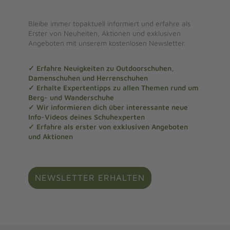
Bleibe immer topaktuell informiert und erfahre als
Erster von Neuheiten, Aktionen und exklusiven
Angeboten mit unserem kostenlosen Newsletter.
✓ Erfahre Neuigkeiten zu Outdoorschuhen,
Damenschuhen und Herrenschuhen
✓ Erhalte Expertentipps zu allen Themen rund um
Berg- und Wanderschuhe
✓ Wir informieren dich über interessante neue
Info-Videos deines Schuhexperten
✓ Erfahre als erster von exklusiven Angeboten
und Aktionen
NEWSLETTER ERHALTEN