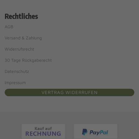
Rechtliches
AGB
Versand & Zahlung
Widerrufsrecht
30 Tage Rückgaberecht
Datenschutz
Impressum
VERTRAG WIDERRUFEN