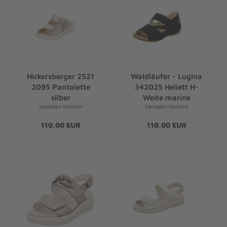
Hickersberger 2521
Waldläufer - Lugina
2095 Pantolette
342025 Heliett H-
silber
Weite marine
Sandalen Komfort
Sandalen Komfort
110,00 EUR
110,00 EUR