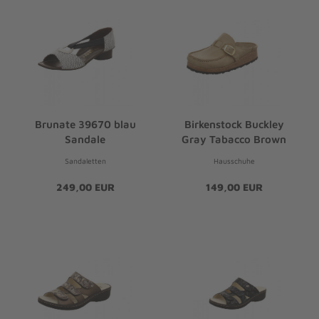
Brunate 39670 blau
Birkenstock Buckley
Sandale
Gray Tabacco Brown
Sandaletten
Hausschuhe
249,00 EUR
149,00 EUR