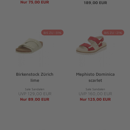
Nur 75,00 EUR
189,00 EUR
BIS ZU -31%
BIS ZU -21%
Birkenstock Zürich
Mephisto Dominica
lime
scarlet
Sale Sandalen
Sale Sandalen
UVP 129,00 EUR
UVP 160,00 EUR
Nur 89,00 EUR
Nur 125,00 EUR