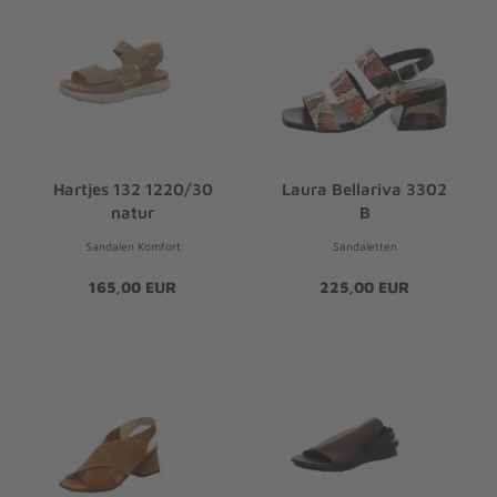
Hartjes 132 1220/30
Laura Bellariva 3302
natur
B
Sandalen Komfort
Sandaletten
165,00 EUR
225,00 EUR