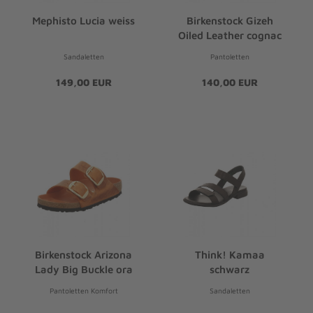
Mephisto Lucia weiss
Birkenstock Gizeh
Oiled Leather cognac
Sandaletten
Pantoletten
149,00 EUR
140,00 EUR
Birkenstock Arizona
Think! Kamaa
Lady Big Buckle ora
schwarz
Pantoletten Komfort
Sandaletten