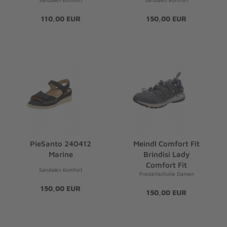
110,00 EUR
150,00 EUR
PieSanto 240412
Meindl Comfort Fit
Marine
Brindisi Lady
Comfort Fit
Sandalen Komfort
Freizeitschuhe Damen
150,00 EUR
150,00 EUR