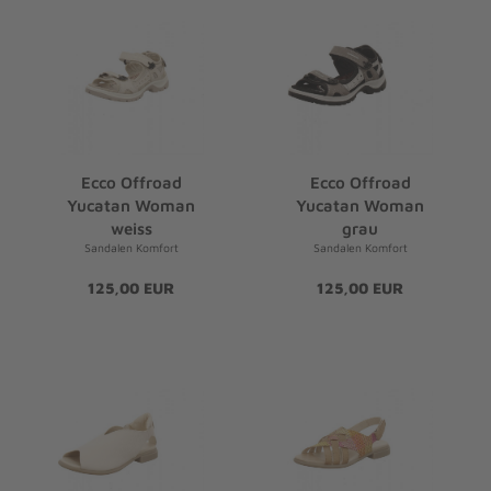
Ecco Offroad
Ecco Offroad
Yucatan Woman
Yucatan Woman
weiss
grau
Sandalen Komfort
Sandalen Komfort
125,00 EUR
125,00 EUR