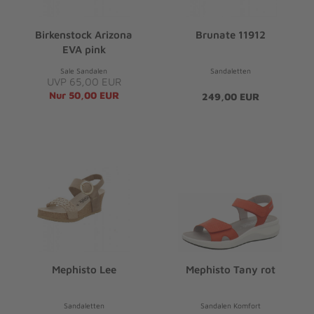
Birkenstock Arizona
Brunate 11912
EVA pink
Sale Sandalen
Sandaletten
UVP 65,00 EUR
Nur 50,00 EUR
249,00 EUR
Mephisto Lee
Mephisto Tany rot
Sandaletten
Sandalen Komfort