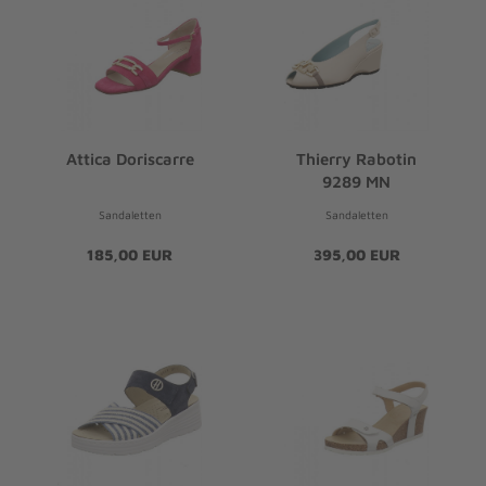
Attica Doriscarre
Thierry Rabotin
9289 MN
Sandaletten
Sandaletten
185,00 EUR
395,00 EUR