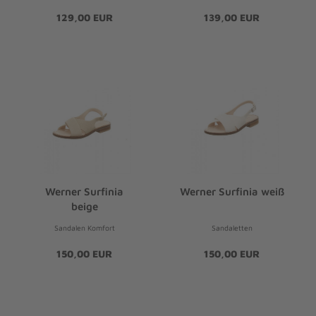
129,00 EUR
139,00 EUR
Werner Surfinia
Werner Surfinia weiß
beige
Sandalen Komfort
Sandaletten
150,00 EUR
150,00 EUR