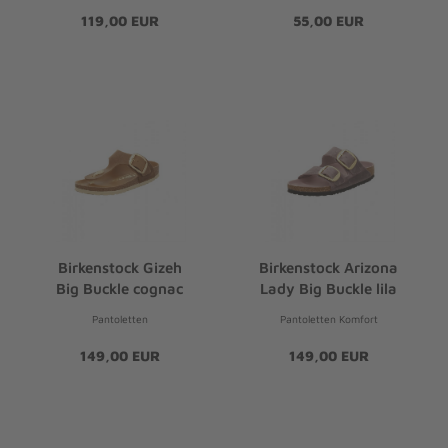
119,00 EUR
55,00 EUR
Birkenstock Gizeh
Birkenstock Arizona
Big Buckle cognac
Lady Big Buckle lila
Pantoletten
Pantoletten Komfort
149,00 EUR
149,00 EUR