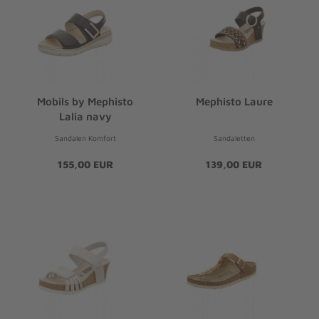
Mobils by Mephisto
Mephisto Laure
Lalia navy
Sandalen Komfort
Sandaletten
155,00 EUR
139,00 EUR