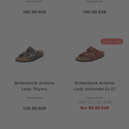
Hausschuhe
Hausschuhe
100,00 EUR
100,00 EUR
BIS ZU -20%
Birkenstock Arizona
Birkenstock Arizona
Lady Thyma
Lady zinfandel Gr.37
Hausschuhe
Hausschuhe
UVP 120,00 EUR
Nur 95,00 EUR
120,00 EUR