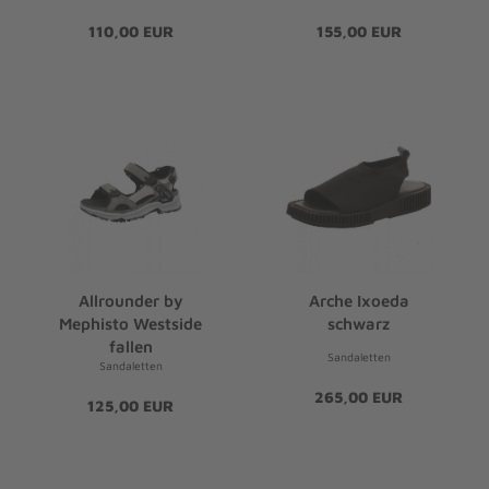
110,00 EUR
155,00 EUR
Allrounder by
Arche Ixoeda
Mephisto Westside
schwarz
fallen
Sandaletten
Sandaletten
265,00 EUR
125,00 EUR