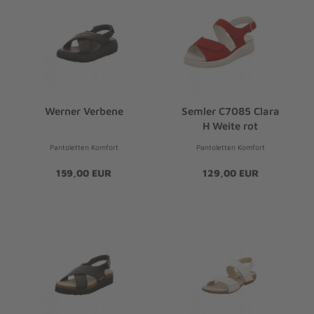
Werner Verbene
Semler C7085 Clara
H Weite rot
Pantoletten Komfort
Pantoletten Komfort
159,00 EUR
129,00 EUR