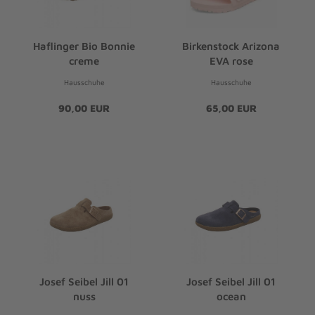
Haflinger Bio Bonnie
Birkenstock Arizona
creme
EVA rose
Hausschuhe
Hausschuhe
90,00 EUR
65,00 EUR
Josef Seibel Jill 01
Josef Seibel Jill 01
nuss
ocean