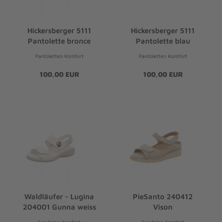
Hickersberger 5111
Hickersberger 5111
Pantolette bronce
Pantolette blau
Pantoletten Komfort
Pantoletten Komfort
100,00 EUR
100,00 EUR
Waldläufer - Lugina
PieSanto 240412
204001 Gunna weiss
Vison
Sandalen Komfort
Sandalen Komfort