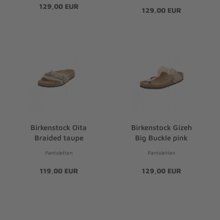
129,00 EUR
129,00 EUR
Birkenstock Oita
Birkenstock Gizeh
Braided taupe
Big Buckle pink
Pantoletten
Pantoletten
119,00 EUR
129,00 EUR