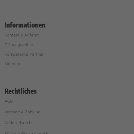
Informationen
Kontakt & Anfahrt
Öffnungszeiten
Kompetente Partner
Sitemap
Rechtliches
AGB
Versand & Zahlung
Widerrufsrecht
30 Tage Rückgaberecht