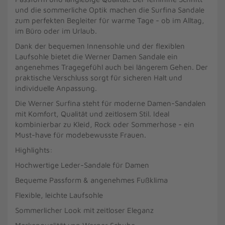
und die sommerliche Optik machen die Surfina Sandale
zum perfekten Begleiter für warme Tage - ob im Alltag,
im Büro oder im Urlaub.
Dank der bequemen Innensohle und der flexiblen
Laufsohle bietet die Werner Damen Sandale ein
angenehmes Tragegefühl auch bei längerem Gehen. Der
praktische Verschluss sorgt für sicheren Halt und
individuelle Anpassung.
Die Werner Surfina steht für moderne Damen-Sandalen
mit Komfort, Qualität und zeitlosem Stil. Ideal
kombinierbar zu Kleid, Rock oder Sommerhose - ein
Must-have für modebewusste Frauen.
Highlights:
Hochwertige Leder-Sandale für Damen
Bequeme Passform & angenehmes Fußklima
Flexible, leichte Laufsohle
Sommerlicher Look mit zeitloser Eleganz