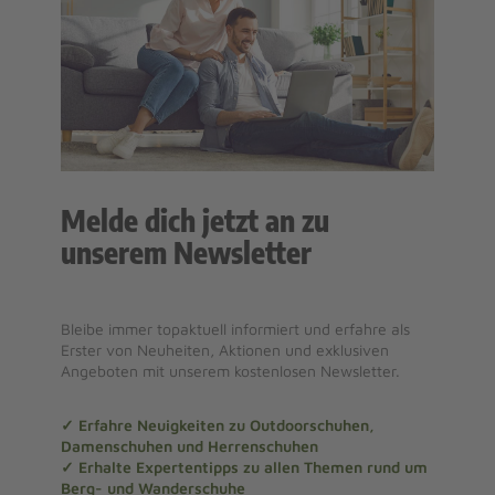
Melde dich jetzt an zu
unserem Newsletter
Bleibe immer topaktuell informiert und erfahre als
Erster von Neuheiten, Aktionen und exklusiven
Angeboten mit unserem kostenlosen Newsletter.
✓ Erfahre Neuigkeiten zu Outdoorschuhen,
Damenschuhen und Herrenschuhen
✓ Erhalte Expertentipps zu allen Themen rund um
Berg- und Wanderschuhe