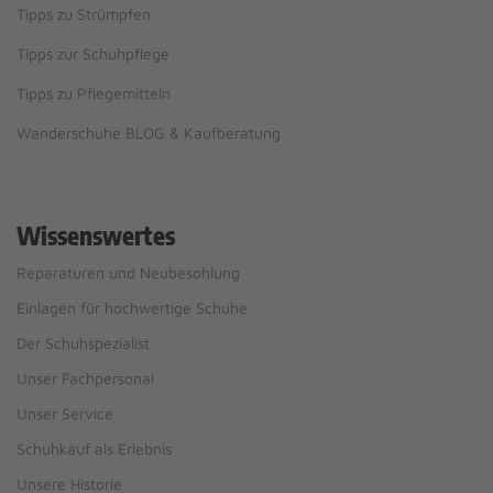
Tipps zu Strümpfen
Tipps zur Schuhpflege
Tipps zu Pflegemitteln
Wanderschuhe BLOG & Kaufberatung
Wissenswertes
Reparaturen und Neubesohlung
Einlagen für hochwertige Schuhe
Der Schuhspezialist
Unser Fachpersonal
Unser Service
Schuhkauf als Erlebnis
Unsere Historie