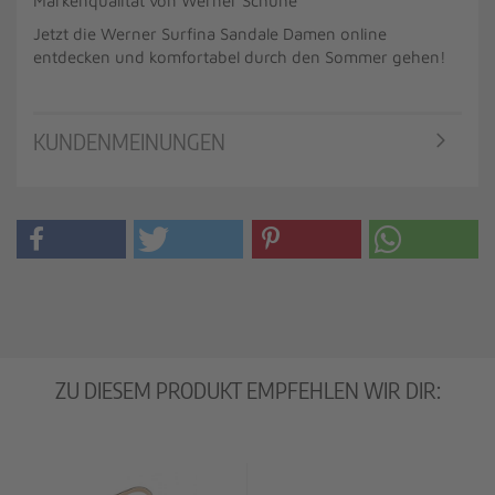
Markenqualität von Werner Schuhe
Jetzt die Werner Surfina Sandale Damen online
entdecken und komfortabel durch den Sommer gehen!
KUNDENMEINUNGEN
ZU DIESEM PRODUKT EMPFEHLEN WIR DIR: