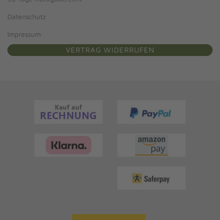
Datenschutz
Impressum
VERTRAG WIDERRUFEN