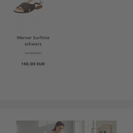
Werner Surfinia
schwarz
Sandaletten
150,00 EUR