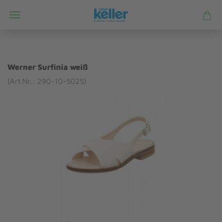
Werner Surfinia weiß
(Art.Nr.: 290-10-5025)