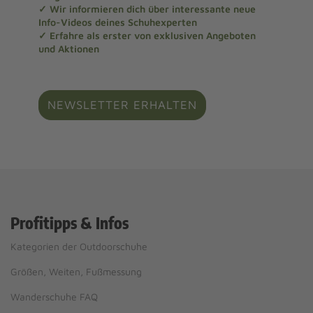
✓ Wir informieren dich über interessante neue
Info-Videos deines Schuhexperten
✓ Erfahre als erster von exklusiven Angeboten
und Aktionen
NEWSLETTER ERHALTEN
Profitipps & Infos
Kategorien der Outdoorschuhe
Größen, Weiten, Fußmessung
Wanderschuhe FAQ