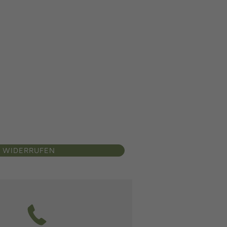
 WIDERRUFEN