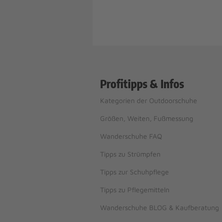
Profitipps & Infos
Kategorien der Outdoorschuhe
Größen, Weiten, Fußmessung
Wanderschuhe FAQ
Tipps zu Strümpfen
Tipps zur Schuhpflege
Tipps zu Pflegemitteln
Wanderschuhe BLOG & Kaufberatung