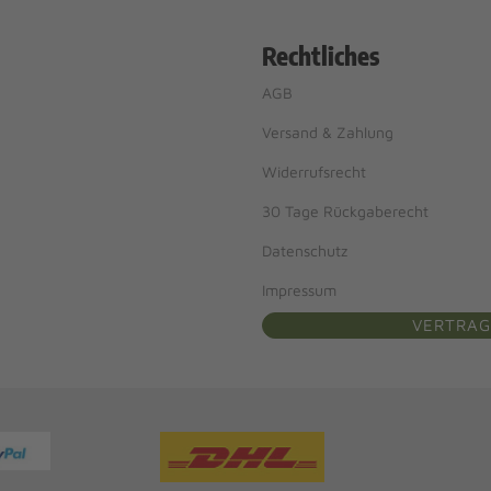
Rechtliches
AGB
Versand & Zahlung
Widerrufsrecht
30 Tage Rückgaberecht
Datenschutz
Impressum
VERTRAG