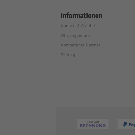
Informationen
Kontakt & Anfahrt
Öffnungszeiten
Kompetente Partner
Sitemap