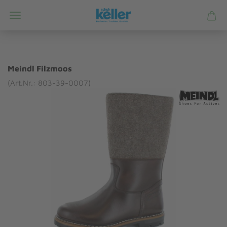
Meindl Filzmoos
(Art.Nr.: 803-39-0007)