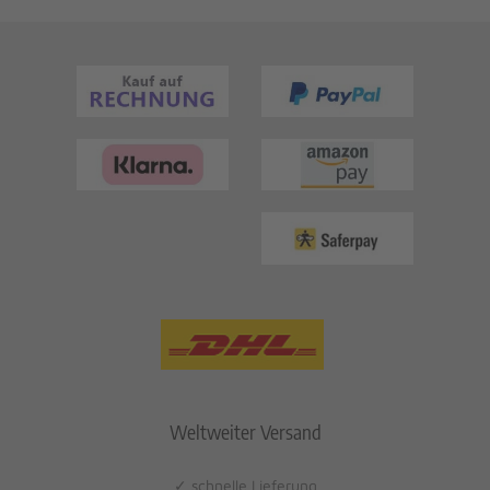
Weltweiter Versand
✓ schnelle Lieferung