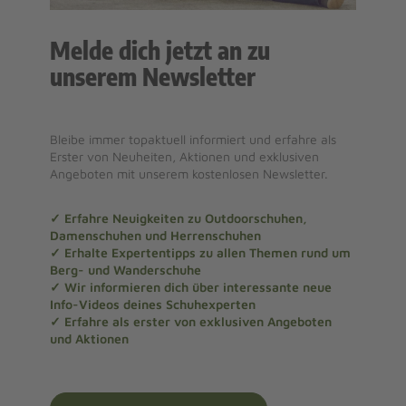
Melde dich jetzt an zu
unserem Newsletter
Bleibe immer topaktuell informiert und erfahre als
Erster von Neuheiten, Aktionen und exklusiven
Angeboten mit unserem kostenlosen Newsletter.
✓ Erfahre Neuigkeiten zu Outdoorschuhen,
Damenschuhen und Herrenschuhen
✓ Erhalte Expertentipps zu allen Themen rund um
Berg- und Wanderschuhe
✓ Wir informieren dich über interessante neue
Info-Videos deines Schuhexperten
✓ Erfahre als erster von exklusiven Angeboten
und Aktionen