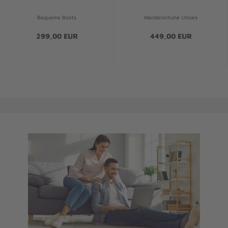
Bequeme Boots
Wanderschuhe Unisex
299,00 EUR
449,00 EUR