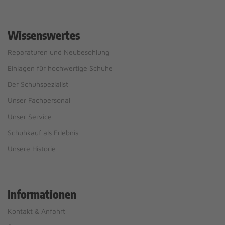
Wissenswertes
Reparaturen und Neubesohlung
Einlagen für hochwertige Schuhe
Der Schuhspezialist
Unser Fachpersonal
Unser Service
Schuhkauf als Erlebnis
Unsere Historie
Informationen
Kontakt & Anfahrt