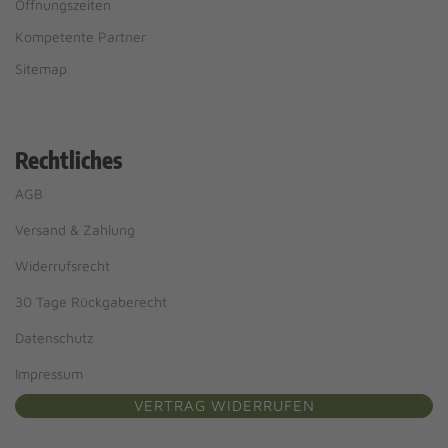
Öffnungszeiten
Kompetente Partner
Sitemap
Rechtliches
AGB
Versand & Zahlung
Widerrufsrecht
30 Tage Rückgaberecht
Datenschutz
Impressum
VERTRAG WIDERRUFEN