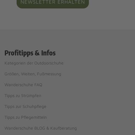
NEWSLETTER ERHALTEN
Profitipps & Infos
Kategorien der Outdoorschuhe
Größen, Weiten, Fußmessung
Wanderschuhe FAQ
Tipps zu Strümpfen
Tipps zur Schuhpflege
Tipps zu Pflegemitteln
Wanderschuhe BLOG & Kaufberatung