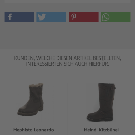
KUNDEN, WELCHE DIESEN ARTIKEL BESTELLTEN,
INTERESSIERTEN SICH AUCH HIERFÜR:
Mephisto Leonardo
Meindl Kitzbühel