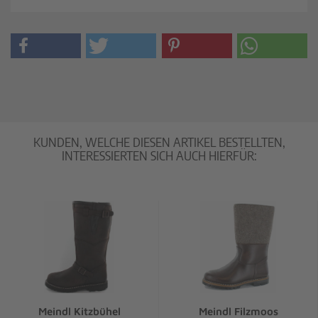
KUNDEN, WELCHE DIESEN ARTIKEL BESTELLTEN,
INTERESSIERTEN SICH AUCH HIERFÜR:
Meindl Kitzbühel
Meindl Filzmoos