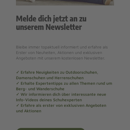
Melde dich jetzt an zu
unserem Newsletter
Bleibe immer topaktuell informiert und erfahre als
Erster von Neuheiten, Aktionen und exklusiven
Angeboten mit unserem kostenlosen Newsletter.
✓ Erfahre Neuigkeiten zu Outdoorschuhen,
Damenschuhen und Herrenschuhen
✓ Erhalte Expertentipps zu allen Themen rund um
Berg- und Wanderschuhe
✓ Wir informieren dich über interessante neue
Info-Videos deines Schuhexperten
✓ Erfahre als erster von exklusiven Angeboten
und Aktionen