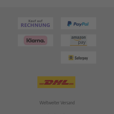
Weltweiter Versand