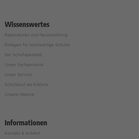
Wissenswertes
Reparaturen und Neubesohlung
Einlagen für hochwertige Schuhe
Der Schuhspezialist
Unser Fachpersonal
Unser Service
Schuhkauf als Erlebnis
Unsere Historie
Informationen
Kontakt & Anfahrt