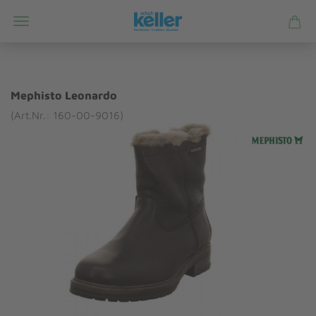
Mephisto Leonardo
(Art.Nr.: 160-00-9016)