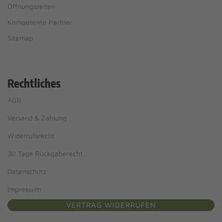
Öffnungszeiten
Kompetente Partner
Sitemap
Rechtliches
AGB
Versand & Zahlung
Widerrufsrecht
30 Tage Rückgaberecht
Datenschutz
Impressum
VERTRAG WIDERRUFEN