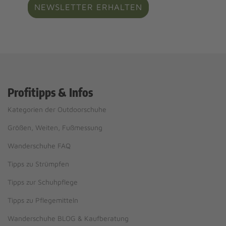
NEWSLETTER ERHALTEN
Profitipps & Infos
Kategorien der Outdoorschuhe
Größen, Weiten, Fußmessung
Wanderschuhe FAQ
Tipps zu Strümpfen
Tipps zur Schuhpflege
Tipps zu Pflegemitteln
Wanderschuhe BLOG & Kaufberatung