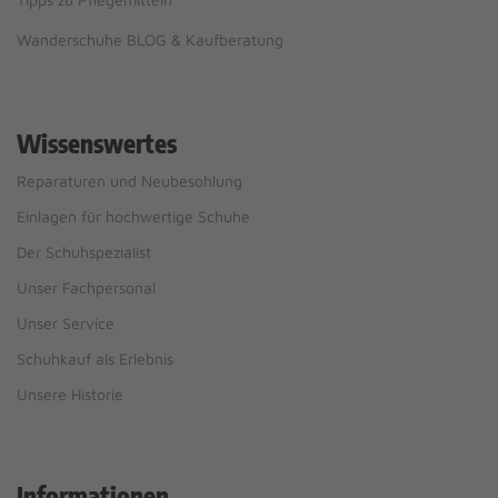
Wanderschuhe BLOG & Kaufberatung
Wissenswertes
Reparaturen und Neubesohlung
Einlagen für hochwertige Schuhe
Der Schuhspezialist
Unser Fachpersonal
Unser Service
Schuhkauf als Erlebnis
Unsere Historie
Informationen