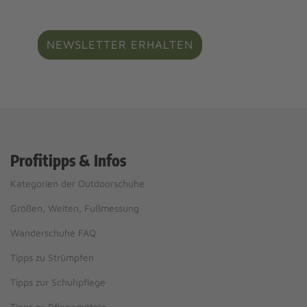
NEWSLETTER ERHALTEN
Profitipps & Infos
Kategorien der Outdoorschuhe
Größen, Weiten, Fußmessung
Wanderschuhe FAQ
Tipps zu Strümpfen
Tipps zur Schuhpflege
Tipps zu Pflegemitteln