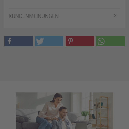
KUNDENMEINUNGEN