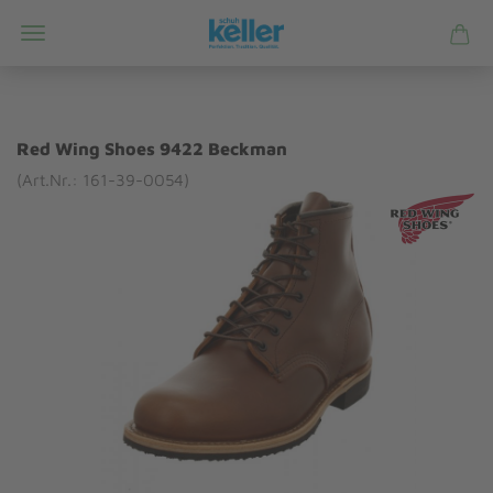
Red Wing Shoes 9422 Beckman
(Art.Nr.: 161-39-0054)