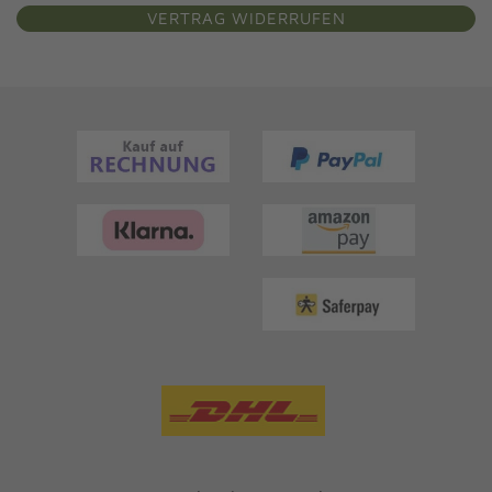
VERTRAG WIDERRUFEN