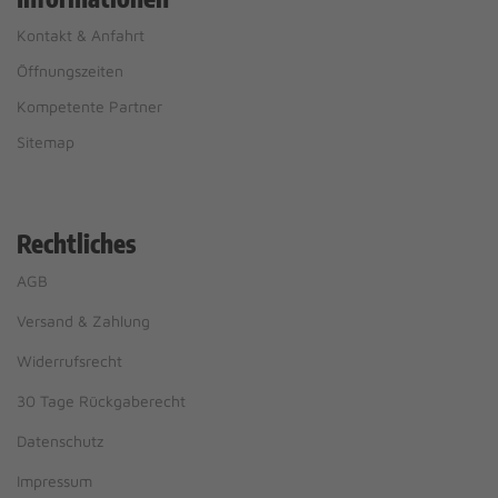
Kontakt & Anfahrt
Öffnungszeiten
Kompetente Partner
Sitemap
Rechtliches
AGB
Versand & Zahlung
Widerrufsrecht
30 Tage Rückgaberecht
Datenschutz
Impressum