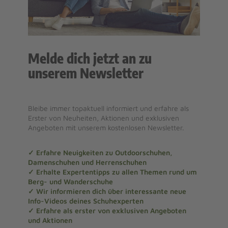
Melde dich jetzt an zu
unserem Newsletter
Bleibe immer topaktuell informiert und erfahre als
Erster von Neuheiten, Aktionen und exklusiven
Angeboten mit unserem kostenlosen Newsletter.
✓ Erfahre Neuigkeiten zu Outdoorschuhen,
Damenschuhen und Herrenschuhen
✓ Erhalte Expertentipps zu allen Themen rund um
Berg- und Wanderschuhe
✓ Wir informieren dich über interessante neue
Info-Videos deines Schuhexperten
✓ Erfahre als erster von exklusiven Angeboten
und Aktionen