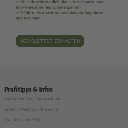
✓ Wir informieren dich über interessante neue
Info-Videos deines Schuhexperten
✓ Erfahre als erster von exklusiven Angeboten
und Aktionen
NEWSLETTER ERHALTEN
Profitipps & Infos
Kategorien der Outdoorschuhe
Größen, Weiten, Fußmessung
Wanderschuhe FAQ