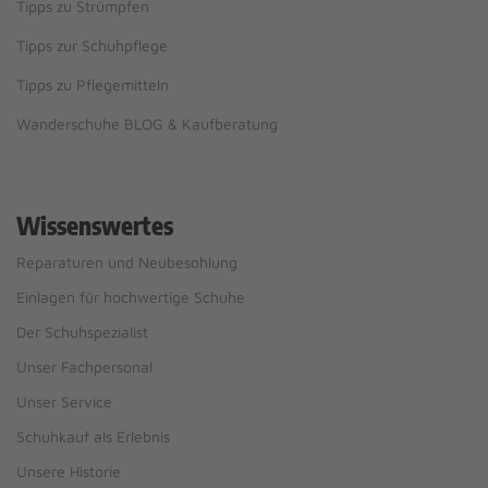
Tipps zu Strümpfen
Tipps zur Schuhpflege
Tipps zu Pflegemitteln
Wanderschuhe BLOG & Kaufberatung
Wissenswertes
Reparaturen und Neubesohlung
Einlagen für hochwertige Schuhe
Der Schuhspezialist
Unser Fachpersonal
Unser Service
Schuhkauf als Erlebnis
Unsere Historie