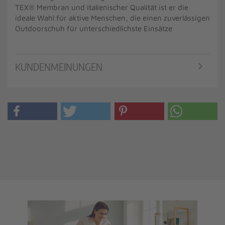
TEX® Membran und italienischer Qualität ist er die
ideale Wahl für aktive Menschen, die einen zuverlässigen
Outdoorschuh für unterschiedlichste Einsätze
KUNDENMEINUNGEN