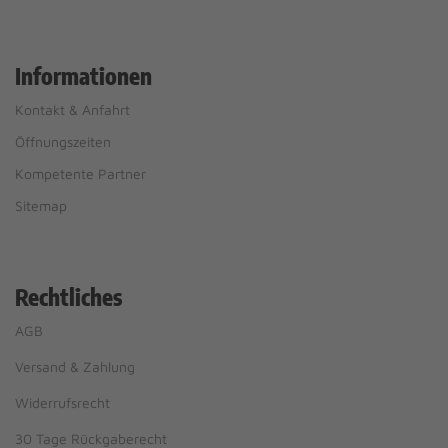
Informationen
Kontakt & Anfahrt
Öffnungszeiten
Kompetente Partner
Sitemap
Rechtliches
AGB
Versand & Zahlung
Widerrufsrecht
30 Tage Rückgaberecht