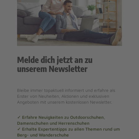
Melde dich jetzt an zu
unserem Newsletter
Bleibe immer topaktuell informiert und erfahre als
Erster von Neuheiten, Aktionen und exklusiven
Angeboten mit unserem kostenlosen Newsletter.
✓ Erfahre Neuigkeiten zu Outdoorschuhen,
Damenschuhen und Herrenschuhen
✓ Erhalte Expertentipps zu allen Themen rund um
Berg- und Wanderschuhe