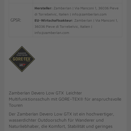
Hersteller:
Zamberlan | Via Manconi 1, 36036 Pieve
di Torrebelvic, Italien | info@zamberlan.com
GPSR:
EU-Wirtschaftsakteur:
Zamberlan | Via Manconi 1,
36036 Pieve di Torrebelvic, Italien |
info@zamberlan.com
Zamberlan Devero Low GTX Leichter
Multifunktionsschuh mit GORE-TEX® für anspruchsvolle
Touren
Der Zamberlan Devero Low GTX ist ein hochwertiger,
wasserdichter Outdoorschuh für Wanderer und
Naturliebhaber, die Komfort, Stabilität und geringes