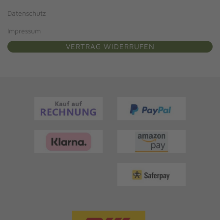
Datenschutz
Impressum
VERTRAG WIDERRUFEN