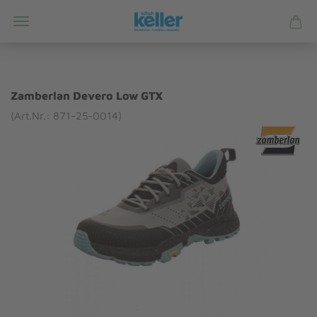
Zamberlan Devero Low GTX
(Art.Nr.: 871-25-0014)