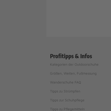
Profitipps & Infos
Kategorien der Outdoorschuhe
Größen, Weiten, Fußmessung
Wanderschuhe FAQ
Tipps zu Strümpfen
Tipps zur Schuhpflege
Tipps zu Pflegemitteln