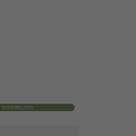
 WIDERRUFEN