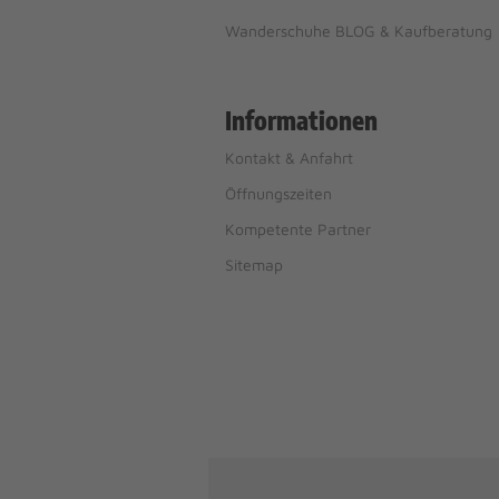
Wanderschuhe BLOG & Kaufberatung
Informationen
Kontakt & Anfahrt
Öffnungszeiten
Kompetente Partner
Sitemap