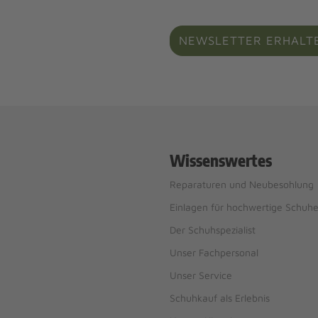
NEWSLETTER ERHALT
Wissenswertes
Reparaturen und Neubesohlung
Einlagen für hochwertige Schuh
Der Schuhspezialist
Unser Fachpersonal
Unser Service
Schuhkauf als Erlebnis