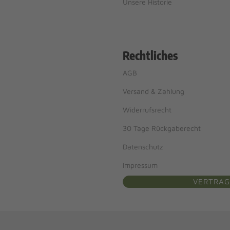
Unsere Historie
Rechtliches
AGB
Versand & Zahlung
Widerrufsrecht
30 Tage Rückgaberecht
Datenschutz
Impressum
VERTRAG