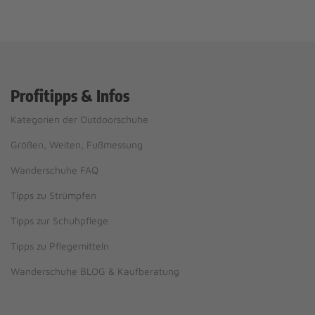
Profitipps & Infos
Kategorien der Outdoorschuhe
Größen, Weiten, Fußmessung
Wanderschuhe FAQ
Tipps zu Strümpfen
Tipps zur Schuhpflege
Tipps zu Pflegemitteln
Wanderschuhe BLOG & Kaufberatung