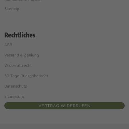
Sitemap
Rechtliches
AGB
Versand & Zahlung
Widerrufsrecht
30 Tage Rückgaberecht
Datenschutz
Impressum
VERTRAG WIDERRUFEN