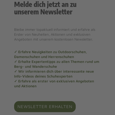
Melde dich jetzt an zu
unserem Newsletter
Bleibe immer topaktuell informiert und erfahre als
Erster von Neuheiten, Aktionen und exklusiven
Angeboten mit unserem kostenlosen Newsletter.
✓ Erfahre Neuigkeiten zu Outdoorschuhen,
Damenschuhen und Herrenschuhen
✓ Erhalte Expertentipps zu allen Themen rund um
Berg- und Wanderschuhe
✓ Wir informieren dich über interessante neue
Info-Videos deines Schuhexperten
✓ Erfahre als erster von exklusiven Angeboten
und Aktionen
NEWSLETTER ERHALTEN