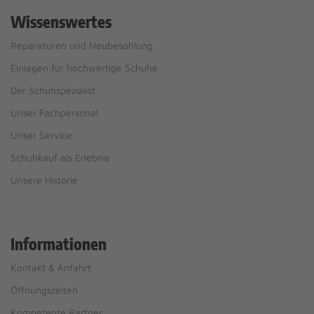
Wissenswertes
Reparaturen und Neubesohlung
Einlagen für hochwertige Schuhe
Der Schuhspezialist
Unser Fachpersonal
Unser Service
Schuhkauf als Erlebnis
Unsere Historie
Informationen
Kontakt & Anfahrt
Öffnungszeiten
Kompetente Partner