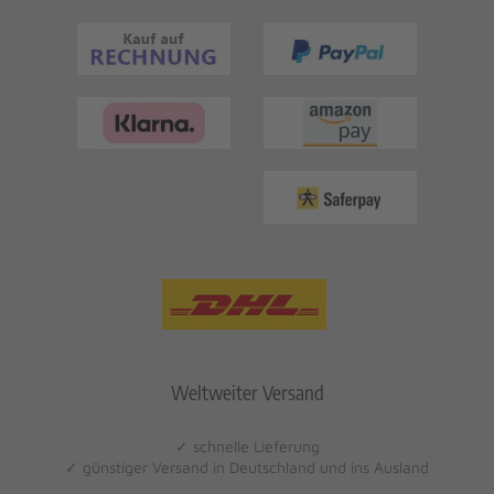
Weltweiter Versand
✓ schnelle Lieferung
✓ günstiger Versand in Deutschland und ins Ausland