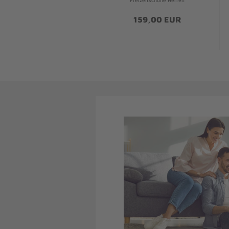
Freizeitschuhe Herren
159,00 EUR