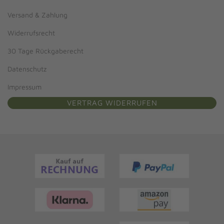
Versand & Zahlung
Widerrufsrecht
30 Tage Rückgaberecht
Datenschutz
Impressum
VERTRAG WIDERRUFEN