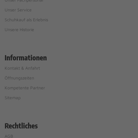
Unser Service
Schuhkauf als Erlebnis
Unsere Historie
Informationen
Kontakt & Anfahrt
Öffnungszeiten
Kompetente Partner
Sitemap
Rechtliches
AGB