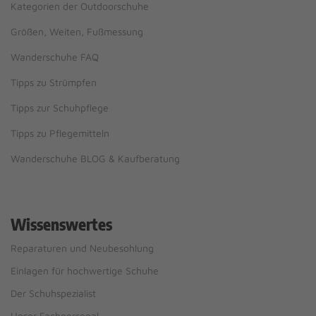
Kategorien der Outdoorschuhe
Größen, Weiten, Fußmessung
Wanderschuhe FAQ
Tipps zu Strümpfen
Tipps zur Schuhpflege
Tipps zu Pflegemitteln
Wanderschuhe BLOG & Kaufberatung
Wissenswertes
Reparaturen und Neubesohlung
Einlagen für hochwertige Schuhe
Der Schuhspezialist
Unser Fachpersonal