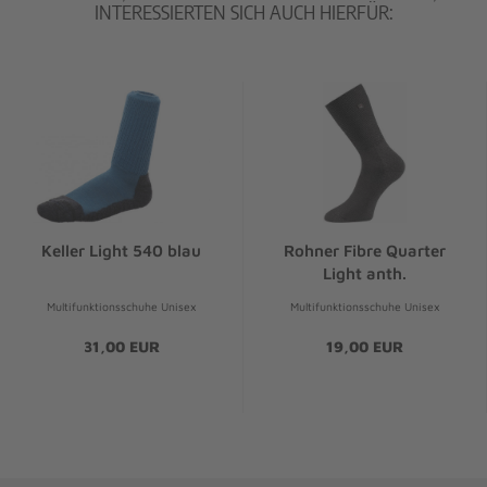
INTERESSIERTEN SICH AUCH HIERFÜR:
Keller Light 540 blau
Rohner Fibre Quarter
Light anth.
Multifunktionsschuhe Unisex
Multifunktionsschuhe Unisex
31,00 EUR
19,00 EUR