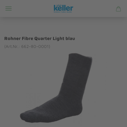
Rohner Fibre Quarter Light blau
(Art.Nr.: 662-80-0001)