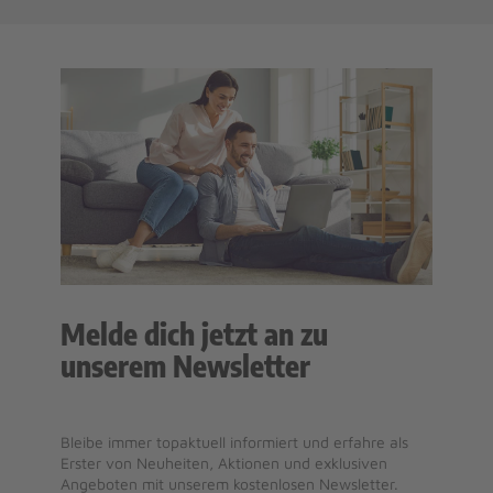
Melde dich jetzt an zu
unserem Newsletter
Bleibe immer topaktuell informiert und erfahre als
Erster von Neuheiten, Aktionen und exklusiven
Angeboten mit unserem kostenlosen Newsletter.