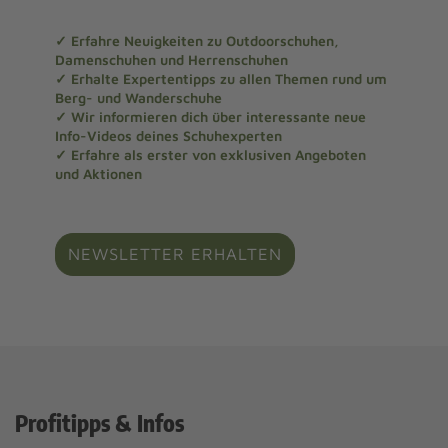
✓ Erfahre Neuigkeiten zu Outdoorschuhen,
Damenschuhen und Herrenschuhen
✓ Erhalte Expertentipps zu allen Themen rund um
Berg- und Wanderschuhe
✓ Wir informieren dich über interessante neue
Info-Videos deines Schuhexperten
✓ Erfahre als erster von exklusiven Angeboten
und Aktionen
NEWSLETTER ERHALTEN
Profitipps & Infos