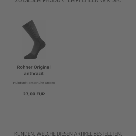
Rohner Original
anthrazit
Multifunktionsschuhe Unisex
27,00 EUR
KUNDEN, WELCHE DIESEN ARTIKEL BESTELLTEN,