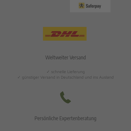
Weltweiter Versand
✓ schnelle Lieferung
✓ günstiger Versand in Deutschland und ins Ausland
Persönliche Expertenberatung