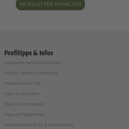
NEWSLETTER ERHALTEN
Profitipps & Infos
Kategorien der Outdoorschuhe
Größen, Weiten, Fußmessung
Wanderschuhe FAQ
Tipps zu Strümpfen
Tipps zur Schuhpflege
Tipps zu Pflegemitteln
Wanderschuhe BLOG & Kaufberatung