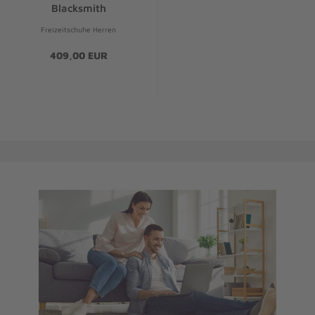
Blacksmith
Freizeitschuhe Herren
409,00 EUR