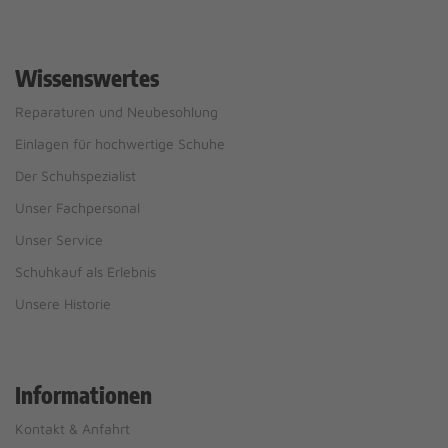
Wissenswertes
Reparaturen und Neubesohlung
Einlagen für hochwertige Schuhe
Der Schuhspezialist
Unser Fachpersonal
Unser Service
Schuhkauf als Erlebnis
Unsere Historie
Informationen
Kontakt & Anfahrt