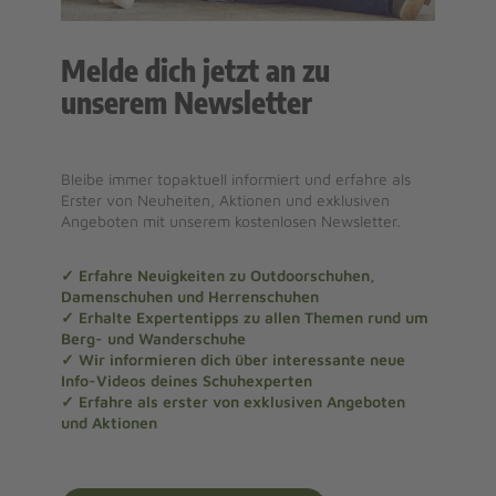
Melde dich jetzt an zu
unserem Newsletter
Bleibe immer topaktuell informiert und erfahre als
Erster von Neuheiten, Aktionen und exklusiven
Angeboten mit unserem kostenlosen Newsletter.
✓ Erfahre Neuigkeiten zu Outdoorschuhen,
Damenschuhen und Herrenschuhen
✓ Erhalte Expertentipps zu allen Themen rund um
Berg- und Wanderschuhe
✓ Wir informieren dich über interessante neue
Info-Videos deines Schuhexperten
✓ Erfahre als erster von exklusiven Angeboten
und Aktionen