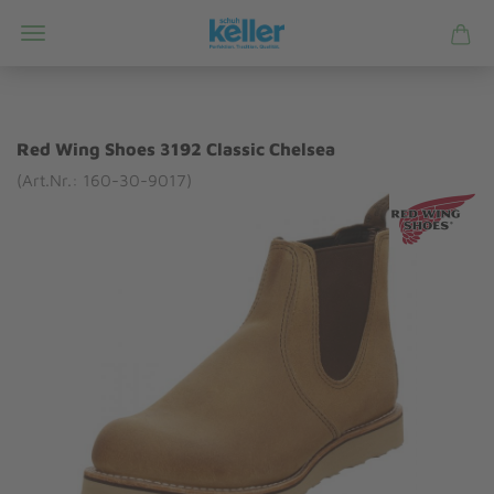
Red Wing Shoes 3192 Classic Chelsea
(Art.Nr.: 160-30-9017)