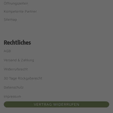
Öffnungszeiten
Kompetente Partner
Sitemap
Rechtliches
AGB
Versand & Zahlung
Widerrufsrecht
30 Tage Rückgaberecht
Datenschutz
Impressum
VERTRAG WIDERRUFEN