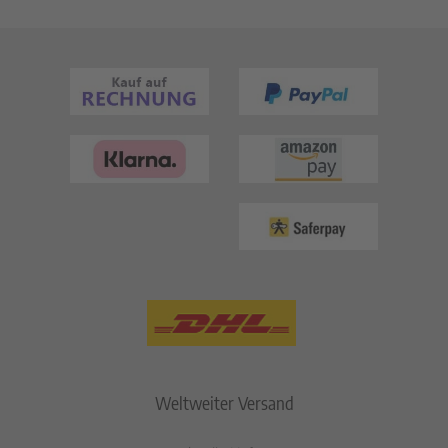
Weltweiter Versand