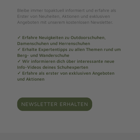
Bleibe immer topaktuell informiert und erfahre als
Erster von Neuheiten, Aktionen und exklusiven
Angeboten mit unserem kostenlosen Newsletter.
✓ Erfahre Neuigkeiten zu Outdoorschuhen,
Damenschuhen und Herrenschuhen
✓ Erhalte Expertentipps zu allen Themen rund um
Berg- und Wanderschuhe
✓ Wir informieren dich über interessante neue
Info-Videos deines Schuhexperten
✓ Erfahre als erster von exklusiven Angeboten
und Aktionen
NEWSLETTER ERHALTEN