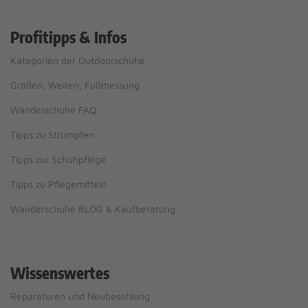
Profitipps & Infos
Kategorien der Outdoorschuhe
Größen, Weiten, Fußmessung
Wanderschuhe FAQ
Tipps zu Strümpfen
Tipps zur Schuhpflege
Tipps zu Pflegemitteln
Wanderschuhe BLOG & Kaufberatung
Wissenswertes
Reparaturen und Neubesohlung