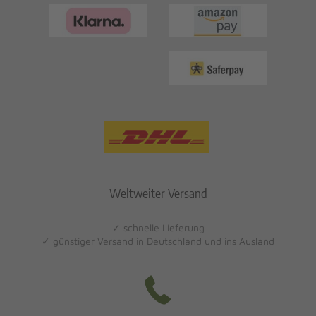
Weltweiter Versand
✓ schnelle Lieferung
✓ günstiger Versand in Deutschland und ins Ausland