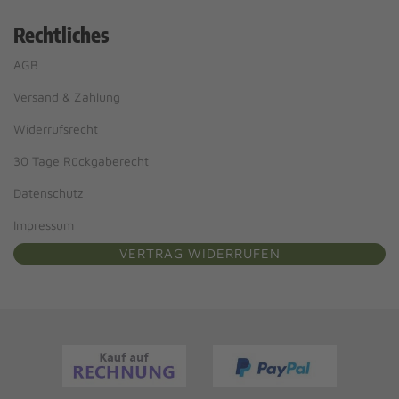
Rechtliches
AGB
Versand & Zahlung
Widerrufsrecht
30 Tage Rückgaberecht
Datenschutz
Impressum
VERTRAG WIDERRUFEN