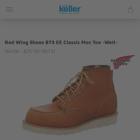
Red Wing Shoes 875 EE Classic Moc Toe -Weit-
(Art.Nr.: 825-30-9073)