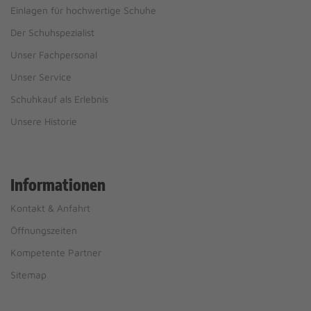
Einlagen für hochwertige Schuhe
Der Schuhspezialist
Unser Fachpersonal
Unser Service
Schuhkauf als Erlebnis
Unsere Historie
Informationen
Kontakt & Anfahrt
Öffnungszeiten
Kompetente Partner
Sitemap