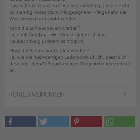
Das Leder ist robust und widerstandsfähig, jedoch nicht
vollständig wasserdicht. Mit geeigneter Pflege kann die
Wasserresistenz erhöht werden.
Kann die Sohle erneuert werden?
Ja, dank Goodyear Welt Konstruktion ist eine
Neubesohlung problemlos möglich.
Muss der Schuh eingelaufen werden?
Ja, wie bei hochwertigen Lederboots üblich, passt sich
das Leder dem Fuß nach einigen Trageeinheiten optimal
an.
KUNDENMEINUNGEN