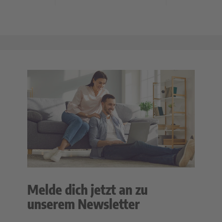
Melde dich jetzt an zu
unserem Newsletter