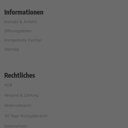
Informationen
Kontakt & Anfahrt
Öffnungszeiten
Kompetente Partner
Sitemap
Rechtliches
AGB
Versand & Zahlung
Widerrufsrecht
30 Tage Rückgaberecht
Datenschutz