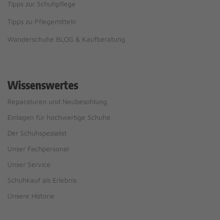
Tipps zur Schuhpflege
Tipps zu Pflegemitteln
Wanderschuhe BLOG & Kaufberatung
Wissenswertes
Reparaturen und Neubesohlung
Einlagen für hochwertige Schuhe
Der Schuhspezialist
Unser Fachpersonal
Unser Service
Schuhkauf als Erlebnis
Unsere Historie