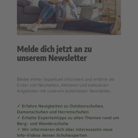
Melde dich jetzt an zu
unserem Newsletter
Bleibe immer topaktuell informiert und erfahre als
Erster von Neuheiten, Aktionen und exklusiven
Angeboten mit unserem kostenlosen Newsletter.
✓ Erfahre Neuigkeiten zu Outdoorschuhen,
Damenschuhen und Herrenschuhen
✓ Erhalte Expertentipps zu allen Themen rund um
Berg- und Wanderschuhe
✓ Wir informieren dich über interessante neue
Info-Videos deines Schuhexperten