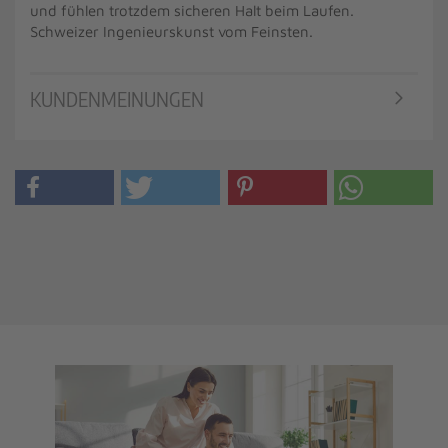
und fühlen trotzdem sicheren Halt beim Laufen.
Schweizer Ingenieurskunst vom Feinsten.
KUNDENMEINUNGEN