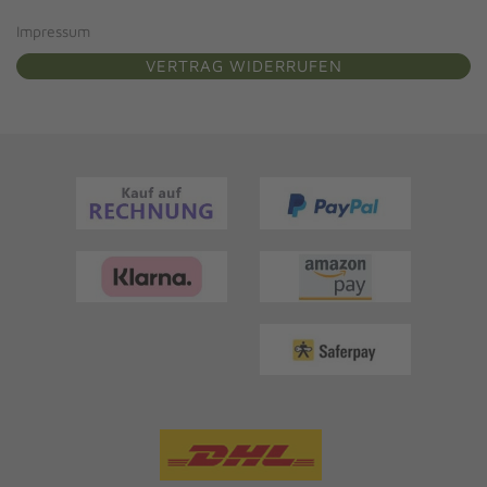
Impressum
VERTRAG WIDERRUFEN