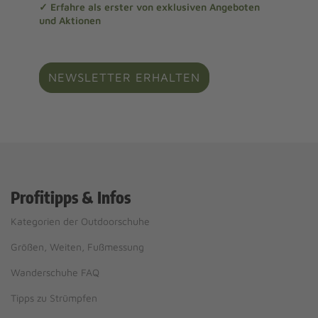
✓ Erfahre als erster von exklusiven Angeboten
und Aktionen
NEWSLETTER ERHALTEN
Profitipps & Infos
Kategorien der Outdoorschuhe
Größen, Weiten, Fußmessung
Wanderschuhe FAQ
Tipps zu Strümpfen