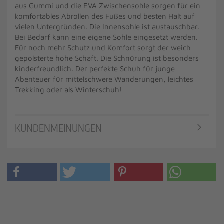
aus Gummi und die EVA Zwischensohle sorgen für ein
komfortables Abrollen des Fußes und besten Halt auf
vielen Untergründen. Die Innensohle ist austauschbar.
Bei Bedarf kann eine eigene Sohle eingesetzt werden.
Für noch mehr Schutz und Komfort sorgt der weich
gepolsterte hohe Schaft. Die Schnürung ist besonders
kinderfreundlich. Der perfekte Schuh für junge
Abenteuer für mittelschwere Wanderungen, leichtes
Trekking oder als Winterschuh!
KUNDENMEINUNGEN