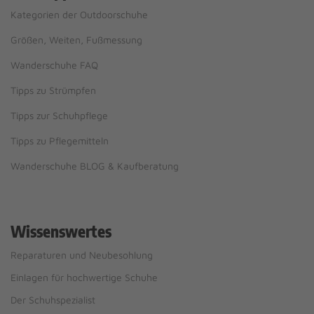
Kategorien der Outdoorschuhe
Größen, Weiten, Fußmessung
Wanderschuhe FAQ
Tipps zu Strümpfen
Tipps zur Schuhpflege
Tipps zu Pflegemitteln
Wanderschuhe BLOG & Kaufberatung
Wissenswertes
Reparaturen und Neubesohlung
Einlagen für hochwertige Schuhe
Der Schuhspezialist