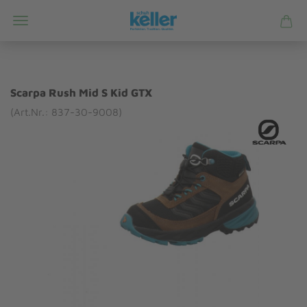
Scarpa Rush Mid S Kid GTX
(Art.Nr.: 837-30-9008)