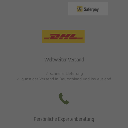
Weltweiter Versand
✓ schnelle Lieferung
✓ günstiger Versand in Deutschland und ins Ausland
Persönliche Expertenberatung