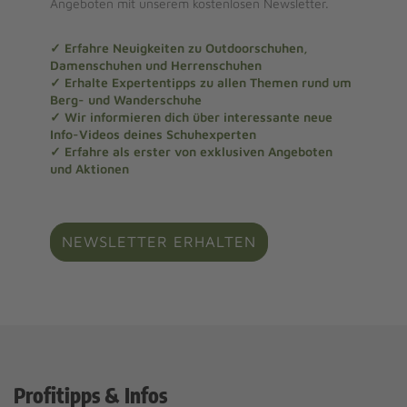
Angeboten mit unserem kostenlosen Newsletter.
✓ Erfahre Neuigkeiten zu Outdoorschuhen,
Damenschuhen und Herrenschuhen
✓ Erhalte Expertentipps zu allen Themen rund um
Berg- und Wanderschuhe
✓ Wir informieren dich über interessante neue
Info-Videos deines Schuhexperten
✓ Erfahre als erster von exklusiven Angeboten
und Aktionen
NEWSLETTER ERHALTEN
Profitipps & Infos