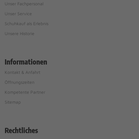
Unser Fachpersonal
Unser Service
Schuhkauf als Erlebnis
Unsere Historie
Informationen
Kontakt & Anfahrt
Öffnungszeiten
Kompetente Partner
Sitemap
Rechtliches