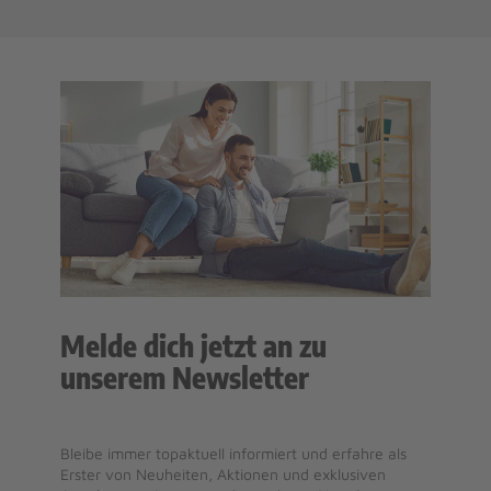
Melde dich jetzt an zu
unserem Newsletter
Bleibe immer topaktuell informiert und erfahre als
Erster von Neuheiten, Aktionen und exklusiven