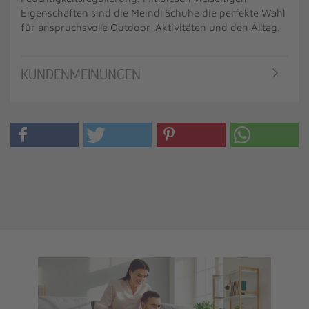
Eigenschaften sind die Meindl Schuhe die perfekte Wahl
für anspruchsvolle Outdoor-Aktivitäten und den Alltag.
KUNDENMEINUNGEN