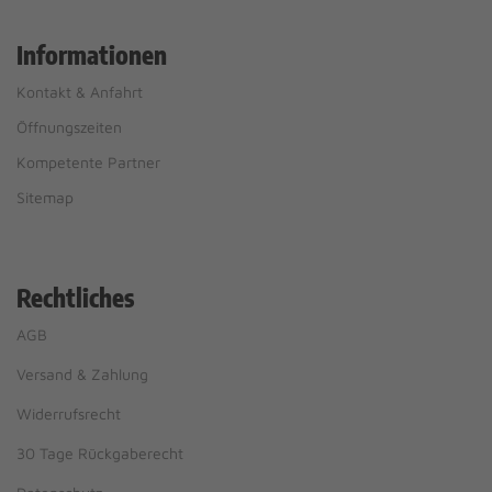
Informationen
Kontakt & Anfahrt
Öffnungszeiten
Kompetente Partner
Sitemap
Rechtliches
AGB
Versand & Zahlung
Widerrufsrecht
30 Tage Rückgaberecht