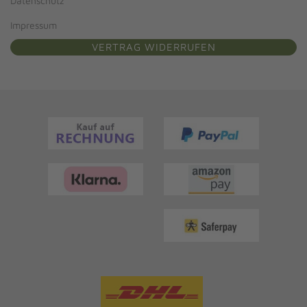
Datenschutz
Impressum
VERTRAG WIDERRUFEN