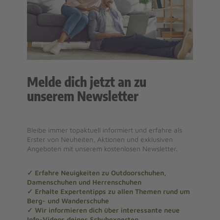
Melde dich jetzt an zu
unserem Newsletter
Bleibe immer topaktuell informiert und erfahre als
Erster von Neuheiten, Aktionen und exklusiven
Angeboten mit unserem kostenlosen Newsletter.
✓ Erfahre Neuigkeiten zu Outdoorschuhen,
Damenschuhen und Herrenschuhen
✓ Erhalte Expertentipps zu allen Themen rund um
Berg- und Wanderschuhe
✓ Wir informieren dich über interessante neue
Info-Videos deines Schuhexperten