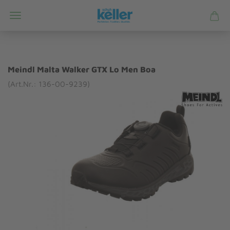
Meindl Malta Walker GTX Lo Men Boa
(Art.Nr.: 136-00-9239)