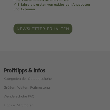
✓ Erfahre als erster von exklusiven Angeboten
und Aktionen
NEWSLETTER ERHALTEN
Profitipps & Infos
Kategorien der Outdoorschuhe
Größen, Weiten, Fußmessung
Wanderschuhe FAQ
Tipps zu Strümpfen