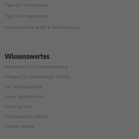
Tipps zur Schuhpflege
Tipps zu Pflegemitteln
Wanderschuhe BLOG & Kaufberatung
Wissenswertes
Reparaturen und Neubesohlung
Einlagen für hochwertige Schuhe
Der Schuhspezialist
Unser Fachpersonal
Unser Service
Schuhkauf als Erlebnis
Unsere Historie