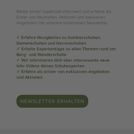
Bleibe immer topaktuell informiert und erfahre als
Erster von Neuheiten, Aktionen und exklusiven
Angeboten mit unserem kostenlosen Newsletter.
✓ Erfahre Neuigkeiten zu Outdoorschuhen,
Damenschuhen und Herrenschuhen
✓ Erhalte Expertentipps zu allen Themen rund um
Berg- und Wanderschuhe
✓ Wir informieren dich über interessante neue
Info-Videos deines Schuhexperten
✓ Erfahre als erster von exklusiven Angeboten
und Aktionen
NEWSLETTER ERHALTEN