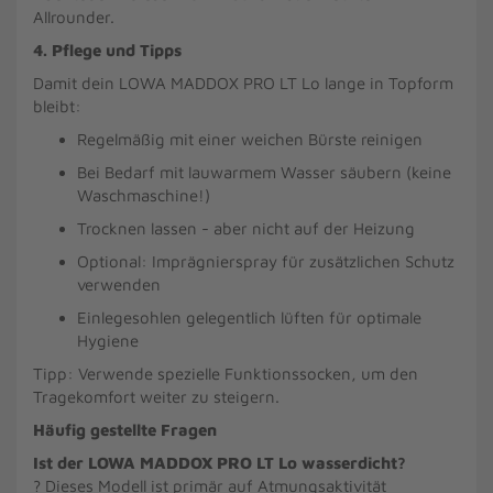
Allrounder.
4. Pflege und Tipps
Damit dein LOWA MADDOX PRO LT Lo lange in Topform
bleibt:
Regelmäßig mit einer weichen Bürste reinigen
Bei Bedarf mit lauwarmem Wasser säubern (keine
Waschmaschine!)
Trocknen lassen - aber nicht auf der Heizung
Optional: Imprägnierspray für zusätzlichen Schutz
verwenden
Einlegesohlen gelegentlich lüften für optimale
Hygiene
Tipp: Verwende spezielle Funktionssocken, um den
Tragekomfort weiter zu steigern.
Häufig gestellte Fragen
Ist der LOWA MADDOX PRO LT Lo wasserdicht?
? Dieses Modell ist primär auf Atmungsaktivität