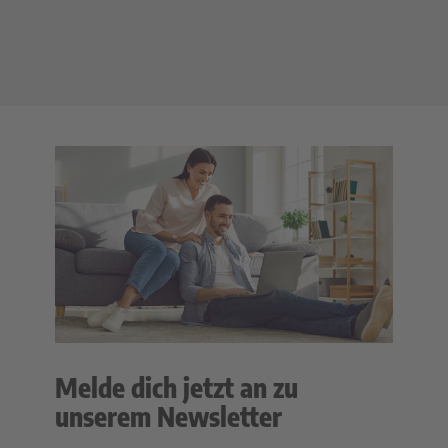
Melde dich jetzt an zu
unserem Newsletter