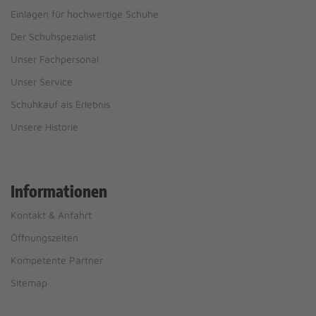
Einlagen für hochwertige Schuhe
Der Schuhspezialist
Unser Fachpersonal
Unser Service
Schuhkauf als Erlebnis
Unsere Historie
Informationen
Kontakt & Anfahrt
Öffnungszeiten
Kompetente Partner
Sitemap