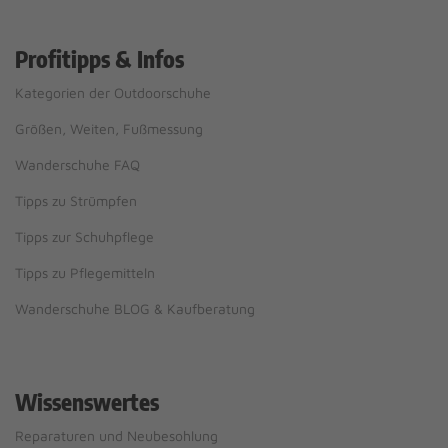
Profitipps & Infos
Kategorien der Outdoorschuhe
Größen, Weiten, Fußmessung
Wanderschuhe FAQ
Tipps zu Strümpfen
Tipps zur Schuhpflege
Tipps zu Pflegemitteln
Wanderschuhe BLOG & Kaufberatung
Wissenswertes
Reparaturen und Neubesohlung