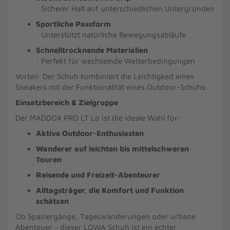
: Sicherer Halt auf unterschiedlichen Untergründen
Sportliche Passform
: Unterstützt natürliche Bewegungsabläufe
Schnelltrocknende Materialien
: Perfekt für wechselnde Wetterbedingungen
Vorteil: Der Schuh kombiniert die Leichtigkeit eines
Sneakers mit der Funktionalität eines Outdoor-Schuhs.
Einsatzbereich & Zielgruppe
Der MADDOX PRO LT Lo ist die ideale Wahl für:
Aktive Outdoor-Enthusiasten
Wanderer auf leichten bis mittelschweren
Touren
Reisende und Freizeit-Abenteurer
Alltagsträger, die Komfort und Funktion
schätzen
Ob Spaziergänge, Tageswanderungen oder urbane
Abenteuer - dieser LOWA Schuh ist ein echter