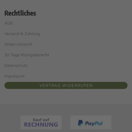
Rechtliches
AGB
Versand & Zahlung
Widerrufsrecht
30 Tage Rückgaberecht
Datenschutz
Impressum
VERTRAG WIDERRUFEN