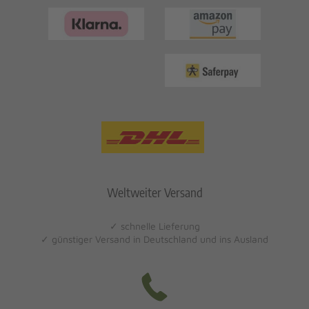
Weltweiter Versand
✓ schnelle Lieferung
✓ günstiger Versand in Deutschland und ins Ausland