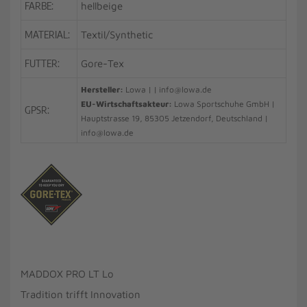
FARBE:
hellbeige
MATERIAL:
Textil/Synthetic
FUTTER:
Gore-Tex
Hersteller:
Lowa | | info@lowa.de
EU-Wirtschaftsakteur:
Lowa Sportschuhe GmbH |
GPSR:
Hauptstrasse 19, 85305 Jetzendorf, Deutschland |
info@lowa.de
MADDOX PRO LT Lo
Tradition trifft Innovation