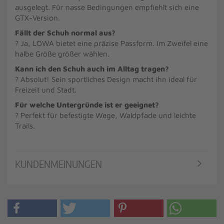
ausgelegt. Für nasse Bedingungen empfiehlt sich eine
GTX-Version.
Fällt der Schuh normal aus?
? Ja, LOWA bietet eine präzise Passform. Im Zweifel eine
halbe Größe größer wählen.
Kann ich den Schuh auch im Alltag tragen?
? Absolut! Sein sportliches Design macht ihn ideal für
Freizeit und Stadt.
Für welche Untergründe ist er geeignet?
? Perfekt für befestigte Wege, Waldpfade und leichte
Trails.
KUNDENMEINUNGEN