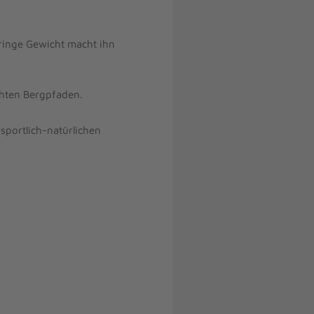
ringe Gewicht macht ihn
ichten Bergpfaden.
sportlich-natürlichen