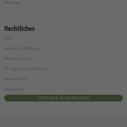
Sitemap
Rechtliches
AGB
Versand & Zahlung
Widerrufsrecht
30 Tage Rückgaberecht
Datenschutz
Impressum
VERTRAG WIDERRUFEN