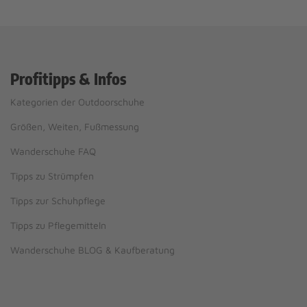
Profitipps & Infos
Kategorien der Outdoorschuhe
Größen, Weiten, Fußmessung
Wanderschuhe FAQ
Tipps zu Strümpfen
Tipps zur Schuhpflege
Tipps zu Pflegemitteln
Wanderschuhe BLOG & Kaufberatung