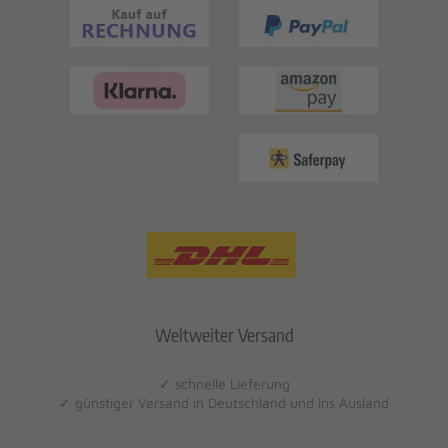
Weltweiter Versand
✓ schnelle Lieferung
✓ günstiger Versand in Deutschland und ins Ausland