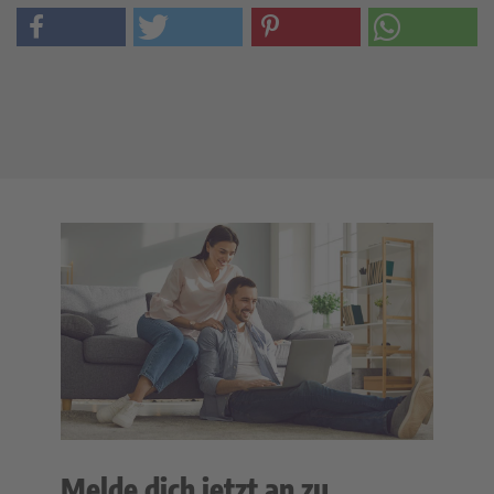
Melde dich jetzt an zu