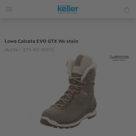
Lowa Calceta EVO GTX Ws stein
(Art.Nr.: 273-40-0001)