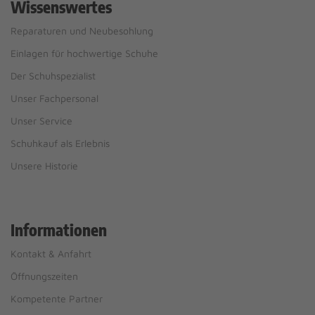
Wissenswertes
Reparaturen und Neubesohlung
Einlagen für hochwertige Schuhe
Der Schuhspezialist
Unser Fachpersonal
Unser Service
Schuhkauf als Erlebnis
Unsere Historie
Informationen
Kontakt & Anfahrt
Öffnungszeiten
Kompetente Partner