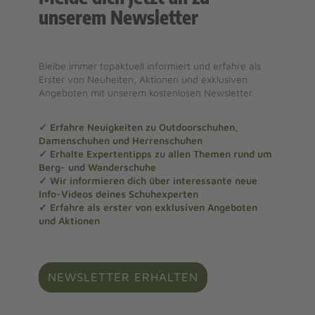
unserem Newsletter
Bleibe immer topaktuell informiert und erfahre als
Erster von Neuheiten, Aktionen und exklusiven
Angeboten mit unserem kostenlosen Newsletter.
✓ Erfahre Neuigkeiten zu Outdoorschuhen,
Damenschuhen und Herrenschuhen
✓ Erhalte Expertentipps zu allen Themen rund um
Berg- und Wanderschuhe
✓ Wir informieren dich über interessante neue
Info-Videos deines Schuhexperten
✓ Erfahre als erster von exklusiven Angeboten
und Aktionen
NEWSLETTER ERHALTEN