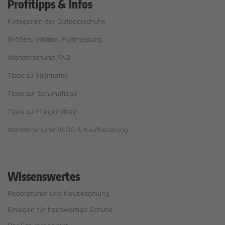
Profitipps & Infos
Kategorien der Outdoorschuhe
Größen, Weiten, Fußmessung
Wanderschuhe FAQ
Tipps zu Strümpfen
Tipps zur Schuhpflege
Tipps zu Pflegemitteln
Wanderschuhe BLOG & Kaufberatung
Wissenswertes
Reparaturen und Neubesohlung
Einlagen für hochwertige Schuhe