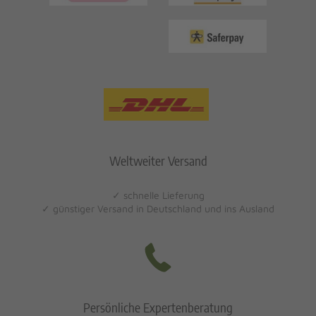
Weltweiter Versand
✓ schnelle Lieferung
✓ günstiger Versand in Deutschland und ins Ausland
Persönliche Expertenberatung