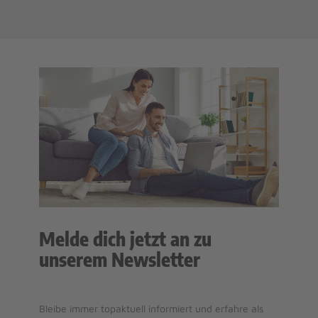
Melde dich jetzt an zu
unserem Newsletter
Bleibe immer topaktuell informiert und erfahre als