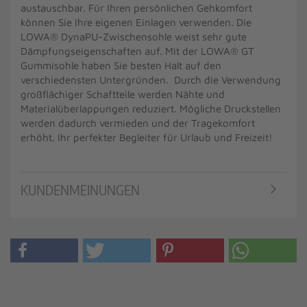
austauschbar. Für Ihren persönlichen Gehkomfort
können Sie Ihre eigenen Einlagen verwenden. Die
LOWA® DynaPU-Zwischensohle weist sehr gute
Dämpfungseigenschaften auf. Mit der LOWA® GT
Gummisohle haben Sie besten Halt auf den
verschiedensten Untergründen. Durch die Verwendung
großflächiger Schaftteile werden Nähte und
Materialüberlappungen reduziert. Mögliche Druckstellen
werden dadurch vermieden und der Tragekomfort
erhöht. Ihr perfekter Begleiter für Urlaub und Freizeit!
KUNDENMEINUNGEN