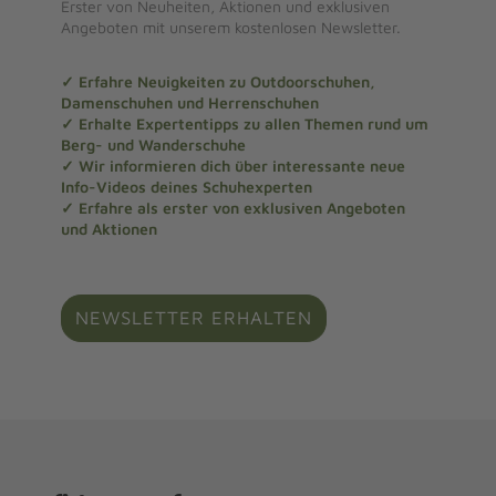
Erster von Neuheiten, Aktionen und exklusiven
Angeboten mit unserem kostenlosen Newsletter.
✓ Erfahre Neuigkeiten zu Outdoorschuhen,
Damenschuhen und Herrenschuhen
✓ Erhalte Expertentipps zu allen Themen rund um
Berg- und Wanderschuhe
✓ Wir informieren dich über interessante neue
Info-Videos deines Schuhexperten
✓ Erfahre als erster von exklusiven Angeboten
und Aktionen
NEWSLETTER ERHALTEN