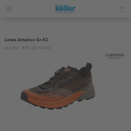
Lowa Amplux Gr.42
(Art.Nr.: 871-20-9104)