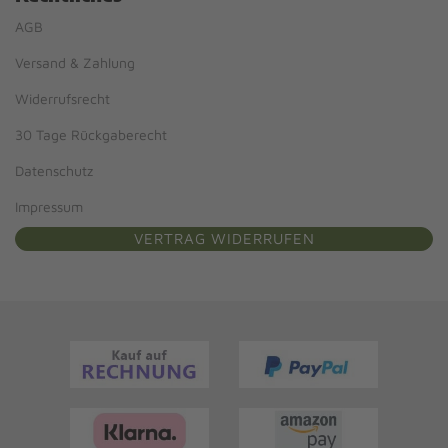
AGB
Versand & Zahlung
Widerrufsrecht
30 Tage Rückgaberecht
Datenschutz
Impressum
VERTRAG WIDERRUFEN