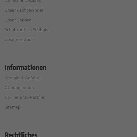
Der Schuhspezialist
Unser Fachpersonal
Unser Service
Schuhkauf als Erlebnis
Unsere Historie
Informationen
Kontakt & Anfahrt
Öffnungszeiten
Kompetente Partner
Sitemap
Rechtliches