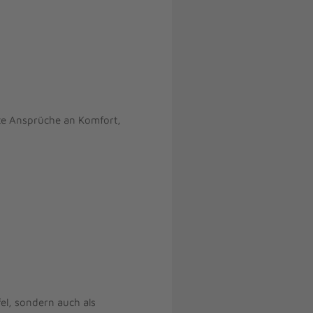
ste Ansprüche an Komfort,
el, sondern auch als