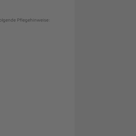
olgende Pflegehinweise: