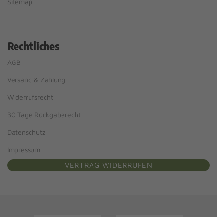
Sitemap
Rechtliches
AGB
Versand & Zahlung
Widerrufsrecht
30 Tage Rückgaberecht
Datenschutz
Impressum
VERTRAG WIDERRUFEN