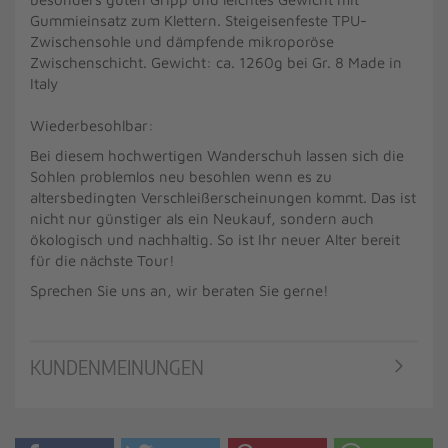
Gummieinsatz zum Klettern. Steigeisenfeste TPU-
Zwischensohle und dämpfende mikroporöse
Zwischenschicht. Gewicht: ca. 1260g bei Gr. 8 Made in
Italy
Wiederbesohlbar:
Bei diesem hochwertigen Wanderschuh lassen sich die
Sohlen problemlos neu besohlen wenn es zu
altersbedingten Verschleißerscheinungen kommt. Das ist
nicht nur günstiger als ein Neukauf, sondern auch
ökologisch und nachhaltig. So ist Ihr neuer Alter bereit
für die nächste Tour!
Sprechen Sie uns an, wir beraten Sie gerne!
KUNDENMEINUNGEN