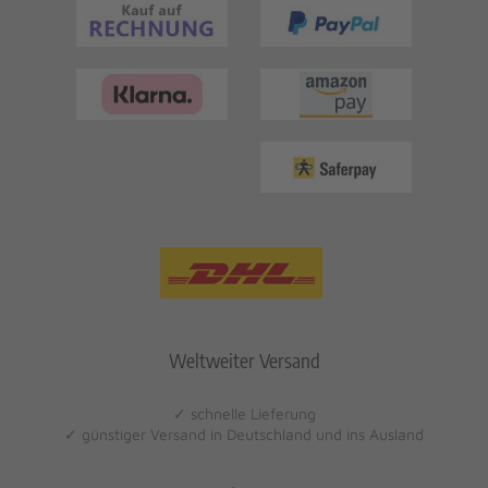
Weltweiter Versand
✓ schnelle Lieferung
✓ günstiger Versand in Deutschland und ins Ausland