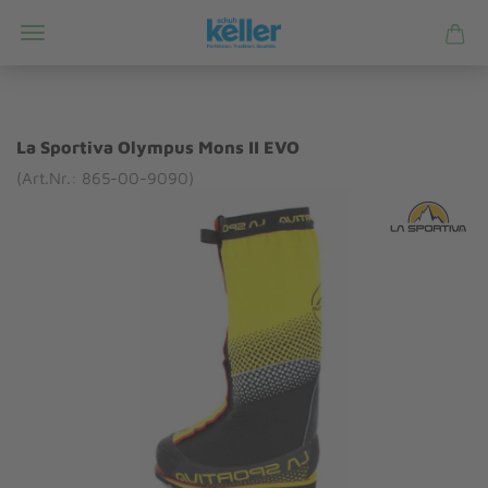
La Sportiva Olympus Mons II EVO
(Art.Nr.: 865-00-9090)