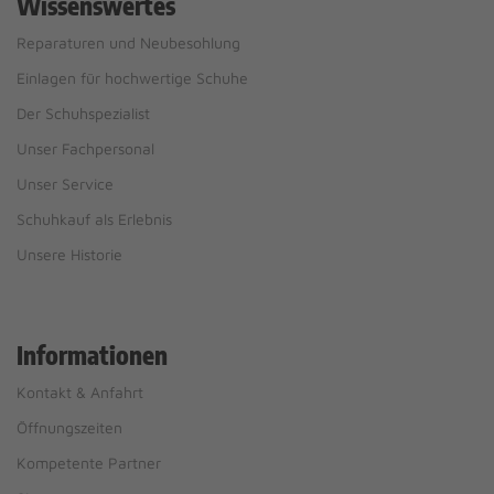
Wissenswertes
Reparaturen und Neubesohlung
Einlagen für hochwertige Schuhe
Der Schuhspezialist
Unser Fachpersonal
Unser Service
Schuhkauf als Erlebnis
Unsere Historie
Informationen
Kontakt & Anfahrt
Öffnungszeiten
Kompetente Partner