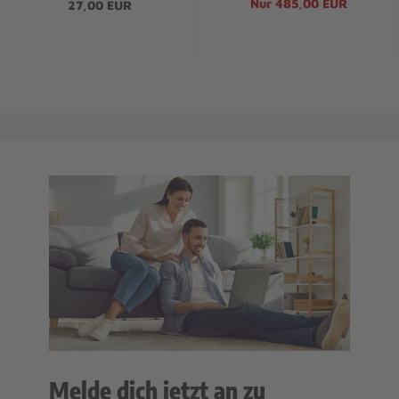
Nur 485,00 EUR
27,00 EUR
Melde dich jetzt an zu