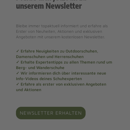
unserem Newsletter
Bleibe immer topaktuell informiert und erfahre als
Erster von Neuheiten, Aktionen und exklusiven
Angeboten mit unserem kostenlosen Newsletter.
✓ Erfahre Neuigkeiten zu Outdoorschuhen,
Damenschuhen und Herrenschuhen
✓ Erhalte Expertentipps zu allen Themen rund um
Berg- und Wanderschuhe
✓ Wir informieren dich über interessante neue
Info-Videos deines Schuhexperten
✓ Erfahre als erster von exklusiven Angeboten
und Aktionen
NEWSLETTER ERHALTEN