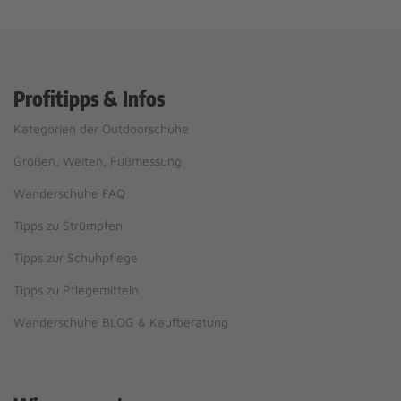
Profitipps & Infos
Kategorien der Outdoorschuhe
Größen, Weiten, Fußmessung
Wanderschuhe FAQ
Tipps zu Strümpfen
Tipps zur Schuhpflege
Tipps zu Pflegemitteln
Wanderschuhe BLOG & Kaufberatung