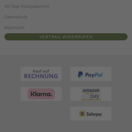
30 Tage Rückgaberecht
Datenschutz
Impressum
VERTRAG WIDERRUFEN