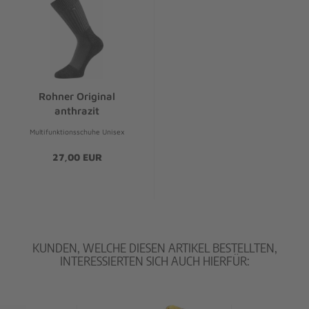
Rohner Original
anthrazit
Multifunktionsschuhe Unisex
27,00 EUR
KUNDEN, WELCHE DIESEN ARTIKEL BESTELLTEN,
INTERESSIERTEN SICH AUCH HIERFÜR: