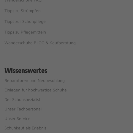
Tipps zu Strümpfen
Tipps zur Schuhpflege
Tipps zu Pflegemitteln
Wanderschuhe BLOG & Kaufberatung
Wissenswertes
Reparaturen und Neubesohlung
Einlagen für hochwertige Schuhe
Der Schuhspezialist
Unser Fachpersonal
Unser Service
Schuhkauf als Erlebnis