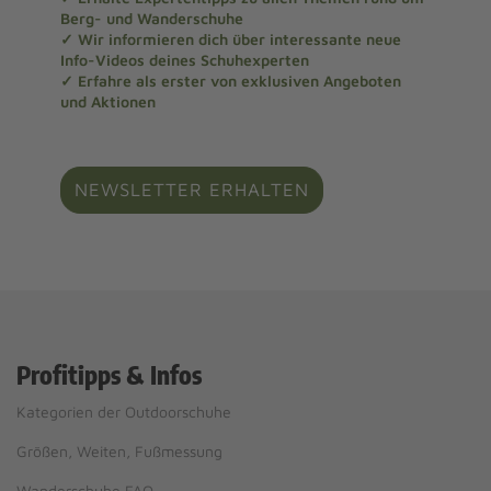
Berg- und Wanderschuhe
✓ Wir informieren dich über interessante neue
Info-Videos deines Schuhexperten
✓ Erfahre als erster von exklusiven Angeboten
und Aktionen
NEWSLETTER ERHALTEN
Profitipps & Infos
Kategorien der Outdoorschuhe
Größen, Weiten, Fußmessung
Wanderschuhe FAQ