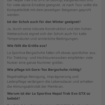
für viele alpine Einsätze geeignet. Je nach Tour sollte die
Kompatibilität mit dem jeweiligen Steigeisen geprüft
werden.
Ist der Schuh auch für den Winter geeignet?
Ja, durch seine robuste Konstruktion und den hohen
Wetterschutz eignet sich der Schuh auch für kalte
Temperaturen und winterliche Bedingungen.
Wie fällt die Größe aus?
La Sportiva Bergschuhe fallen oft etwas sportlicher aus.
Für Trekking- und Hochtourensocken empfehlen viele
Nutzer eine ganze Nummer größer.
Wie pflege ich Gore-Tex Bergschuhe richtig?
Regelmäßige Reinigung, Imprägnierung und
Lederpflege verlängern die Lebensdauer und erhalten
die Atmungsaktivität der Membran.
Warum ist der La Sportiva Nepal Trek Evo GTX so
beliebt?