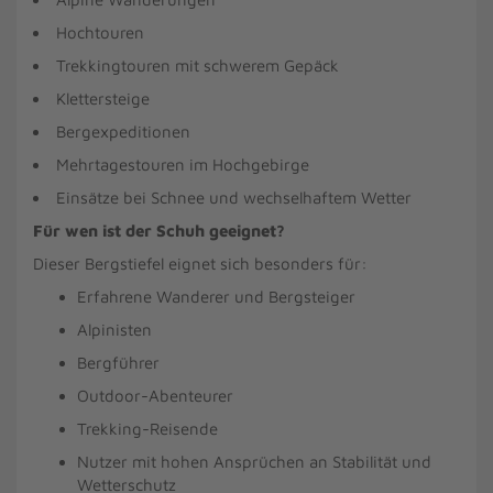
Hochtouren
Trekkingtouren mit schwerem Gepäck
Klettersteige
Bergexpeditionen
Mehrtagestouren im Hochgebirge
Einsätze bei Schnee und wechselhaftem Wetter
Für wen ist der Schuh geeignet?
Dieser Bergstiefel eignet sich besonders für:
Erfahrene Wanderer und Bergsteiger
Alpinisten
Bergführer
Outdoor-Abenteurer
Trekking-Reisende
Nutzer mit hohen Ansprüchen an Stabilität und
Wetterschutz