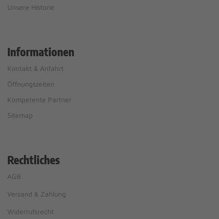
Unsere Historie
Informationen
Kontakt & Anfahrt
Öffnungszeiten
Kompetente Partner
Sitemap
Rechtliches
AGB
Versand & Zahlung
Widerrufsrecht