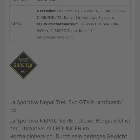
Hersteller:
La Sportiva | VIA ISCHIA, 2, 38030 ZIANO
DI FIEMME /ITA, Italien | info@lasportiva.com
GPSR:
EU-Wirtschaftsakteur:
LA SPORTIVA SPA | VIA
ISCHIA, 2, 38030 Ziano, Italien |
info@lasportiva.com
La Sportiva Nepal Trek Evo GTX® anthrazit/
rot
La Sportiva NEPAL-SERIE : Dieser Bergstiefel ist
der ultimative ALLROUNDER im
Hochalpinbereich. Durch sein geringes Gewicht