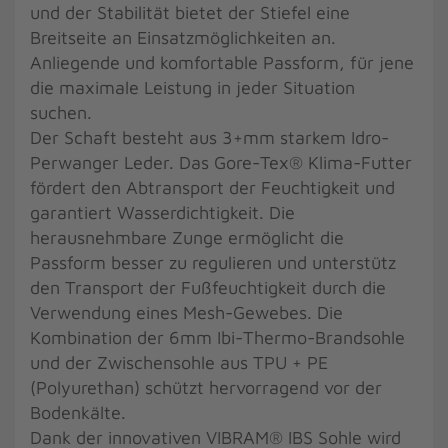
und der Stabilität bietet der Stiefel eine
Breitseite an Einsatzmöglichkeiten an.
Anliegende und komfortable Passform, für jene
die maximale Leistung in jeder Situation
suchen.
Der Schaft besteht aus 3+mm starkem Idro-
Perwanger Leder. Das Gore-Tex® Klima-Futter
fördert den Abtransport der Feuchtigkeit und
garantiert Wasserdichtigkeit. Die
herausnehmbare Zunge ermöglicht die
Passform besser zu regulieren und unterstütz
den Transport der Fußfeuchtigkeit durch die
Verwendung eines Mesh-Gewebes. Die
Kombination der 6mm Ibi-Thermo-Brandsohle
und der Zwischensohle aus TPU + PE
(Polyurethan) schützt hervorragend vor der
Bodenkälte.
Dank der innovativen VIBRAM® IBS Sohle wird