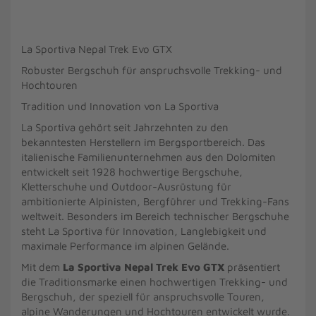
La Sportiva Nepal Trek Evo GTX
Robuster Bergschuh für anspruchsvolle Trekking- und
Hochtouren
Tradition und Innovation von La Sportiva
La Sportiva gehört seit Jahrzehnten zu den
bekanntesten Herstellern im Bergsportbereich. Das
italienische Familienunternehmen aus den Dolomiten
entwickelt seit 1928 hochwertige Bergschuhe,
Kletterschuhe und Outdoor-Ausrüstung für
ambitionierte Alpinisten, Bergführer und Trekking-Fans
weltweit. Besonders im Bereich technischer Bergschuhe
steht La Sportiva für Innovation, Langlebigkeit und
maximale Performance im alpinen Gelände.
Mit dem
La Sportiva Nepal Trek Evo GTX
präsentiert
die Traditionsmarke einen hochwertigen Trekking- und
Bergschuh, der speziell für anspruchsvolle Touren,
alpine Wanderungen und Hochtouren entwickelt wurde.