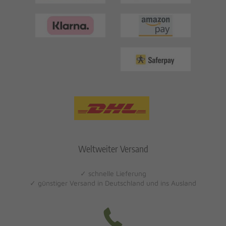
Weltweiter Versand
✓ schnelle Lieferung
✓ günstiger Versand in Deutschland und ins Ausland