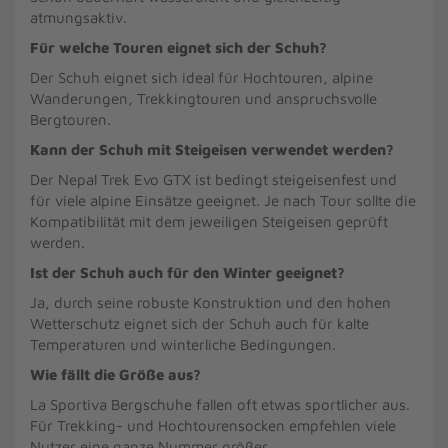
atmungsaktiv.
Für welche Touren eignet sich der Schuh?
Der Schuh eignet sich ideal für Hochtouren, alpine
Wanderungen, Trekkingtouren und anspruchsvolle
Bergtouren.
Kann der Schuh mit Steigeisen verwendet werden?
Der Nepal Trek Evo GTX ist bedingt steigeisenfest und
für viele alpine Einsätze geeignet. Je nach Tour sollte die
Kompatibilität mit dem jeweiligen Steigeisen geprüft
werden.
Ist der Schuh auch für den Winter geeignet?
Ja, durch seine robuste Konstruktion und den hohen
Wetterschutz eignet sich der Schuh auch für kalte
Temperaturen und winterliche Bedingungen.
Wie fällt die Größe aus?
La Sportiva Bergschuhe fallen oft etwas sportlicher aus.
Für Trekking- und Hochtourensocken empfehlen viele
Nutzer eine ganze Nummer größer.