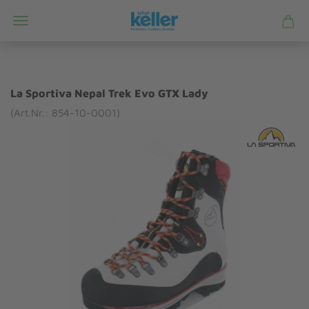
La Sportiva Nepal Trek Evo GTX Lady
(Art.Nr.: 854-10-0001)