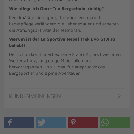
Wie pflege ich Gore-Tex Bergschuhe richtig?
Regelmäßige Reinigung, Imprägnierung und
Lederpflege verlängern die Lebensdauer und erhalten
die Atmungsaktivität der Membran.
Warum ist der La Sportiva Nepal Trek Evo GTX so
beliebt?
Der Schuh kombiniert extreme Stabilität, hochwertigen
Wetterschutz, langlebige Materialien und
hervorragenden Grip ? ideal für anspruchsvolle
Bergsportler und alpine Abenteuer.
KUNDENMEINUNGEN