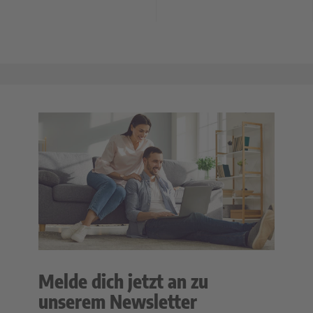
Melde dich jetzt an zu
unserem Newsletter