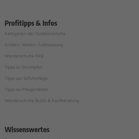
Profitipps & Infos
Kategorien der Outdoorschuhe
Größen, Weiten, Fußmessung
Wanderschuhe FAQ
Tipps zu Strümpfen
Tipps zur Schuhpflege
Tipps zu Pflegemitteln
Wanderschuhe BLOG & Kaufberatung
Wissenswertes