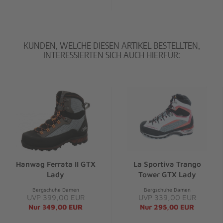
KUNDEN, WELCHE DIESEN ARTIKEL BESTELLTEN,
INTERESSIERTEN SICH AUCH HIERFÜR:
Hanwag Ferrata II GTX
La Sportiva Trango
Lady
Tower GTX Lady
Bergschuhe Damen
Bergschuhe Damen
UVP 399,00 EUR
UVP 339,00 EUR
Nur 349,00 EUR
Nur 295,00 EUR