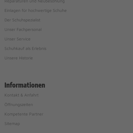
Reparaturen und Neubesohlung
Einlagen für hochwertige Schuhe
Der Schuhspezialist
Unser Fachpersonal
Unser Service
Schuhkauf als Erlebnis
Unsere Historie
Informationen
Kontakt & Anfahrt
Öffnungszeiten
Kompetente Partner
Sitemap