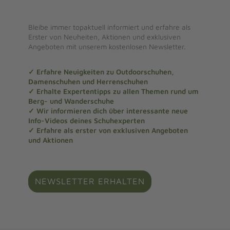
Bleibe immer topaktuell informiert und erfahre als
Erster von Neuheiten, Aktionen und exklusiven
Angeboten mit unserem kostenlosen Newsletter.
✓ Erfahre Neuigkeiten zu Outdoorschuhen,
Damenschuhen und Herrenschuhen
✓ Erhalte Expertentipps zu allen Themen rund um
Berg- und Wanderschuhe
✓ Wir informieren dich über interessante neue
Info-Videos deines Schuhexperten
✓ Erfahre als erster von exklusiven Angeboten
und Aktionen
NEWSLETTER ERHALTEN