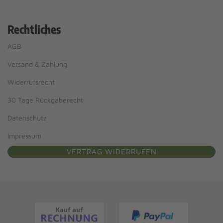
Rechtliches
AGB
Versand & Zahlung
Widerrufsrecht
30 Tage Rückgaberecht
Datenschutz
Impressum
VERTRAG WIDERRUFEN