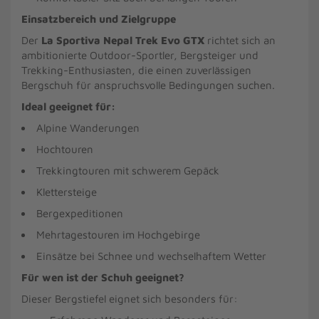
Einsatzbereich und Zielgruppe
Der
La Sportiva Nepal Trek Evo GTX
richtet sich an
ambitionierte Outdoor-Sportler, Bergsteiger und
Trekking-Enthusiasten, die einen zuverlässigen
Bergschuh für anspruchsvolle Bedingungen suchen.
Ideal geeignet für:
Alpine Wanderungen
Hochtouren
Trekkingtouren mit schwerem Gepäck
Klettersteige
Bergexpeditionen
Mehrtagestouren im Hochgebirge
Einsätze bei Schnee und wechselhaftem Wetter
Für wen ist der Schuh geeignet?
Dieser Bergstiefel eignet sich besonders für: