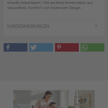
stilvolle Vielseitigkeit ? die perfekte Kombination aus
Gesundheit, Komfort und modernem Design.
KUNDENMEINUNGEN