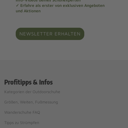
✓ Erfahre als erster von exklusiven Angeboten
und Aktionen
NEWSLETTER ERHALTEN
Profitipps & Infos
Kategorien der Outdoorschuhe
Größen, Weiten, Fußmessung
Wanderschuhe FAQ
Tipps zu Strümpfen