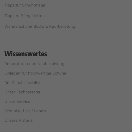
Tipps zur Schuhpflege
Tipps zu Pflegemitteln
Wanderschuhe BLOG & Kaufberatung
Wissenswertes
Reparaturen und Neubesohlung
Einlagen für hochwertige Schuhe
Der Schuhspezialist
Unser Fachpersonal
Unser Service
Schuhkauf als Erlebnis
Unsere Historie