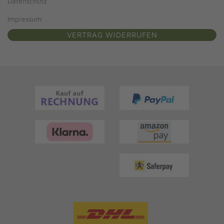
Datenschutz
Impressum
VERTRAG WIDERRUFEN