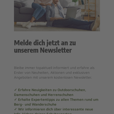
Melde dich jetzt an zu
unserem Newsletter
Bleibe immer topaktuell informiert und erfahre als
Erster von Neuheiten, Aktionen und exklusiven
Angeboten mit unserem kostenlosen Newsletter.
✓ Erfahre Neuigkeiten zu Outdoorschuhen,
Damenschuhen und Herrenschuhen
✓ Erhalte Expertentipps zu allen Themen rund um
Berg- und Wanderschuhe
✓ Wir informieren dich über interessante neue
Info-Videos deines Schuhexperten