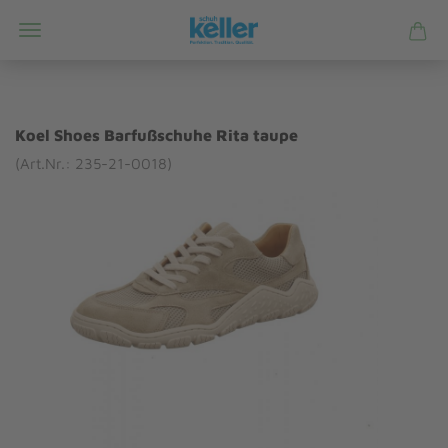
Koel Shoes Barfußschuhe Rita taupe
(Art.Nr.: 235-21-0018)