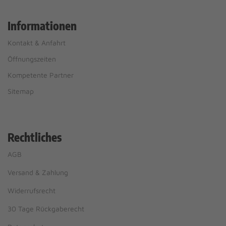
Informationen
Kontakt & Anfahrt
Öffnungszeiten
Kompetente Partner
Sitemap
Rechtliches
AGB
Versand & Zahlung
Widerrufsrecht
30 Tage Rückgaberecht