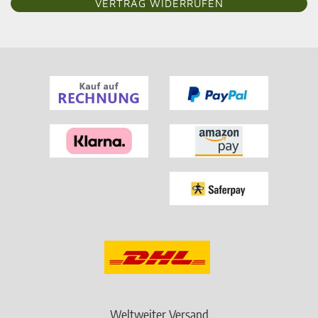
VERTRAG WIDERRUFEN
Weltweiter Versand