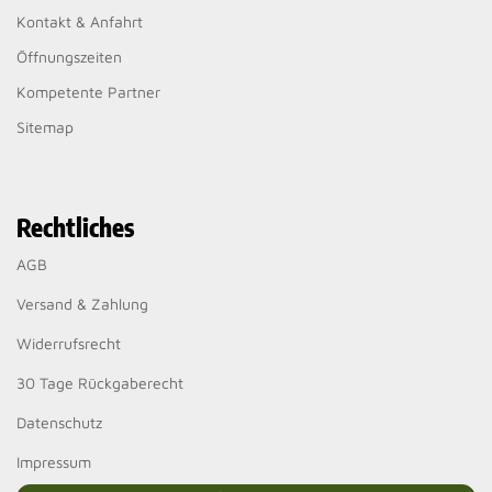
Kontakt & Anfahrt
Öffnungszeiten
Kompetente Partner
Sitemap
Rechtliches
AGB
Versand & Zahlung
Widerrufsrecht
30 Tage Rückgaberecht
Datenschutz
Impressum