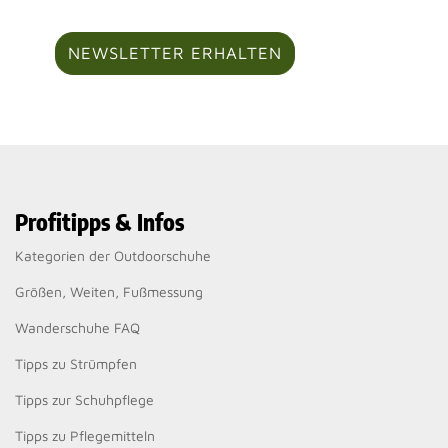
NEWSLETTER ERHALTEN
Profitipps & Infos
Kategorien der Outdoorschuhe
Größen, Weiten, Fußmessung
Wanderschuhe FAQ
Tipps zu Strümpfen
Tipps zur Schuhpflege
Tipps zu Pflegemitteln