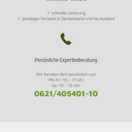
✓ schnelle Lieferung
✓ günstiger Versand in Deutschland und ins Ausland
Persönliche Expertenberatung
Wir beraten dich persönlich von
Mo-Fr: 10 - 17 Uhr
Sa: 10 - 13 Uhr
0621/405401-10