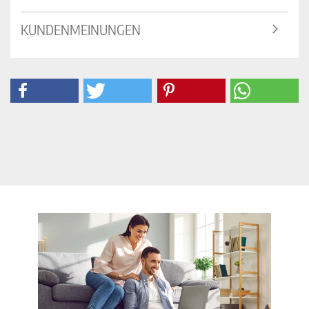
KUNDENMEINUNGEN