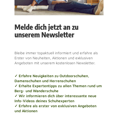
Melde dich jetzt an zu
unserem Newsletter
Bleibe immer topaktuell informiert und erfahre als
Erster von Neuheiten, Aktionen und exklusiven
Angeboten mit unserem kostenlosen Newsletter.
✓ Erfahre Neuigkeiten zu Outdoorschuhen,
Damenschuhen und Herrenschuhen
✓ Erhalte Expertentipps zu allen Themen rund um
Berg- und Wanderschuhe
✓ Wir informieren dich über interessante neue
Info-Videos deines Schuhexperten
✓ Erfahre als erster von exklusiven Angeboten
und Aktionen