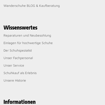
Wanderschuhe BLOG & Kaufberatung
Wissenswertes
Reparaturen und Neubesohlung
Einlagen für hochwertige Schuhe
Der Schuhspezialist
Unser Fachpersonal
Unser Service
Schuhkauf als Erlebnis
Unsere Historie
Informationen