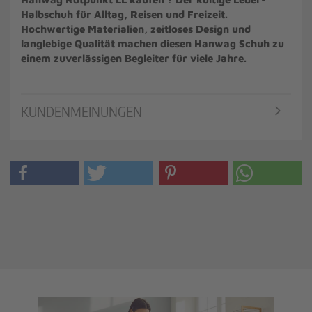
Halbschuh für Alltag, Reisen und Freizeit.
Hochwertige Materialien, zeitloses Design und
langlebige Qualität machen diesen Hanwag Schuh zu
einem zuverlässigen Begleiter für viele Jahre.
KUNDENMEINUNGEN