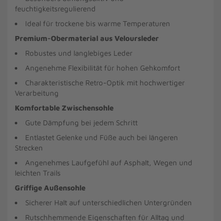
feuchtigkeitsregulierend
Ideal für trockene bis warme Temperaturen
Premium-Obermaterial aus Veloursleder
Robustes und langlebiges Leder
Angenehme Flexibilität für hohen Gehkomfort
Charakteristische Retro-Optik mit hochwertiger
Verarbeitung
Komfortable Zwischensohle
Gute Dämpfung bei jedem Schritt
Entlastet Gelenke und Füße auch bei längeren
Strecken
Angenehmes Laufgefühl auf Asphalt, Wegen und
leichten Trails
Griffige Außensohle
Sicherer Halt auf unterschiedlichen Untergründen
Rutschhemmende Eigenschaften für Alltag und