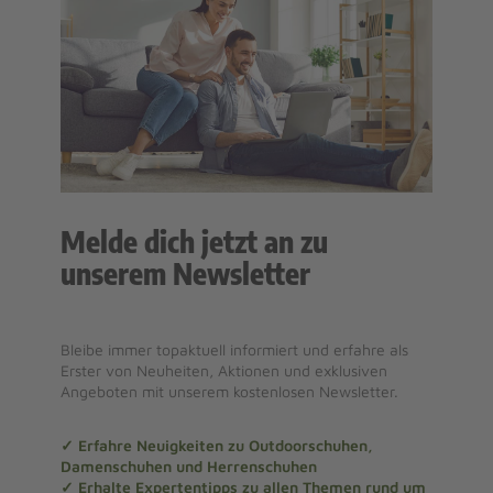
Melde dich jetzt an zu
unserem Newsletter
Bleibe immer topaktuell informiert und erfahre als
Erster von Neuheiten, Aktionen und exklusiven
Angeboten mit unserem kostenlosen Newsletter.
✓ Erfahre Neuigkeiten zu Outdoorschuhen,
Damenschuhen und Herrenschuhen
✓ Erhalte Expertentipps zu allen Themen rund um