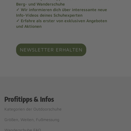
Berg- und Wanderschuhe
✓ Wir informieren dich über interessante neue
Info-Videos deines Schuhexperten
✓ Erfahre als erster von exklusiven Angeboten
und Aktionen
NEWSLETTER ERHALTEN
Profitipps & Infos
Kategorien der Outdoorschuhe
Größen, Weiten, Fußmessung
Wanderschuhe FAQ