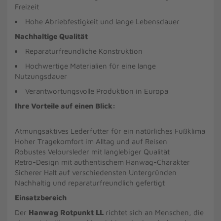
Freizeit
Hohe Abriebfestigkeit und lange Lebensdauer
Nachhaltige Qualität
Reparaturfreundliche Konstruktion
Hochwertige Materialien für eine lange
Nutzungsdauer
Verantwortungsvolle Produktion in Europa
Ihre Vorteile auf einen Blick:
Atmungsaktives Lederfutter für ein natürliches Fußklima
Hoher Tragekomfort im Alltag und auf Reisen
Robustes Veloursleder mit langlebiger Qualität
Retro-Design mit authentischem Hanwag-Charakter
Sicherer Halt auf verschiedensten Untergründen
Nachhaltig und reparaturfreundlich gefertigt
Einsatzbereich
Der
Hanwag Rotpunkt LL
richtet sich an Menschen, die