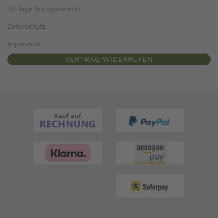
30 Tage Rückgaberecht
Datenschutz
Impressum
VERTRAG WIDERRUFEN