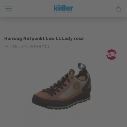
Hanwag Rotpunkt Low LL Lady rose
(Art.Nr.: 872-51-0010)