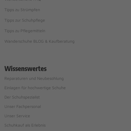
Tipps zu Strümpfen
Tipps zur Schuhpflege
Tipps zu Pflegemitteln
Wanderschuhe BLOG & Kaufberatung
Wissenswertes
Reparaturen und Neubesohlung
Einlagen für hochwertige Schuhe
Der Schuhspezialist
Unser Fachpersonal
Unser Service
Schuhkauf als Erlebnis