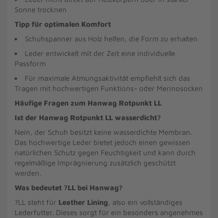
Sonne trocknen
Tipp für optimalen Komfort
Schuhspanner aus Holz helfen, die Form zu erhalten
Leder entwickelt mit der Zeit eine individuelle
Passform
Für maximale Atmungsaktivität empfiehlt sich das
Tragen mit hochwertigen Funktions- oder Merinosocken
Häufige Fragen zum Hanwag Rotpunkt LL
Ist der Hanwag Rotpunkt LL wasserdicht?
Nein, der Schuh besitzt keine wasserdichte Membran.
Das hochwertige Leder bietet jedoch einen gewissen
natürlichen Schutz gegen Feuchtigkeit und kann durch
regelmäßige Imprägnierung zusätzlich geschützt
werden.
Was bedeutet ?LL bei Hanwag?
?LL steht für
Leather Lining
, also ein vollständiges
Lederfutter. Dieses sorgt für ein besonders angenehmes