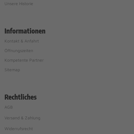
Unsere Historie
Informationen
Kontakt & Anfahrt
Öffnungszeiten
Kompetente Partner
Sitemap
Rechtliches
AGB
Versand & Zahlung
Widerrufsrecht