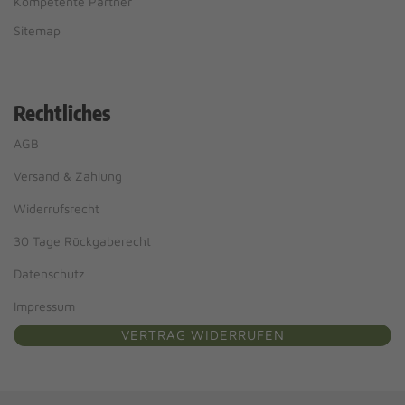
Kompetente Partner
Sitemap
Rechtliches
AGB
Versand & Zahlung
Widerrufsrecht
30 Tage Rückgaberecht
Datenschutz
Impressum
VERTRAG WIDERRUFEN