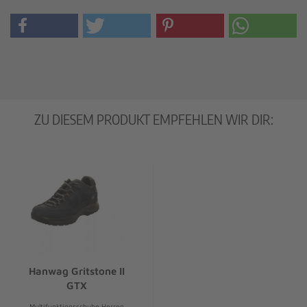
ZU DIESEM PRODUKT EMPFEHLEN WIR DIR:
Hanwag Gritstone II
GTX
Multifunktionsschuhe Herren