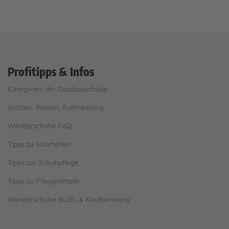
Profitipps & Infos
Kategorien der Outdoorschuhe
Größen, Weiten, Fußmessung
Wanderschuhe FAQ
Tipps zu Strümpfen
Tipps zur Schuhpflege
Tipps zu Pflegemitteln
Wanderschuhe BLOG & Kaufberatung