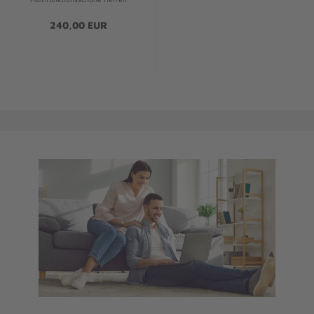
240,00 EUR