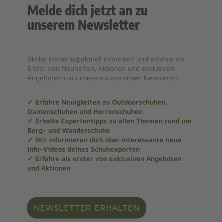
Melde dich jetzt an zu
unserem Newsletter
Bleibe immer topaktuell informiert und erfahre als
Erster von Neuheiten, Aktionen und exklusiven
Angeboten mit unserem kostenlosen Newsletter.
✓ Erfahre Neuigkeiten zu Outdoorschuhen,
Damenschuhen und Herrenschuhen
✓ Erhalte Expertentipps zu allen Themen rund um
Berg- und Wanderschuhe
✓ Wir informieren dich über interessante neue
Info-Videos deines Schuhexperten
✓ Erfahre als erster von exklusiven Angeboten
und Aktionen
NEWSLETTER ERHALTEN