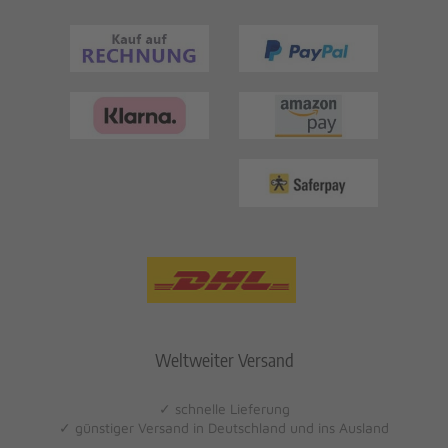
Weltweiter Versand
✓ schnelle Lieferung
✓ günstiger Versand in Deutschland und ins Ausland