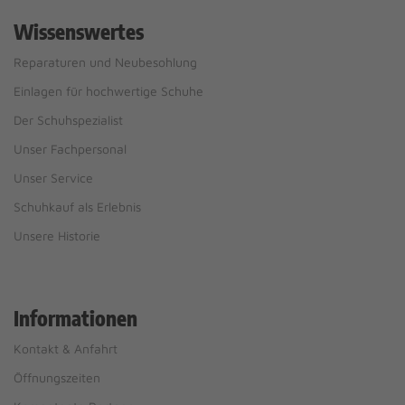
Wissenswertes
Reparaturen und Neubesohlung
Einlagen für hochwertige Schuhe
Der Schuhspezialist
Unser Fachpersonal
Unser Service
Schuhkauf als Erlebnis
Unsere Historie
Informationen
Kontakt & Anfahrt
Öffnungszeiten