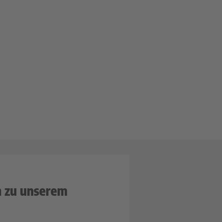
n zu unserem