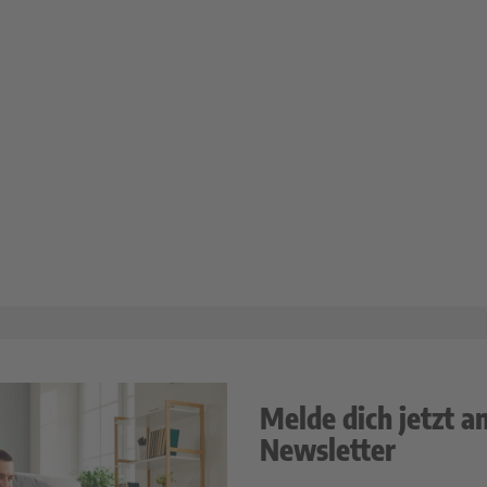
Melde dich jetzt a
Newsletter