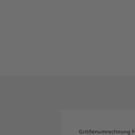
Größenumrechnung fü