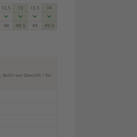
12,5
13
13,5
14
48
48,5
49
49,5
leicht von Gewicht - für