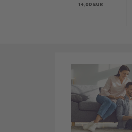
14,00 EUR