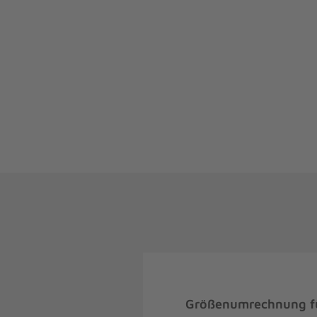
Größenumrechnung fü