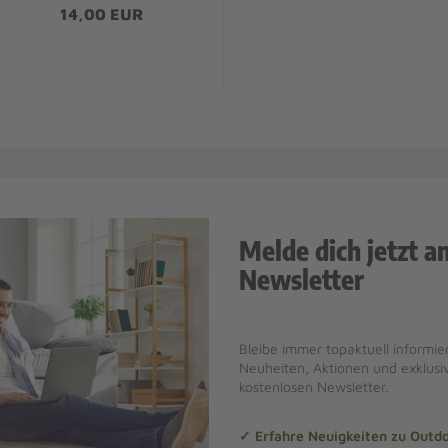
14,00 EUR
Melde dich jetzt a
Newsletter
Bleibe immer topaktuell informier
Neuheiten, Aktionen und exklus
kostenlosen Newsletter.
✓ Erfahre Neuigkeiten zu Out