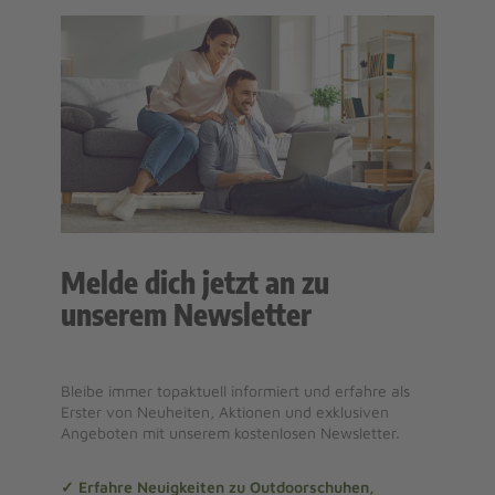
Melde dich jetzt an zu
unserem Newsletter
Bleibe immer topaktuell informiert und erfahre als
Erster von Neuheiten, Aktionen und exklusiven
Angeboten mit unserem kostenlosen Newsletter.
✓ Erfahre Neuigkeiten zu Outdoorschuhen,