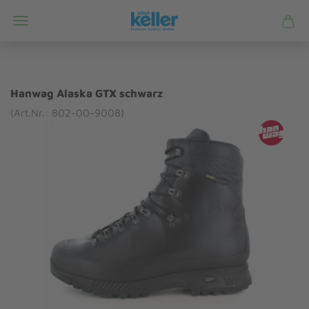
Hanwag Alaska GTX schwarz
(Art.Nr.: 802-00-9008)