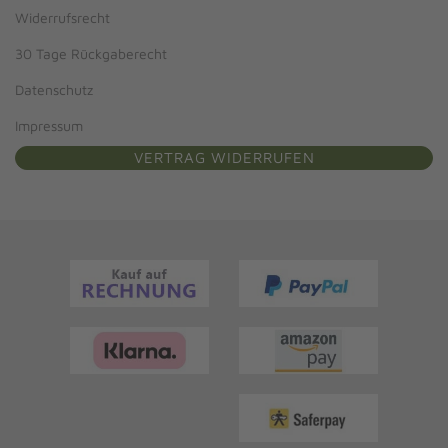
Widerrufsrecht
30 Tage Rückgaberecht
Datenschutz
Impressum
VERTRAG WIDERRUFEN