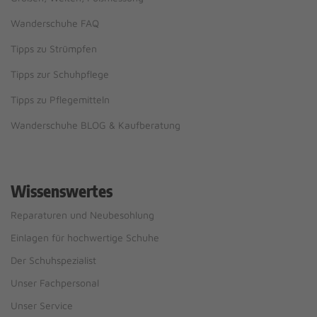
Wanderschuhe FAQ
Tipps zu Strümpfen
Tipps zur Schuhpflege
Tipps zu Pflegemitteln
Wanderschuhe BLOG & Kaufberatung
Wissenswertes
Reparaturen und Neubesohlung
Einlagen für hochwertige Schuhe
Der Schuhspezialist
Unser Fachpersonal
Unser Service