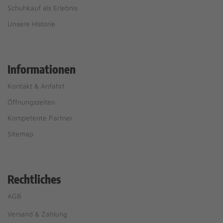
Schuhkauf als Erlebnis
Unsere Historie
Informationen
Kontakt & Anfahrt
Öffnungszeiten
Kompetente Partner
Sitemap
Rechtliches
AGB
Versand & Zahlung