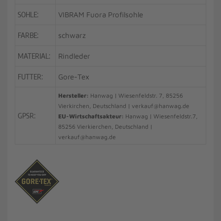
SOHLE:
VIBRAM Fuora Profilsohle
FARBE:
schwarz
MATERIAL:
Rindleder
FUTTER:
Gore-Tex
Hersteller:
Hanwag | Wiesenfeldstr. 7, 85256
Vierkirchen, Deutschland | verkauf@hanwag.de
GPSR:
EU-Wirtschaftsakteur:
Hanwag | Wiesenfeldstr.7,
85256 Vierkierchen, Deutschland |
verkauf@hanwag.de