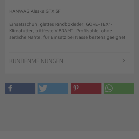
HANWAG Alaska GTX SF
Einsatzschuh, glattes Rindboxleder, GORE-TEX°-
Klimafutter, trittfeste VIBRAM° -Profilsohle, ohne
seitliche Nähte, für Einsatz bei Nässe bestens geeignet
KUNDENMEINUNGEN