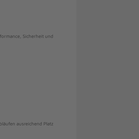
rformance, Sicherheit und
bläufen ausreichend Platz