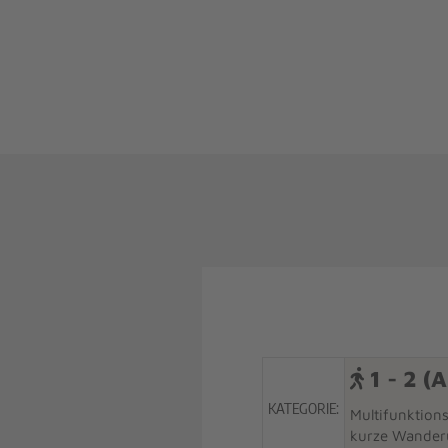
1 - 2 (A
KATEGORIE:
Multifunktion
kurze Wander