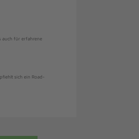
s auch für erfahrene
pfiehlt sich ein Road-