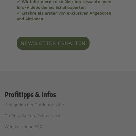
✓ Wir informieren dich über interessante neue
Info-Videos deines Schuhexperten
✓ Erfahre als erster von exklusiven Angeboten
und Aktionen
NEWSLETTER ERHALTEN
Profitipps & Infos
Kategorien der Outdoorschuhe
Größen, Weiten, Fußmessung
Wanderschuhe FAQ