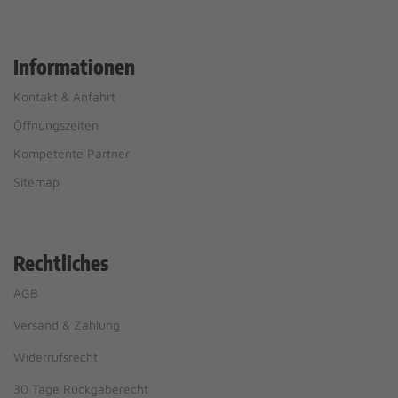
Informationen
Kontakt & Anfahrt
Öffnungszeiten
Kompetente Partner
Sitemap
Rechtliches
AGB
Versand & Zahlung
Widerrufsrecht
30 Tage Rückgaberecht