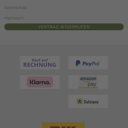
Datenschutz
Impressum
VERTRAG WIDERRUFEN