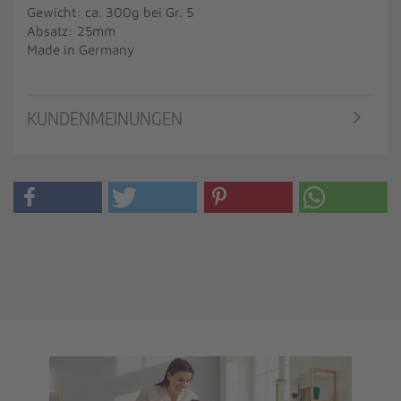
Gewicht: ca. 300g bei Gr. 5
Absatz: 25mm
Made in Germany
KUNDENMEINUNGEN