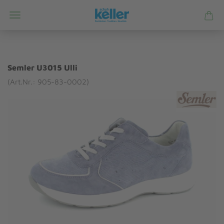
Semler U3015 Ulli
(Art.Nr.: 905-83-0002)