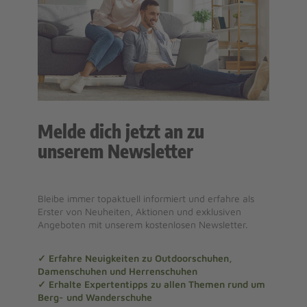
Melde dich jetzt an zu
unserem Newsletter
Bleibe immer topaktuell informiert und erfahre als
Erster von Neuheiten, Aktionen und exklusiven
Angeboten mit unserem kostenlosen Newsletter.
✓ Erfahre Neuigkeiten zu Outdoorschuhen,
Damenschuhen und Herrenschuhen
✓ Erhalte Expertentipps zu allen Themen rund um
Berg- und Wanderschuhe