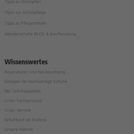
Tipps zu Strümpfen
Tipps zur Schuhpflege
Tipps zu Pflegemitteln
Wanderschuhe BLOG & Kaufberatung
Wissenswertes
Reparaturen und Neubesohlung
Einlagen für hochwertige Schuhe
Der Schuhspezialist
Unser Fachpersonal
Unser Service
Schuhkauf als Erlebnis
Unsere Historie